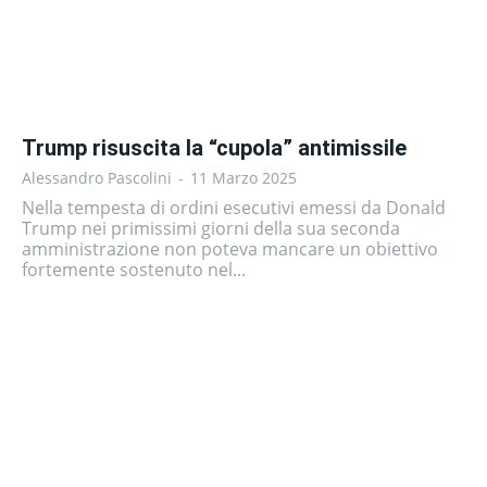
Trump risuscita la “cupola” antimissile
Alessandro Pascolini
-
11 Marzo 2025
Nella tempesta di ordini esecutivi emessi da Donald
Trump nei primissimi giorni della sua seconda
amministrazione non poteva mancare un obiettivo
fortemente sostenuto nel...