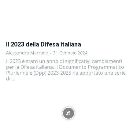
Il 2023 della Difesa italiana
Alessandro Marrone
-
31 Gennaio 2024
Il 2023 è stato un anno di significativi cambiamenti
per la Difesa italiana. Il Documento Programmatico
Pluriennale (Dpp) 2023-2025 ha apportato una serie
di...