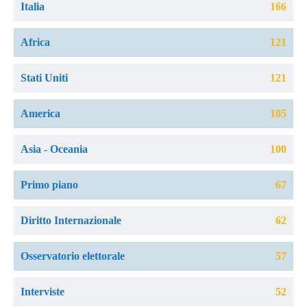
Italia
166
Africa
121
Stati Uniti
121
America
105
Asia - Oceania
100
Primo piano
67
Diritto Internazionale
62
Osservatorio elettorale
57
Interviste
52