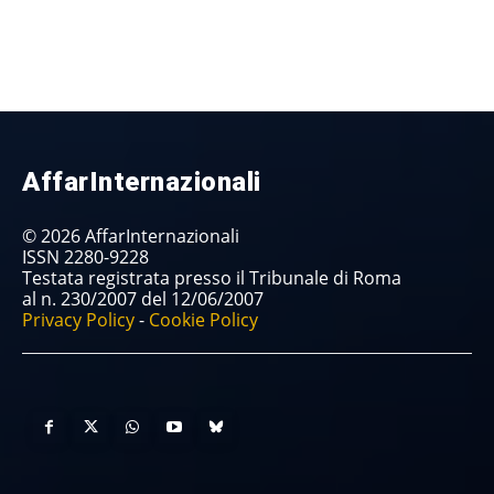
AffarInternazionali
© 2026 AffarInternazionali
ISSN 2280-9228
Testata registrata presso il Tribunale di Roma
al n. 230/2007 del 12/06/2007
Privacy Policy
-
Cookie Policy