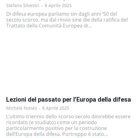
Stefano Silvestri
-
8 Aprile 2025
Di difesa europea parliamo sin dagli anni ‘50 del
secolo scorso, ma dal rinvio sine die della ratifica del
Trattato della Comunità Europea di...
Lezioni del passato per l’Europa della difesa
Michele Nones
-
8 Aprile 2025
L’ultimo triennio dello scorso secolo dovrebbe essere
ricordato (e studiato) come un periodo
particolarmente positivo per la costruzione
dell’Europa della difesa. Purtroppo è stato...