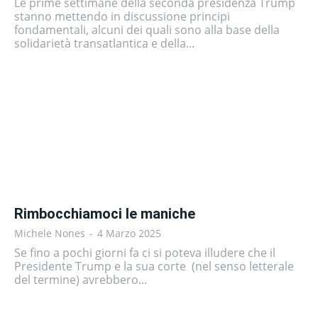
Le prime settimane della seconda presidenza Trump
stanno mettendo in discussione principi
fondamentali, alcuni dei quali sono alla base della
solidarietà transatlantica e della...
Rimbocchiamoci le maniche
Michele Nones
-
4 Marzo 2025
Se fino a pochi giorni fa ci si poteva illudere che il
Presidente Trump e la sua corte (nel senso letterale
del termine) avrebbero...