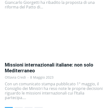
Giancarlo Giorgetti ha ribadito la proposta di una
riforma del Patto di...
Missioni internazionali italiane: non solo
Mediterraneo
Ottavia Credi
-
8 Maggio 2023
Con un comunicato stampa pubblicato 1° maggio, il
Consiglio dei Ministri ha reso note le proprie decisioni
riguardo le missioni internazionali cui l’Italia
partecipa....