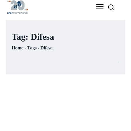
Tag:
Difesa
Home
Tags
Difesa