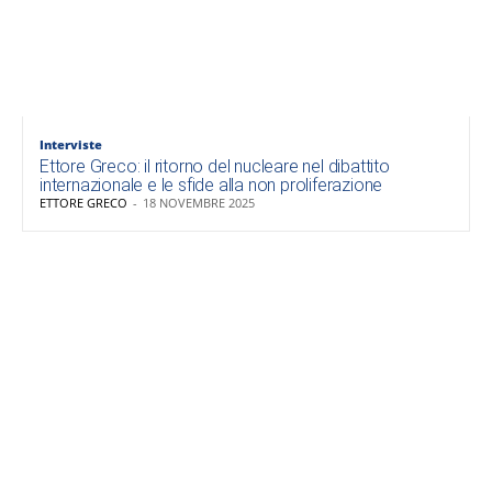
Interviste
Ettore Greco: il ritorno del nucleare nel dibattito
internazionale e le sfide alla non proliferazione
ETTORE GRECO
-
18 NOVEMBRE 2025