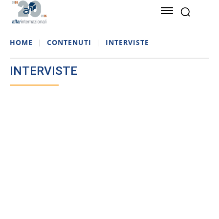
HOME
CONTENUTI
INTERVISTE
INTERVISTE