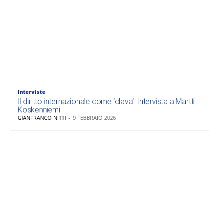
Interviste
Il diritto internazionale come ‘clava’. Intervista a Martti
Koskenniemi
GIANFRANCO NITTI
-
9 FEBBRAIO 2026