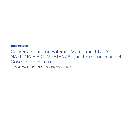
Interviste
Conversazione con Fatemeh Mohajerani: UNITÀ
NAZIONALE E COMPETENZA. Queste le promesse del
Governo Pezeshkian
FRANCESCO DE LEO
-
9 GENNAIO 2025