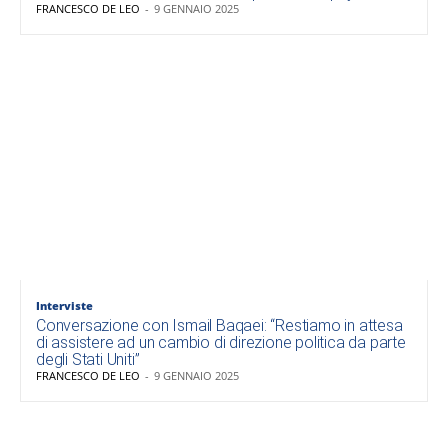
FRANCESCO DE LEO
-
9 GENNAIO 2025
Interviste
Conversazione con Ismail Baqaei: “Restiamo in attesa
di assistere ad un cambio di direzione politica da parte
degli Stati Uniti”
FRANCESCO DE LEO
-
9 GENNAIO 2025