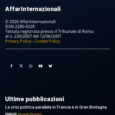
AffarInternazionali
© 2026 AffarInternazionali
ISSN 2280-9228
Testata registrata presso il Tribunale di Roma
al n. 230/2007 del 12/06/2007
Privacy Policy
-
Cookie Policy
Ultime pubblicazioni
La crisi politica parallela in Francia e in Gran Bretagna
ANALISI
Riccardo Perissich