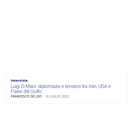
Interviste
Luigi Di Maio: diplomazia e tensioni tra Iran, USA e
Paesi del Golfo
FRANCESCO DE LEO
-
8 LUGLIO 2025