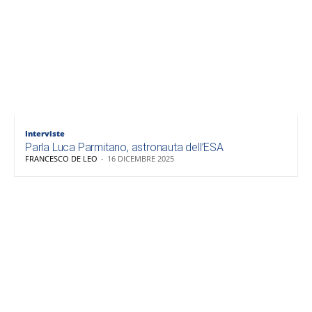
Interviste
Parla Luca Parmitano, astronauta dell’ESA
FRANCESCO DE LEO
-
16 DICEMBRE 2025