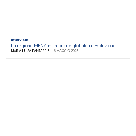
Interviste
La regione MENA in un ordine globale in evoluzione
MARIA LUISA FANTAPPIE
-
6 MAGGIO 2025