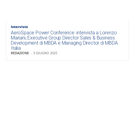
Interviste
AeroSpace Power Conference: intervista a Lorenzo
Mariani, Executive Group Director Sales & Business
Development di MBDA e Managing Director di MBDA
Italia
REDAZIONE
-
3 GIUGNO 2025