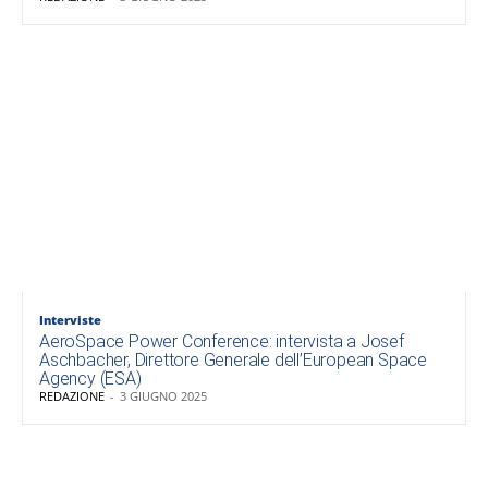
Interviste
AeroSpace Power Conference: intervista a Josef
Aschbacher, Direttore Generale dell’European Space
Agency (ESA)
REDAZIONE
-
3 GIUGNO 2025