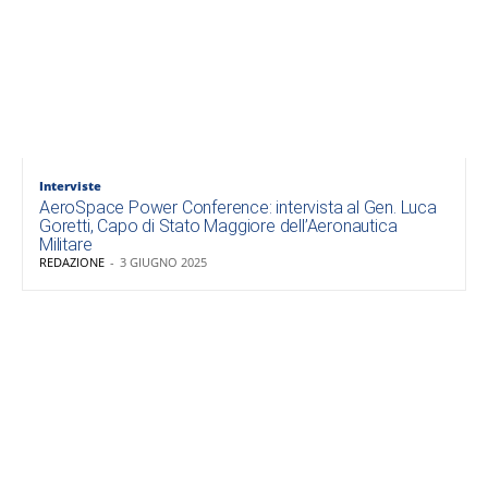
Interviste
AeroSpace Power Conference: intervista al Gen. Luca
Goretti, Capo di Stato Maggiore dell’Aeronautica
Militare
REDAZIONE
-
3 GIUGNO 2025