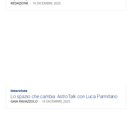
REDAZIONE
-
16 DICEMBRE 2025
Interviste
Lo spazio che cambia: AstroTalk con Luca Parmitano
GAIA RAVAZZOLO
-
16 DICEMBRE 2025