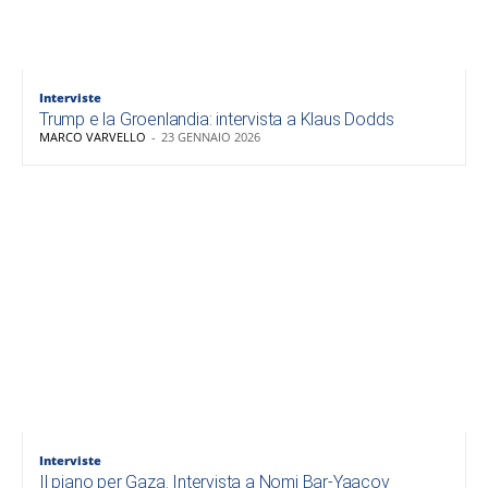
Interviste
Trump e la Groenlandia: intervista a Klaus Dodds
MARCO VARVELLO
-
23 GENNAIO 2026
Interviste
Il piano per Gaza. Intervista a Nomi Bar-Yaacov