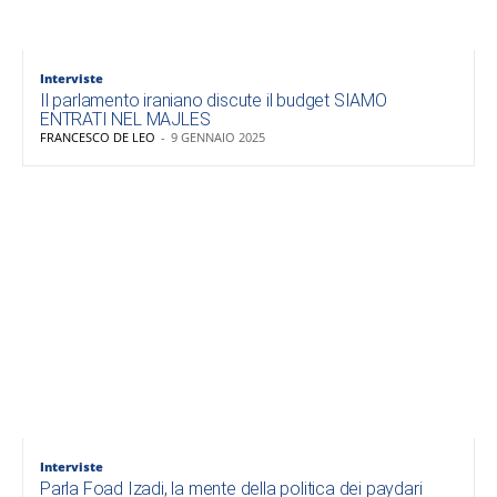
Interviste
Il parlamento iraniano discute il budget SIAMO
ENTRATI NEL MAJLES
FRANCESCO DE LEO
-
9 GENNAIO 2025
Interviste
Parla Foad Izadi, la mente della politica dei paydari