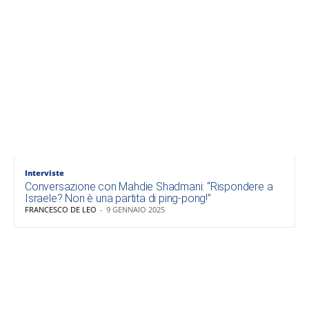
Interviste
Conversazione con Mahdie Shadmani: “Rispondere a
Israele? Non è una partita di ping-pong!”
FRANCESCO DE LEO
-
9 GENNAIO 2025