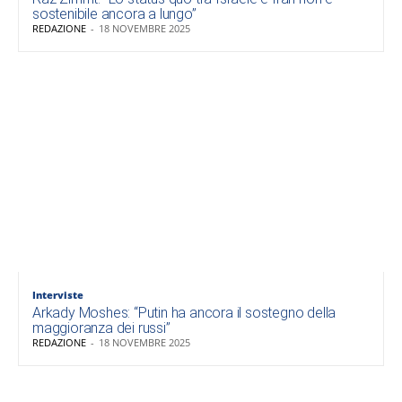
sostenibile ancora a lungo”
REDAZIONE
-
18 NOVEMBRE 2025
Interviste
Arkady Moshes: “Putin ha ancora il sostegno della
maggioranza dei russi”
REDAZIONE
-
18 NOVEMBRE 2025