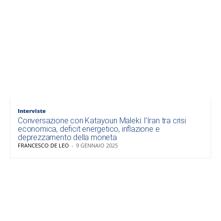
Interviste
Conversazione con Katayoun Maleki: l’Iran tra crisi
economica, deficit energetico, inflazione e
deprezzamento della moneta
FRANCESCO DE LEO
-
9 GENNAIO 2025