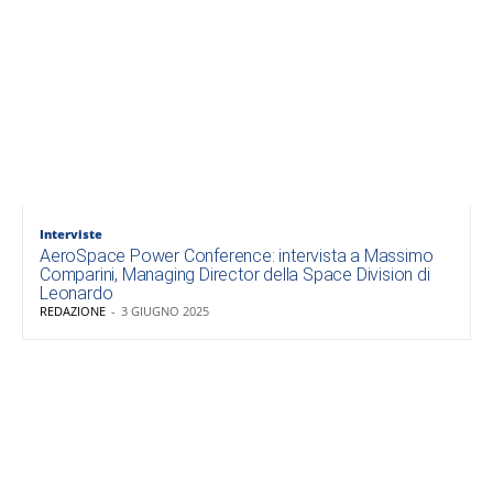
Interviste
AeroSpace Power Conference: intervista a Massimo
Comparini, Managing Director della Space Division di
Leonardo
REDAZIONE
-
3 GIUGNO 2025