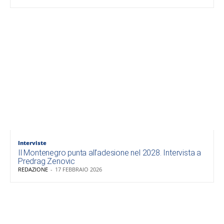
Interviste
Il Montenegro punta all’adesione nel 2028. Intervista a
Predrag Zenovic
REDAZIONE
-
17 FEBBRAIO 2026