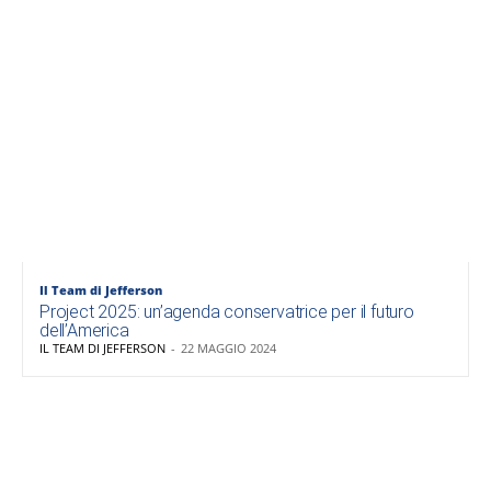
Il Team di Jefferson
Project 2025: un’agenda conservatrice per il futuro
dell’America
IL TEAM DI JEFFERSON
-
22 MAGGIO 2024