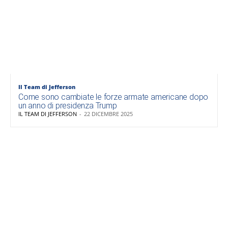
Il Team di Jefferson
Come sono cambiate le forze armate americane dopo
un anno di presidenza Trump
IL TEAM DI JEFFERSON
-
22 DICEMBRE 2025