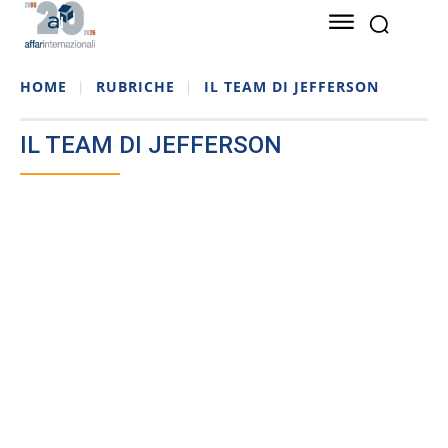
HOME
RUBRICHE
IL TEAM DI JEFFERSON
IL TEAM DI JEFFERSON