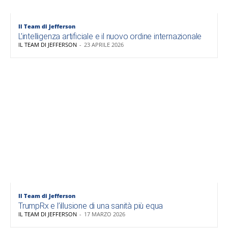
Il Team di Jefferson
L’intelligenza artificiale e il nuovo ordine internazionale
IL TEAM DI JEFFERSON
-
23 APRILE 2026
Il Team di Jefferson
TrumpRx e l’illusione di una sanità più equa
IL TEAM DI JEFFERSON
-
17 MARZO 2026