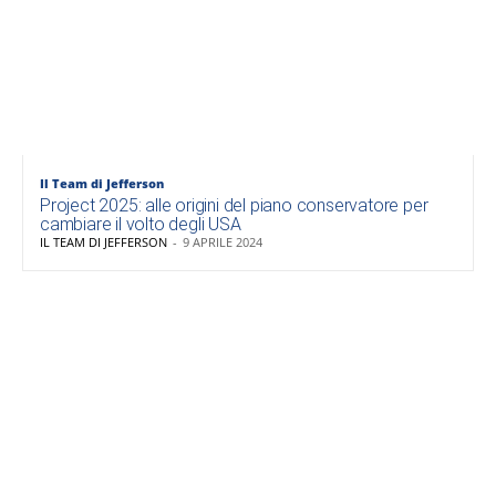
Il Team di Jefferson
Project 2025: alle origini del piano conservatore per
cambiare il volto degli USA
IL TEAM DI JEFFERSON
-
9 APRILE 2024