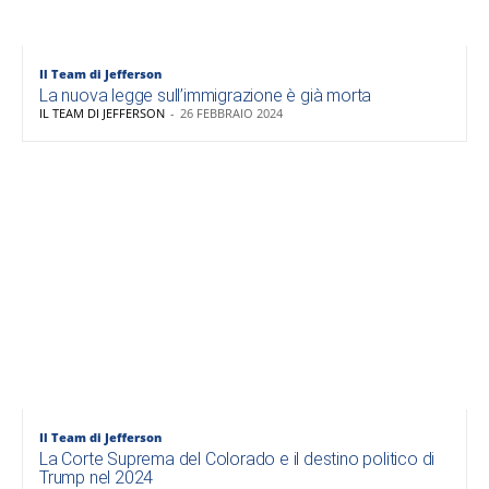
Il Team di Jefferson
La nuova legge sull’immigrazione è già morta
IL TEAM DI JEFFERSON
-
26 FEBBRAIO 2024
Il Team di Jefferson
La Corte Suprema del Colorado e il destino politico di
Trump nel 2024