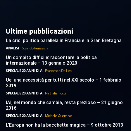
Ultime pubblicazioni
La crisi politica parallela in Francia e in Gran Bretagna
ANALISI
Riccardo Perissich
Un compito difficile: raccontare la politica
internazionale – 13 gennaio 2020
SPECIALE 20 ANNI DI AI
Francesco De Leo
Ue: una necessità per tutti nel XXI secolo – 1 febbraio
2019
SPECIALE 20 ANNI DI AI
Nathalie Tocci
IAI, nel mondo che cambia, resta prezioso – 21 giugno
2016
SPECIALE 20 ANNI DI AI
Michele Valensise
L’Europa non ha la bacchetta magica – 9 ottobre 2013