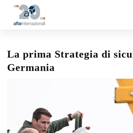
La prima Strategia di sicu
Germania