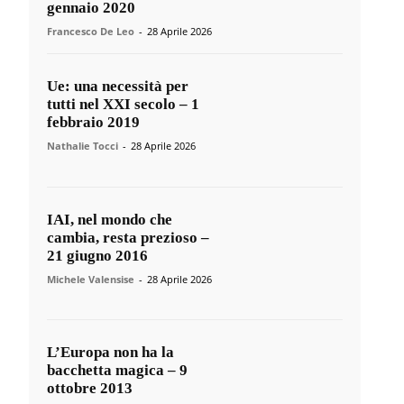
gennaio 2020
Francesco De Leo
-
28 Aprile 2026
Ue: una necessità per
tutti nel XXI secolo – 1
febbraio 2019
Nathalie Tocci
-
28 Aprile 2026
IAI, nel mondo che
cambia, resta prezioso –
21 giugno 2016
Michele Valensise
-
28 Aprile 2026
L’Europa non ha la
bacchetta magica – 9
ottobre 2013