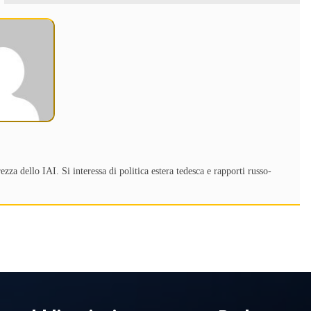
za dello IAI. Si interessa di politica estera tedesca e rapporti russo-