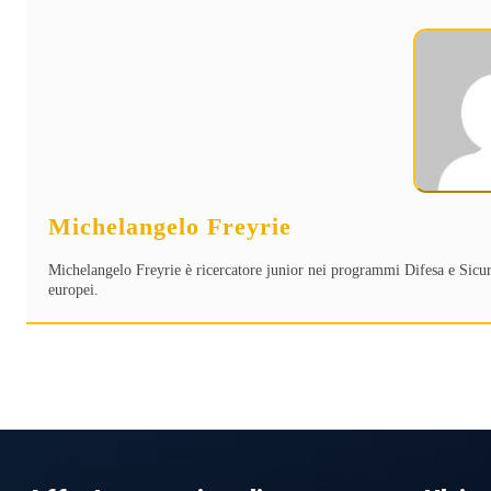
Michelangelo Freyrie
Michelangelo Freyrie è ricercatore junior nei programmi Difesa e Sicurez
europei.