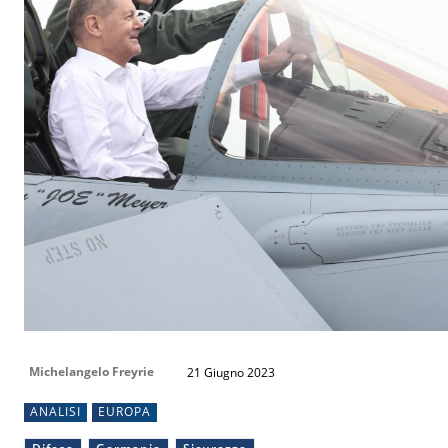
Michelangelo Freyrie
21 Giugno 2023
ANALISI
EUROPA