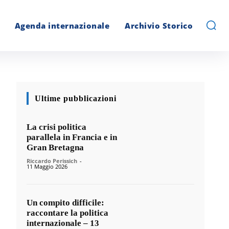
Agenda internazionale
Archivio Storico
Ultime pubblicazioni
La crisi politica
parallela in Francia e in
Gran Bretagna
Riccardo Perissich
-
11 Maggio 2026
Un compito difficile:
raccontare la politica
internazionale – 13