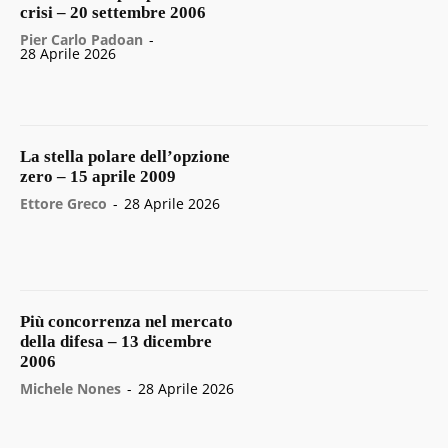
crisi – 20 settembre 2006
Pier Carlo Padoan
-
28 Aprile 2026
La stella polare dell’opzione
zero – 15 aprile 2009
Ettore Greco
-
28 Aprile 2026
Più concorrenza nel mercato
della difesa – 13 dicembre
2006
Michele Nones
-
28 Aprile 2026