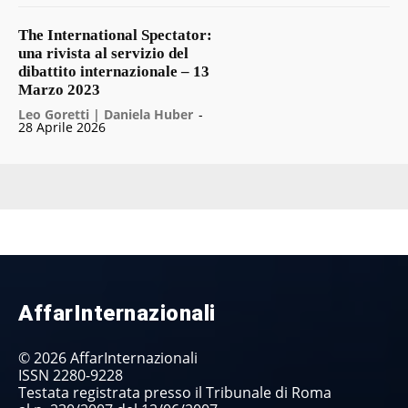
The International Spectator:
una rivista al servizio del
dibattito internazionale – 13
Marzo 2023
Leo Goretti | Daniela Huber
-
28 Aprile 2026
AffarInternazionali
© 2026 AffarInternazionali
ISSN 2280-9228
Testata registrata presso il Tribunale di Roma