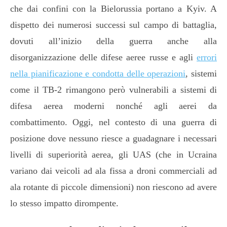
che dai confini con la Bielorussia portano a Kyiv. A
dispetto dei numerosi successi sul campo di battaglia,
dovuti all’inizio della guerra anche alla
disorganizzazione delle difese aeree russe e agli
errori
nella pianificazione e condotta delle operazioni
, sistemi
come il TB-2 rimangono però vulnerabili a sistemi di
difesa aerea moderni nonché agli aerei da
combattimento. Oggi, nel contesto di una guerra di
posizione dove nessuno riesce a guadagnare i necessari
livelli di superiorità aerea, gli UAS (che in Ucraina
variano dai veicoli ad ala fissa a droni commerciali ad
ala rotante di piccole dimensioni) non riescono ad avere
lo stesso impatto dirompente.