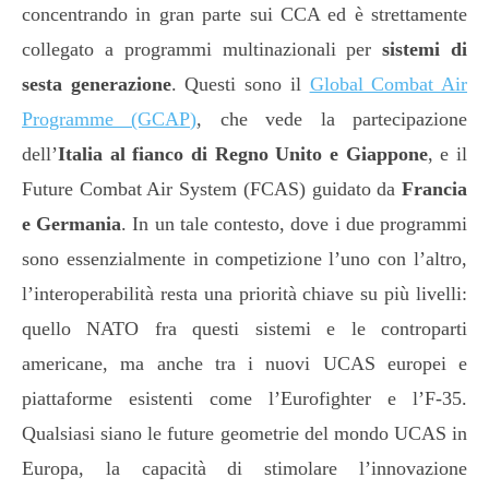
concentrando in gran parte sui CCA ed è strettamente
collegato a programmi multinazionali per
sistemi di
sesta generazione
. Questi sono il
Global Combat Air
Programme (GCAP)
, che vede la partecipazione
dell’
Italia al fianco di Regno Unito e Giappone
, e il
Future Combat Air System (FCAS) guidato da
Francia
e Germania
. In un tale contesto, dove i due programmi
sono essenzialmente in competizione l’uno con l’altro,
l’interoperabilità resta una priorità chiave su più livelli:
quello NATO fra questi sistemi e le controparti
americane, ma anche tra i nuovi UCAS europei e
piattaforme esistenti come l’Eurofighter e l’F-35.
Qualsiasi siano le future geometrie del mondo UCAS in
Europa, la capacità di stimolare l’innovazione