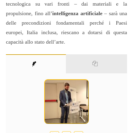
tecnologica su vari fronti – dai materiali e la
propulsione, fino all’
intelligenza artificiale
– sarà una
delle precondizioni fondamentali perché i Paesi
europei, Italia inclusa, riescano a dotarsi di questa
capacità allo stato dell’arte.