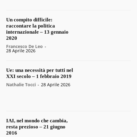
Un compito difficile:
raccontare la politica
internazionale – 13 gennaio
2020
Francesco De Leo
-
28 Aprile 2026
Ue: una necessità per tutti nel
XXI secolo – 1 febbraio 2019
Nathalie Tocci
-
28 Aprile 2026
IAI, nel mondo che cambia,
resta prezioso – 21 giugno
2016