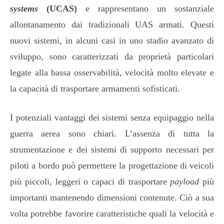
systems
(UCAS)
e rappresentano un sostanziale
allontanamento dai tradizionali UAS armati. Questi
nuovi sistemi, in alcuni casi in uno stadio avanzato di
sviluppo, sono caratterizzati da proprietà particolari
legate alla bassa osservabilità, velocità molto elevate e
la capacità di trasportare armamenti sofisticati.
I potenziali vantaggi dei sistemi senza equipaggio nella
guerra aerea sono chiari. L’assenza di tutta la
strumentazione e dei sistemi di supporto necessari per
piloti a bordo può permettere la progettazione di veicoli
più piccoli, leggeri o capaci di trasportare
payload
più
importanti mantenendo dimensioni contenute. Ciò a sua
volta potrebbe favorire caratteristiche quali la velocità e