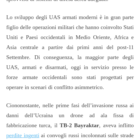
Lo sviluppo degli UAS armati moderni è in gran parte
figlio delle operazioni militari che hanno coinvolto Stati
Uniti e Paesi occidentali in Medio Oriente, Africa e
Asia centrale a partire dai primi anni del post-11
Settembre. Di conseguenza, la maggior parte degli
UAS, armati e disarmati, oggi in servizio presso le
forze armate occidentali sono stati progettati per
operare in scenari di conflitto asimmetrico.
Ciononostante, nelle prime fasi dell’invasione russa ai
danni dell’Ucraina un drone ad ala fissa di
fabbricazione turca, il
TB-2 Bayraktar
, aveva inflitto
perdite ingenti
ai convogli russi incolonnati sulle strade