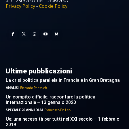
al n. 230/2007 del 12/06/2007
Privacy Policy
-
Cookie Policy
Ultime pubblicazioni
La crisi politica parallela in Francia e in Gran Bretagna
ANALISI
Riccardo Perissich
Un compito difficile: raccontare la politica
internazionale – 13 gennaio 2020
SPECIALE 20 ANNI DI AI
Francesco De Leo
Ue: una necessità per tutti nel XXI secolo – 1 febbraio
2019