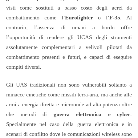
visti come sostituti a basso costo degli aerei da
combattimento come l’
Eurofighter
o l’
F-35
. Al
contrario, l’assenza di umani a bordo offre
l’opportunità di rendere gli UCAS degli strumenti
assolutamente complementari a velivoli pilotati da
combattimento presenti e futuri, e capaci di eseguire
compiti diversi.
Gli UAS tradizionali non sono vulnerabili soltanto a
minacce cinetiche come missili terra-aria, ma anche alle
armi a energia diretta e microonde ad alta potenza oltre
che metodi di
guerra elettronica e cyber
.
Specialmente nel caso della guerra elettronica e in
scenari di conflitto dove le comunicazioni wireless sono