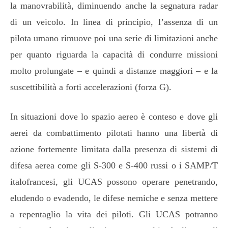
la manovrabilità, diminuendo anche la segnatura radar
di un veicolo. In linea di principio, l’assenza di un
pilota umano rimuove poi una serie di limitazioni anche
per quanto riguarda la capacità di condurre missioni
molto prolungate – e quindi a distanze maggiori – e la
suscettibilità a forti accelerazioni (forza G).
In situazioni dove lo spazio aereo è conteso e dove gli
aerei da combattimento pilotati hanno una libertà di
azione fortemente limitata dalla presenza di sistemi di
difesa aerea come gli S-300 e S-400 russi o i SAMP/T
italofrancesi, gli UCAS possono operare penetrando,
eludendo o evadendo, le difese nemiche e senza mettere
a repentaglio la vita dei piloti. Gli UCAS potranno