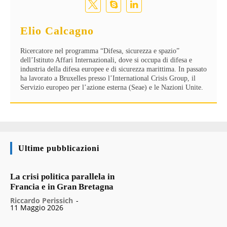
Elio Calcagno
Ricercatore nel programma “Difesa, sicurezza e spazio”
dell’Istituto Affari Internazionali, dove si occupa di difesa e
industria della difesa europee e di sicurezza marittima. In passato
ha lavorato a Bruxelles presso l’International Crisis Group, il
Servizio europeo per l’azione esterna (Seae) e le Nazioni Unite.
Ultime pubblicazioni
La crisi politica parallela in
Francia e in Gran Bretagna
Riccardo Perissich
-
11 Maggio 2026