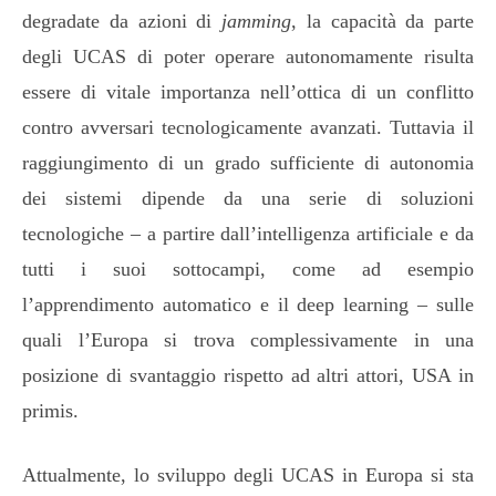
degradate da azioni di
jamming
, la capacità da parte
degli UCAS di poter operare autonomamente risulta
essere di vitale importanza nell’ottica di un conflitto
contro avversari tecnologicamente avanzati. Tuttavia il
raggiungimento di un grado sufficiente di autonomia
dei sistemi dipende da una serie di soluzioni
tecnologiche – a partire dall’intelligenza artificiale e da
tutti i suoi sottocampi, come ad esempio
l’apprendimento automatico e il deep learning – sulle
quali l’Europa si trova complessivamente in una
posizione di svantaggio rispetto ad altri attori, USA in
primis.
Attualmente, lo sviluppo degli UCAS in Europa si sta