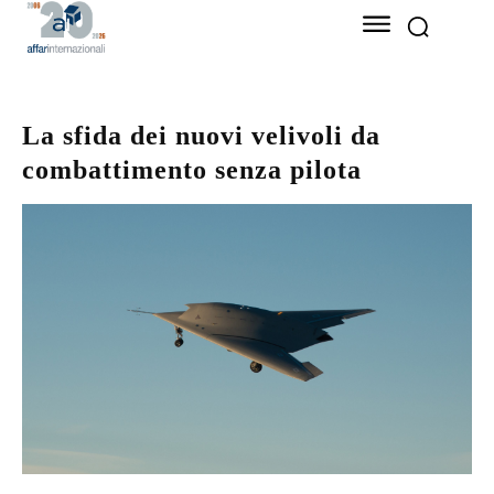
La sfida dei nuovi velivoli da
combattimento senza pilota