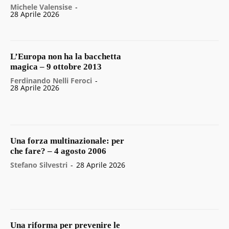
Michele Valensise
-
28 Aprile 2026
L’Europa non ha la bacchetta
magica – 9 ottobre 2013
Ferdinando Nelli Feroci
-
28 Aprile 2026
Una forza multinazionale: per
che fare? – 4 agosto 2006
Stefano Silvestri
-
28 Aprile 2026
Una riforma per prevenire le