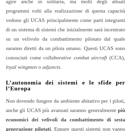
agire anche in solitaria, ma molti degli attuali
programmi volti alla realizzazione di questa capacità
vedono gli UCAS principalmente come parti integranti
di un sistema di sistemi che inizialmente sarà incentrato
su un velivolo da combattimento pilotato dal quale
saranno diretti da un pilota umano. Questi UCAS sono
conosciuti come
collaborative combat aircraft
(CCA),
loyal wingmen
o
adjuncts
.
L’autonomia dei sistemi e le sfide per
l’Europa
Non dovendo fungere da ambiente abitativo per i piloti,
anche gli UCAS più avanzati saranno generalmente
più
economici dei velivoli da combattimento di sesta
generazione pilotati
. Eppure questi sistemi non vanno