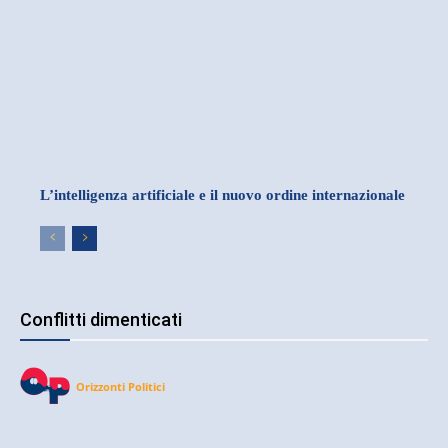
L’intelligenza artificiale e il nuovo ordine internazionale
Conflitti dimenticati
Orizzonti Politici