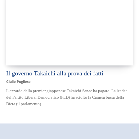
Il governo Takaichi alla prova dei fatti
Giulio Pugliese
L’azzardo della premier giapponese Takaichi Sanae ha pagato. La leader
del Partito Liberal Democratico (PLD) ha sciolto la Camera bassa della
Dieta (il parlamento)...