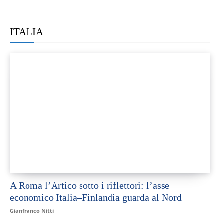
ITALIA
A Roma l’Artico sotto i riflettori: l’asse
economico Italia–Finlandia guarda al Nord
Gianfranco Nitti