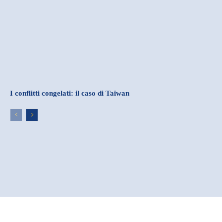
I conflitti congelati: il caso di Taiwan