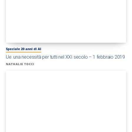
Speciale 20 anni di AI
Ue: una necessità per tutti nel XXI secolo – 1 febbraio 2019
NATHALIE TOCCI