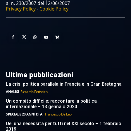
al n. 230/2007 del 12/06/2007
Privacy Policy
-
Cookie Policy
Ultime pubblicazioni
La crisi politica parallela in Francia e in Gran Bretagna
ANALISI
Riccardo Perissich
Un compito difficile: raccontare la politica
internazionale – 13 gennaio 2020
SPECIALE 20 ANNI DI AI
Francesco De Leo
Ue: una necessità per tutti nel XXI secolo – 1 febbraio
2019