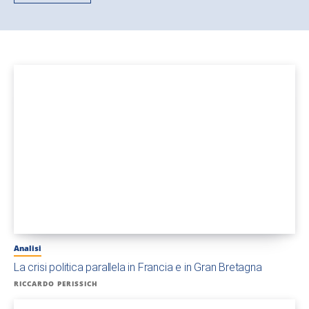
Analisi
La crisi politica parallela in Francia e in Gran Bretagna
RICCARDO PERISSICH