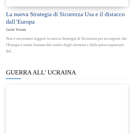
La nuova Strategia di Sicurezza Usa e il distacco
dall’Europa
Carlo Trezza
Non è necessario leggere la nuova Strategia di Sicurezza per accorgersi che
l'Europa è ormai lontana dal centro degli interessi e delle preoccupazioni
del...
GUERRA ALL' UCRAINA