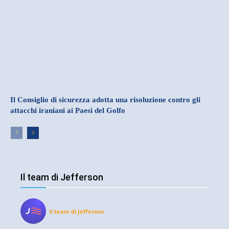
Il Consiglio di sicurezza adotta una risoluzione contro gli
attacchi iraniani ai Paesi del Golfo
Il team di Jefferson
Il team di Jefferson