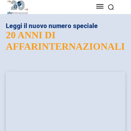
Leggi il nuovo numero speciale
20 ANNI DI
AFFARINTERNAZIONALI