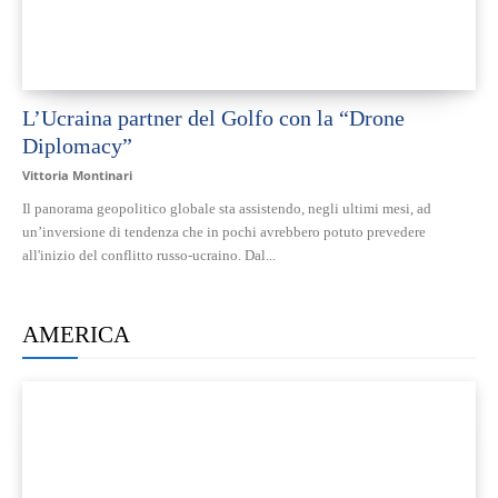
L’Ucraina partner del Golfo con la “Drone
Diplomacy”
Vittoria Montinari
Il panorama geopolitico globale sta assistendo, negli ultimi mesi, ad
un’inversione di tendenza che in pochi avrebbero potuto prevedere
all'inizio del conflitto russo-ucraino. Dal...
AMERICA