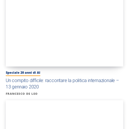
Speciale 20 anni di AI
Un compito difficile: raccontare la politica internazionale –
13 gennaio 2020
FRANCESCO DE LEO