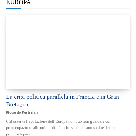
EUROPA
La crisi politica parallela in Francia e in Gran
Bretagna
Riccardo Perissich
Chi osserva l’evoluzione dell’Europa non può non guardare con
preoccupazione alle nubi politiche che si addensano su due dei suoi
principali paesi, la Francia...