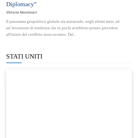
Diplomacy”
Vittoria Montinari
Il panorama geopolitico globale sta assistendo, negli ultimi mesi, ad
un’inversione di tendenza che in pochi avrebbero potuto prevedere
all'inizio del conflitto russo-ucraino. Dal...
STATI UNITI