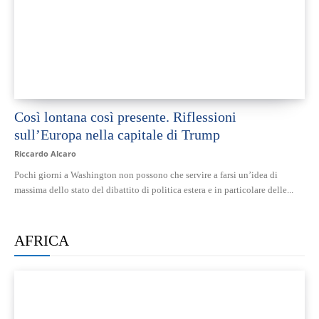
Così lontana così presente. Riflessioni
sull’Europa nella capitale di Trump
Riccardo Alcaro
Pochi giorni a Washington non possono che servire a farsi un’idea di
massima dello stato del dibattito di politica estera e in particolare delle...
AFRICA