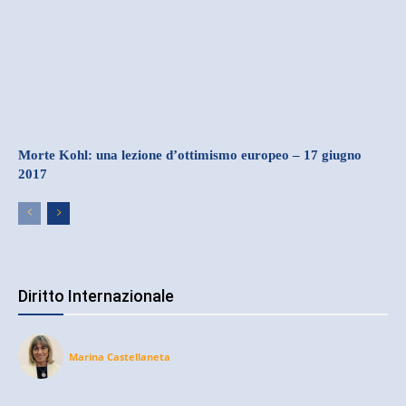
Morte Kohl: una lezione d’ottimismo europeo – 17 giugno
2017
Diritto Internazionale
Marina Castellaneta