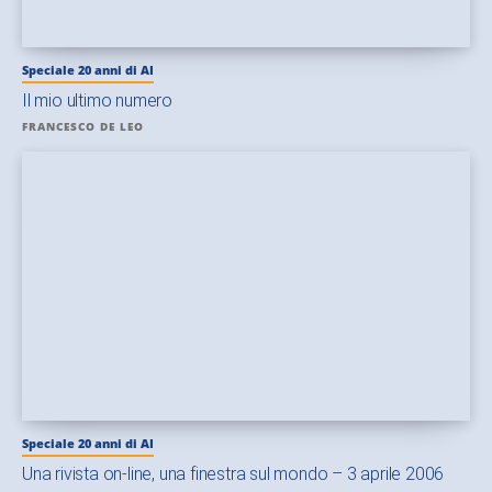
Speciale 20 anni di AI
Il mio ultimo numero
FRANCESCO DE LEO
Speciale 20 anni di AI
Una rivista on-line, una finestra sul mondo – 3 aprile 2006