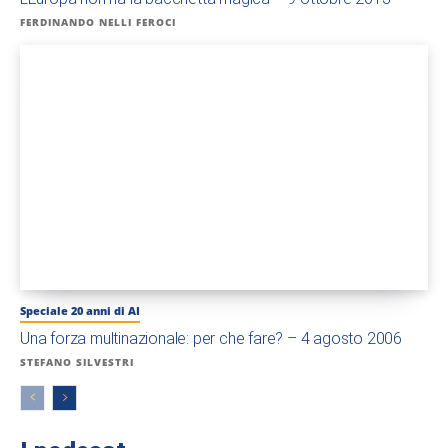
FERDINANDO NELLI FEROCI
Speciale 20 anni di AI
Una forza multinazionale: per che fare? – 4 agosto 2006
STEFANO SILVESTRI