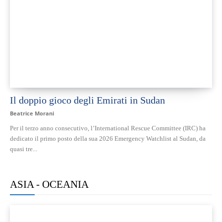
Il doppio gioco degli Emirati in Sudan
Beatrice Morani
Per il terzo anno consecutivo, l’International Rescue Committee (IRC) ha
dedicato il primo posto della sua 2026 Emergency Watchlist al Sudan, da
quasi tre...
ASIA - OCEANIA