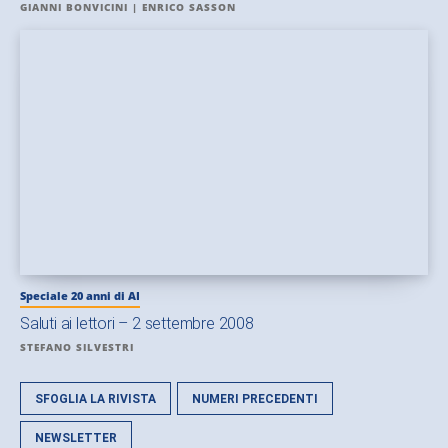
GIANNI BONVICINI | ENRICO SASSON
Speciale 20 anni di AI
Saluti ai lettori – 2 settembre 2008
STEFANO SILVESTRI
SFOGLIA LA RIVISTA
NUMERI PRECEDENTI
NEWSLETTER