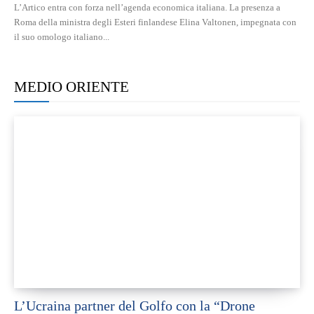
L’Artico entra con forza nell’agenda economica italiana. La presenza a
Roma della ministra degli Esteri finlandese Elina Valtonen, impegnata con
il suo omologo italiano...
MEDIO ORIENTE
L’Ucraina partner del Golfo con la “Drone