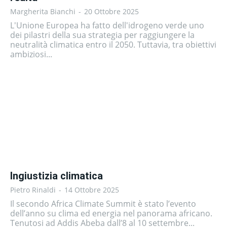
Margherita Bianchi
-
20 Ottobre 2025
L'Unione Europea ha fatto dell'idrogeno verde uno
dei pilastri della sua strategia per raggiungere la
neutralità climatica entro il 2050. Tuttavia, tra obiettivi
ambiziosi...
Ingiustizia climatica
Pietro Rinaldi
-
14 Ottobre 2025
Il secondo Africa Climate Summit è stato l’evento
dell’anno su clima ed energia nel panorama africano.
Tenutosi ad Addis Abeba dall’8 al 10 settembre...