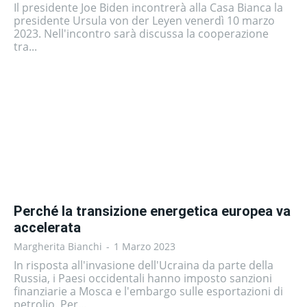
Il presidente Joe Biden incontrerà alla Casa Bianca la
presidente Ursula von der Leyen venerdì 10 marzo
2023. Nell'incontro sarà discussa la cooperazione
tra...
Perché la transizione energetica europea va
accelerata
Margherita Bianchi
-
1 Marzo 2023
In risposta all'invasione dell'Ucraina da parte della
Russia, i Paesi occidentali hanno imposto sanzioni
finanziarie a Mosca e l'embargo sulle esportazioni di
petrolio. Per...