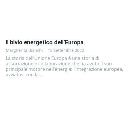
Il bivio energetico dell’Europa
Margherita Bianchi
-
15 Settembre 2022
La storia dell’Unione Europa è una storia di
associazione e collaborazione che ha avuto il suo
principale motore nell’energia: l’integrazione europea,
avviatasi con la...