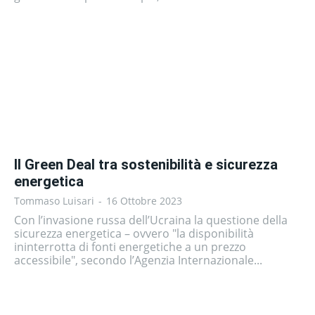
Il Green Deal tra sostenibilità e sicurezza
energetica
Tommaso Luisari
-
16 Ottobre 2023
Con l’invasione russa dell’Ucraina la questione della
sicurezza energetica – ovvero "la disponibilità
ininterrotta di fonti energetiche a un prezzo
accessibile", secondo l’Agenzia Internazionale...