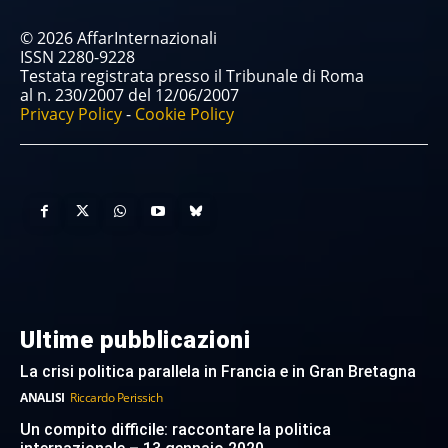
© 2026 AffarInternazionali
ISSN 2280-9228
Testata registrata presso il Tribunale di Roma
al n. 230/2007 del 12/06/2007
Privacy Policy
-
Cookie Policy
Ultime pubblicazioni
La crisi politica parallela in Francia e in Gran Bretagna
ANALISI
Riccardo Perissich
Un compito difficile: raccontare la politica