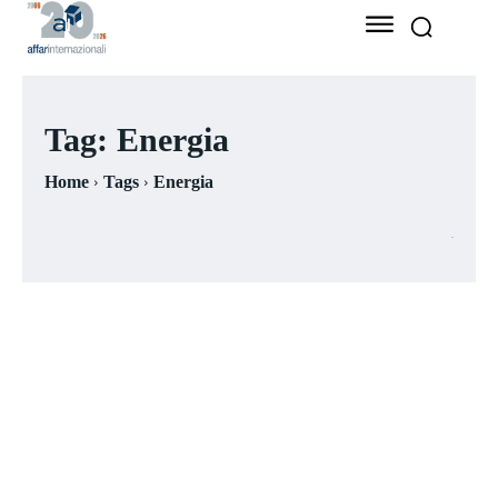
Tag:
Energia
Home
Tags
Energia