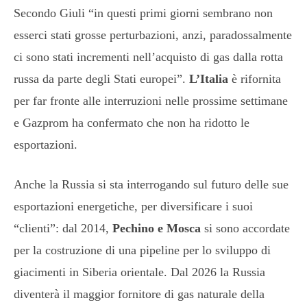
Secondo Giuli “in questi primi giorni sembrano non
esserci stati grosse perturbazioni, anzi, paradossalmente
ci sono stati incrementi nell’acquisto di gas dalla rotta
russa da parte degli Stati europei”.
L’Italia
è rifornita
per far fronte alle interruzioni nelle prossime settimane
e Gazprom ha confermato che non ha ridotto le
esportazioni.
Anche la Russia si sta interrogando sul futuro delle sue
esportazioni energetiche, per diversificare i suoi
“clienti”: dal 2014,
Pechino e Mosca
si sono accordate
per la costruzione di una pipeline per lo sviluppo di
giacimenti in Siberia orientale. Dal 2026 la Russia
diventerà il maggior fornitore di gas naturale della