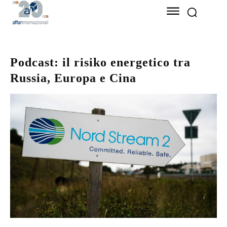
Podcast: il risiko energetico tra
Russia, Europa e Cina