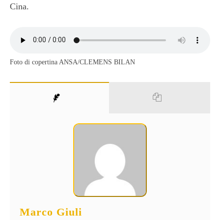
Cina.
Foto di copertina ANSA/CLEMENS BILAN
Marco Giuli