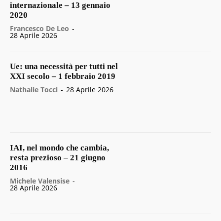
internazionale – 13 gennaio
2020
Francesco De Leo
-
28 Aprile 2026
Ue: una necessità per tutti nel
XXI secolo – 1 febbraio 2019
Nathalie Tocci
-
28 Aprile 2026
IAI, nel mondo che cambia,
resta prezioso – 21 giugno
2016
Michele Valensise
-
28 Aprile 2026