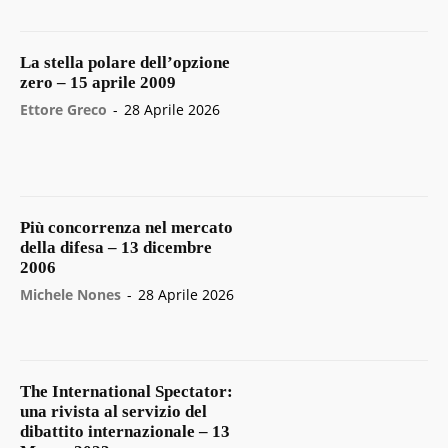
La stella polare dell’opzione
zero – 15 aprile 2009
Ettore Greco
-
28 Aprile 2026
Più concorrenza nel mercato
della difesa – 13 dicembre
2006
Michele Nones
-
28 Aprile 2026
The International Spectator:
una rivista al servizio del
dibattito internazionale – 13