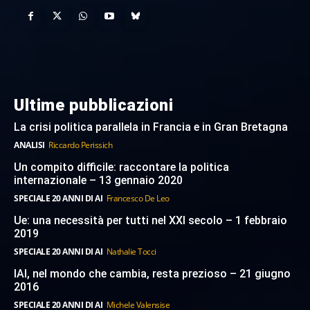
Ultime pubblicazioni
La crisi politica parallela in Francia e in Gran Bretagna
ANALISI
Riccardo Perissich
Un compito difficile: raccontare la politica
internazionale – 13 gennaio 2020
SPECIALE 20 ANNI DI AI
Francesco De Leo
Ue: una necessità per tutti nel XXI secolo – 1 febbraio
2019
SPECIALE 20 ANNI DI AI
Nathalie Tocci
IAI, nel mondo che cambia, resta prezioso – 21 giugno
2016
SPECIALE 20 ANNI DI AI
Michele Valensise