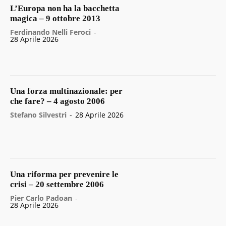
L’Europa non ha la bacchetta
magica – 9 ottobre 2013
Ferdinando Nelli Feroci
-
28 Aprile 2026
Una forza multinazionale: per
che fare? – 4 agosto 2006
Stefano Silvestri
-
28 Aprile 2026
Una riforma per prevenire le
crisi – 20 settembre 2006
Pier Carlo Padoan
-
28 Aprile 2026