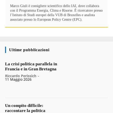
Marco Giuli è consigliere scientifico dello IAI, dove collabora
con il Programma Energia, Clima e Risorse. È ricercatore presso
l’Istituto di Studi europei della VUB di Bruxelles e analista
associato presso lo European Policy Centre (EPC).
Ultime pubblicazioni
La crisi politica parallela in
Francia e in Gran Bretagna
Riccardo Perissich
-
11 Maggio 2026
Un compito difficile:
raccontare la politica