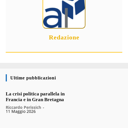
Redazione
Ultime pubblicazioni
La crisi politica parallela in
Francia e in Gran Bretagna
Riccardo Perissich
-
11 Maggio 2026