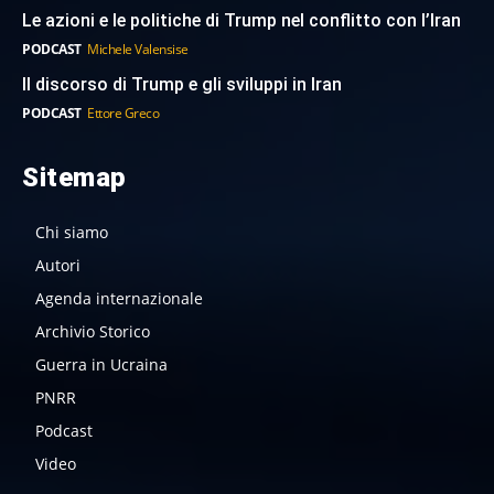
Le azioni e le politiche di Trump nel conflitto con l’Iran
PODCAST
Michele Valensise
Il discorso di Trump e gli sviluppi in Iran
PODCAST
Ettore Greco
Sitemap
Chi siamo
Autori
Agenda internazionale
Archivio Storico
Guerra in Ucraina
PNRR
Podcast
Video