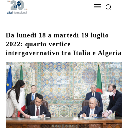
Da lunedì 18 a martedì 19 luglio
2022: quarto vertice
intergovernativo tra Italia e Algeria