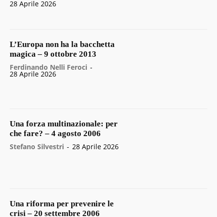
28 Aprile 2026
L’Europa non ha la bacchetta
magica – 9 ottobre 2013
Ferdinando Nelli Feroci
-
28 Aprile 2026
Una forza multinazionale: per
che fare? – 4 agosto 2006
Stefano Silvestri
-
28 Aprile 2026
Una riforma per prevenire le
crisi – 20 settembre 2006