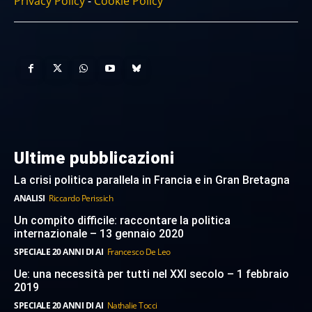
Privacy Policy
-
Cookie Policy
Ultime pubblicazioni
La crisi politica parallela in Francia e in Gran Bretagna
ANALISI
Riccardo Perissich
Un compito difficile: raccontare la politica
internazionale – 13 gennaio 2020
SPECIALE 20 ANNI DI AI
Francesco De Leo
Ue: una necessità per tutti nel XXI secolo – 1 febbraio
2019
SPECIALE 20 ANNI DI AI
Nathalie Tocci