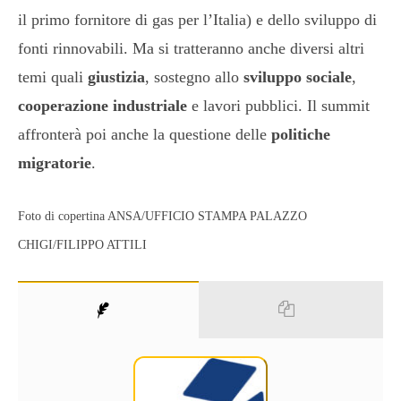
il primo fornitore di gas per l’Italia) e dello sviluppo di
fonti rinnovabili. Ma si tratteranno anche diversi altri
temi quali
giustizia
, sostegno allo
sviluppo sociale
,
cooperazione industriale
e lavori pubblici. Il summit
affronterà poi anche la questione delle
politiche
migratorie
.
Foto di copertina ANSA/UFFICIO STAMPA PALAZZO
CHIGI/FILIPPO ATTILI