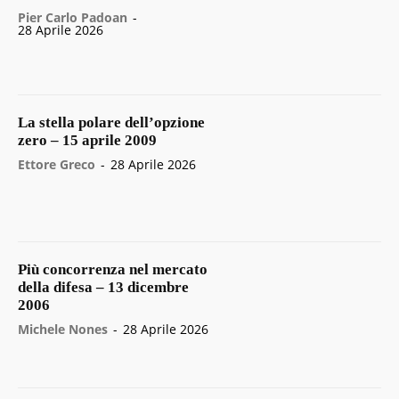
Pier Carlo Padoan
-
28 Aprile 2026
La stella polare dell’opzione
zero – 15 aprile 2009
Ettore Greco
-
28 Aprile 2026
Più concorrenza nel mercato
della difesa – 13 dicembre
2006
Michele Nones
-
28 Aprile 2026