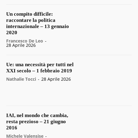
Un compito difficile:
raccontare la politica
internazionale – 13 gennaio
2020
Francesco De Leo
-
28 Aprile 2026
Ue: una necessità per tutti nel
XXI secolo – 1 febbraio 2019
Nathalie Tocci
-
28 Aprile 2026
IAI, nel mondo che cambia,
resta prezioso – 21 giugno
2016
Michele Valensise
-