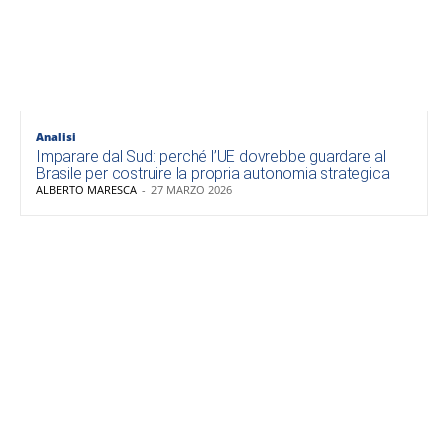
Analisi
Imparare dal Sud: perché l’UE dovrebbe guardare al
Brasile per costruire la propria autonomia strategica
ALBERTO MARESCA
-
27 MARZO 2026