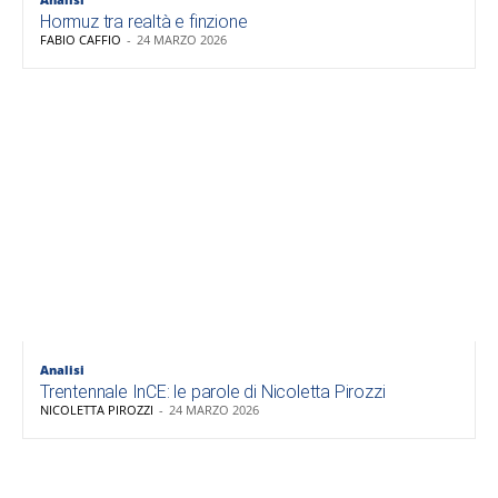
Hormuz tra realtà e finzione
FABIO CAFFIO
-
24 MARZO 2026
Analisi
Trentennale InCE: le parole di Nicoletta Pirozzi
NICOLETTA PIROZZI
-
24 MARZO 2026