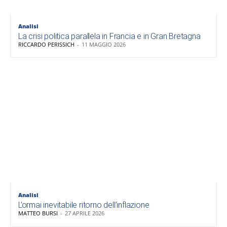
Analisi
La crisi politica parallela in Francia e in Gran Bretagna
RICCARDO PERISSICH
-
11 MAGGIO 2026
Analisi
L’ormai inevitabile ritorno dell’inflazione
MATTEO BURSI
-
27 APRILE 2026