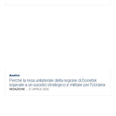
Analisi
Perché la resa unilaterale della regione di Donetsk
equivale a un suicidio strategico e militare per l’Ucraina
REDAZIONE
-
21 APRILE 2026