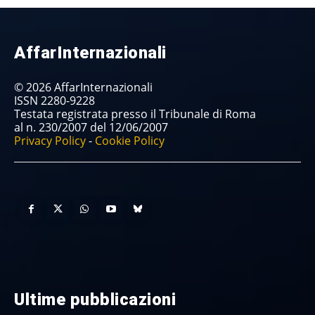
AffarInternazionali
© 2026 AffarInternazionali
ISSN 2280-9228
Testata registrata presso il Tribunale di Roma
al n. 230/2007 del 12/06/2007
Privacy Policy
-
Cookie Policy
Ultime pubblicazioni