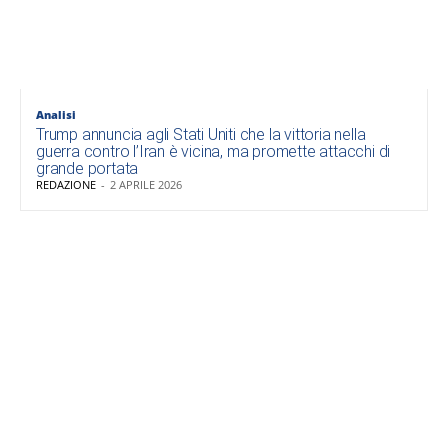
Analisi
Trump annuncia agli Stati Uniti che la vittoria nella
guerra contro l’Iran è vicina, ma promette attacchi di
grande portata
REDAZIONE
-
2 APRILE 2026