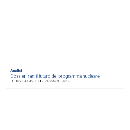
Analisi
Dossier Iran: il futuro del programma nucleare
LUDOVICA CASTELLI
-
24 MARZO 2026