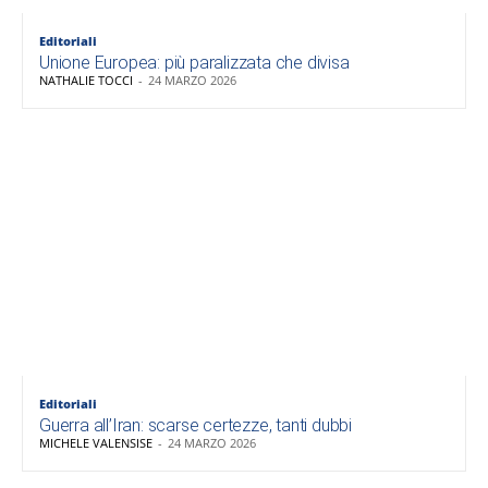
Editoriali
Unione Europea: più paralizzata che divisa
NATHALIE TOCCI
-
24 MARZO 2026
Editoriali
Guerra all’Iran: scarse certezze, tanti dubbi
MICHELE VALENSISE
-
24 MARZO 2026