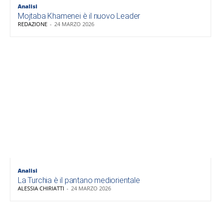
Analisi
Mojtaba Khamenei è il nuovo Leader
REDAZIONE
-
24 MARZO 2026
Analisi
La Turchia è il pantano mediorientale
ALESSIA CHIRIATTI
-
24 MARZO 2026