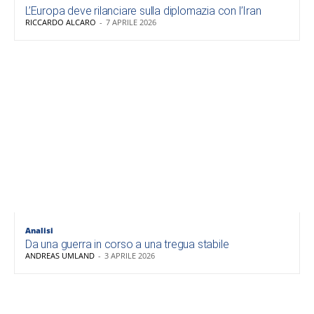
L’Europa deve rilanciare sulla diplomazia con l’Iran
RICCARDO ALCARO
-
7 APRILE 2026
Analisi
Da una guerra in corso a una tregua stabile
ANDREAS UMLAND
-
3 APRILE 2026