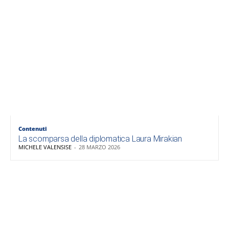
Contenuti
La scomparsa della diplomatica Laura Mirakian
MICHELE VALENSISE
-
28 MARZO 2026