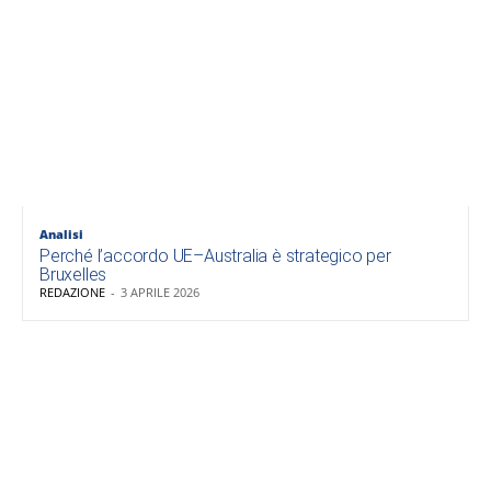
Analisi
Perché l’accordo UE–Australia è strategico per
Bruxelles
REDAZIONE
-
3 APRILE 2026