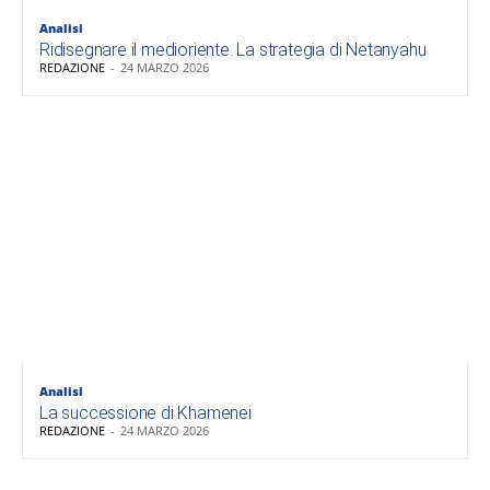
Analisi
Ridisegnare il medioriente. La strategia di Netanyahu
REDAZIONE
-
24 MARZO 2026
Analisi
La successione di Khamenei
REDAZIONE
-
24 MARZO 2026