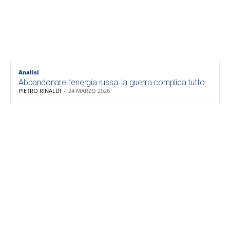
Analisi
Abbandonare l’energia russa: la guerra complica tutto
PIETRO RINALDI
-
24 MARZO 2026