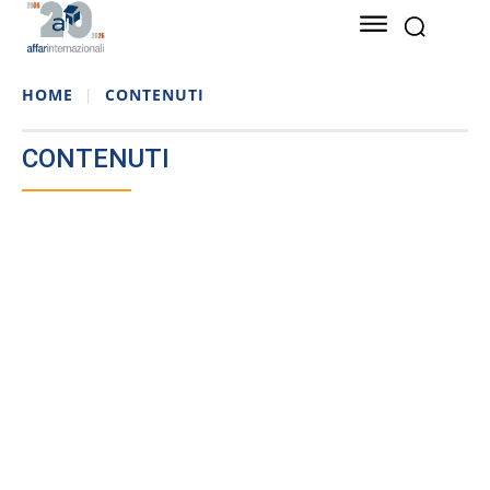
HOME
CONTENUTI
CONTENUTI