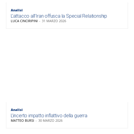
Analisi
L’attacco all’Iran offusca la Special Relationship
LUCA CINCIRIPINI
-
31 MARZO 2026
Analisi
L’incerto impatto inflattivo della guerra
MATTEO BURSI
-
30 MARZO 2026