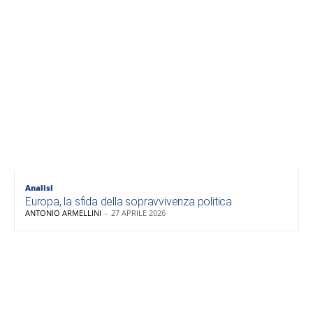
Analisi
Europa, la sfida della sopravvivenza politica
ANTONIO ARMELLINI
-
27 APRILE 2026