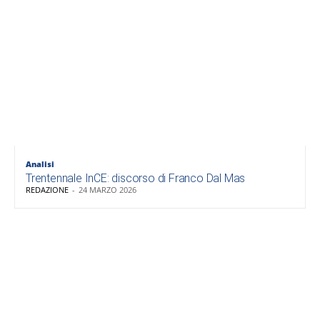
Analisi
Trentennale InCE: discorso di Franco Dal Mas
REDAZIONE
-
24 MARZO 2026