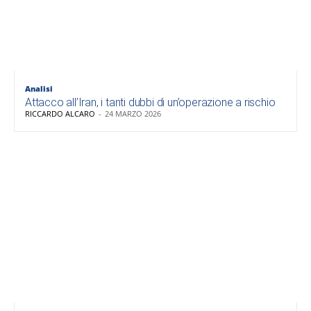
Analisi
Attacco all’Iran, i tanti dubbi di un’operazione a rischio
RICCARDO ALCARO
-
24 MARZO 2026