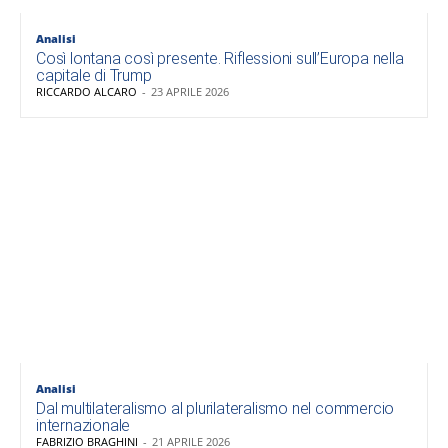
Analisi
Così lontana così presente. Riflessioni sull’Europa nella
capitale di Trump
RICCARDO ALCARO
-
23 APRILE 2026
Analisi
Dal multilateralismo al plurilateralismo nel commercio
internazionale
FABRIZIO BRAGHINI
-
21 APRILE 2026