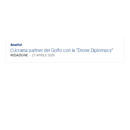
Analisi
L’Ucraina partner del Golfo con la “Drone Diplomacy”
REDAZIONE
-
27 APRILE 2026