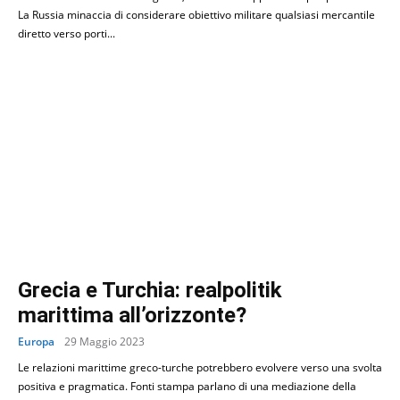
La Russia minaccia di considerare obiettivo militare qualsiasi mercantile
diretto verso porti...
Grecia e Turchia: realpolitik
marittima all’orizzonte?
Europa
29 Maggio 2023
Le relazioni marittime greco-turche potrebbero evolvere verso una svolta
positiva e pragmatica. Fonti stampa parlano di una mediazione della