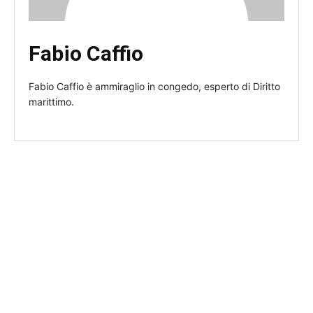
Fabio Caffio
Fabio Caffio è ammiraglio in congedo, esperto di Diritto
marittimo.