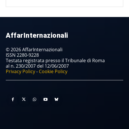
AffarInternazionali
© 2026 AffarInternazionali
ISSN 2280-9228
Testata registrata presso il Tribunale di Roma
al n. 230/2007 del 12/06/2007
Privacy Policy
-
Cookie Policy