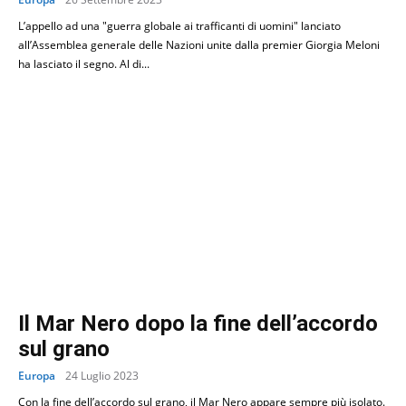
L’appello ad una "guerra globale ai trafficanti di uomini" lanciato
all’Assemblea generale delle Nazioni unite dalla premier Giorgia Meloni
ha lasciato il segno. Al di...
Il Mar Nero dopo la fine dell’accordo
sul grano
Europa
24 Luglio 2023
Con la fine dell’accordo sul grano, il Mar Nero appare sempre più isolato.