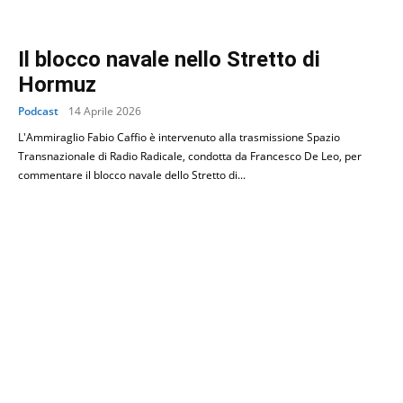
Il blocco navale nello Stretto di
Hormuz
Podcast
14 Aprile 2026
L'Ammiraglio Fabio Caffio è intervenuto alla trasmissione Spazio
Transnazionale di Radio Radicale, condotta da Francesco De Leo, per
commentare il blocco navale dello Stretto di...