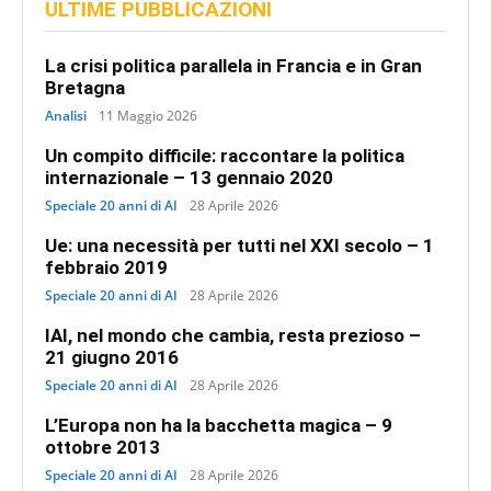
ULTIME PUBBLICAZIONI
La crisi politica parallela in Francia e in Gran
Bretagna
Analisi
11 Maggio 2026
Un compito difficile: raccontare la politica
internazionale – 13 gennaio 2020
Speciale 20 anni di AI
28 Aprile 2026
Ue: una necessità per tutti nel XXI secolo – 1
febbraio 2019
Speciale 20 anni di AI
28 Aprile 2026
IAI, nel mondo che cambia, resta prezioso –
21 giugno 2016
Speciale 20 anni di AI
28 Aprile 2026
L’Europa non ha la bacchetta magica – 9
ottobre 2013
Speciale 20 anni di AI
28 Aprile 2026