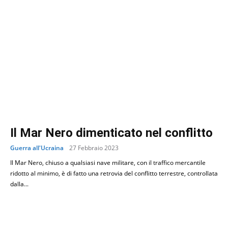
Il Mar Nero dimenticato nel conflitto
Guerra all'Ucraina
27 Febbraio 2023
Il Mar Nero, chiuso a qualsiasi nave militare, con il traffico mercantile
ridotto al minimo, è di fatto una retrovia del conflitto terrestre, controllata
dalla...