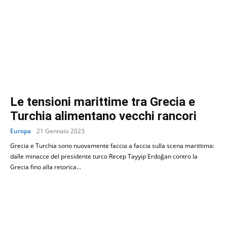
Le tensioni marittime tra Grecia e
Turchia alimentano vecchi rancori
Europa
21 Gennaio 2023
Grecia e Turchia sono nuovamente faccia a faccia sulla scena marittima:
dalle minacce del presidente turco Recep Tayyip Erdoğan contro la
Grecia fino alla retorica...