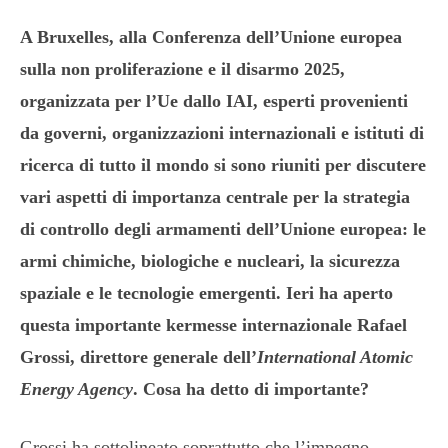
A Bruxelles, alla Conferenza dell’Unione europea
sulla non proliferazione e il disarmo 2025,
organizzata per l’Ue dallo IAI, esperti provenienti
da governi, organizzazioni internazionali e istituti di
ricerca di tutto il mondo si sono riuniti per discutere
vari aspetti di importanza centrale per la strategia
di controllo degli armamenti dell’Unione europea: le
armi chimiche, biologiche e nucleari, la sicurezza
spaziale e le tecnologie emergenti. Ieri ha aperto
questa importante kermesse internazionale Rafael
Grossi, direttore generale dell’
International Atomic
Energy Agency
. Cosa ha detto di importante?
Grossi ha sottolineato soprattutto che l’impegno