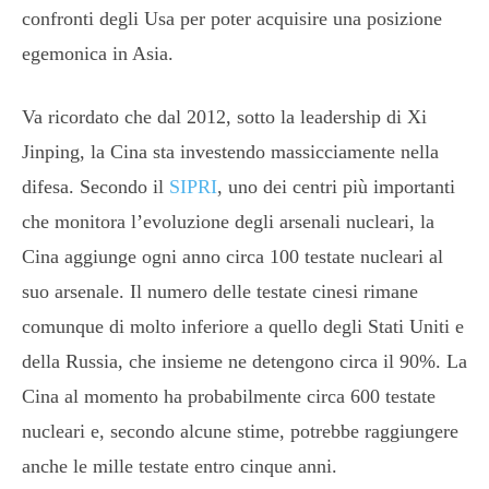
confronti degli Usa per poter acquisire una posizione
egemonica in Asia.
Va ricordato che dal 2012, sotto la leadership di Xi
Jinping, la Cina sta investendo massicciamente nella
difesa. Secondo il
SIPRI
, uno dei centri più importanti
che monitora l’evoluzione degli arsenali nucleari, la
Cina aggiunge ogni anno circa 100 testate nucleari al
suo arsenale. Il numero delle testate cinesi rimane
comunque di molto inferiore a quello degli Stati Uniti e
della Russia, che insieme ne detengono circa il 90%. La
Cina al momento ha probabilmente circa 600 testate
nucleari e, secondo alcune stime, potrebbe raggiungere
anche le mille testate entro cinque anni.