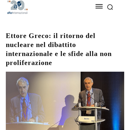
Ettore Greco: il ritorno del
nucleare nel dibattito
internazionale e le sfide alla non
proliferazione