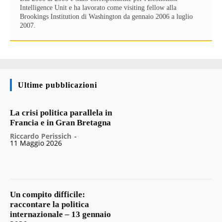
Intelligence Unit e ha lavorato come visiting fellow alla
Brookings Institution di Washington da gennaio 2006 a luglio
2007.
Ultime pubblicazioni
La crisi politica parallela in
Francia e in Gran Bretagna
Riccardo Perissich
-
11 Maggio 2026
Un compito difficile:
raccontare la politica
internazionale – 13 gennaio