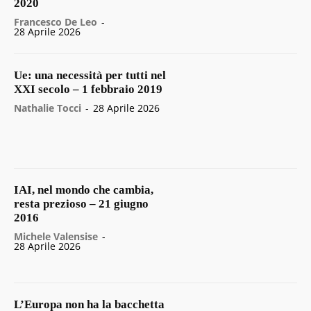
2020
Francesco De Leo
-
28 Aprile 2026
Ue: una necessità per tutti nel
XXI secolo – 1 febbraio 2019
Nathalie Tocci
-
28 Aprile 2026
IAI, nel mondo che cambia,
resta prezioso – 21 giugno
2016
Michele Valensise
-
28 Aprile 2026
L’Europa non ha la bacchetta