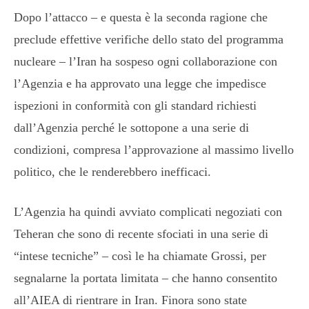
Dopo l’attacco – e questa è la seconda ragione che
preclude effettive verifiche dello stato del programma
nucleare – l’Iran ha sospeso ogni collaborazione con
l’Agenzia e ha approvato una legge che impedisce
ispezioni in conformità con gli standard richiesti
dall’Agenzia perché le sottopone a una serie di
condizioni, compresa l’approvazione al massimo livello
politico, che le renderebbero inefficaci.
L’Agenzia ha quindi avviato complicati negoziati con
Teheran che sono di recente sfociati in una serie di
“intese tecniche” – così le ha chiamate Grossi, per
segnalarne la portata limitata – che hanno consentito
all’AIEA di rientrare in Iran. Finora sono state