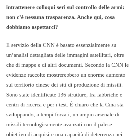
intrattenere colloqui seri sul controllo delle armi:
non c’è nessuna trasparenza. Anche qui, cosa
dobbiamo aspettarci?
Il servizio della CNN è basato essenzialmente su
un’analisi dettagliata delle immagini satellitari, oltre
che di mappe e di altri documenti. Secondo la CNN le
evidenze raccolte mostrerebbero un enorme aumento
sul territorio cinese dei siti di produzione di missili.
Sono state identificate 136 strutture, fra fabbriche e
centri di ricerca e per i test. È chiaro che la Cina sta
sviluppando, a tempi forzati, un ampio arsenale di
missili tecnologicamente avanzati con il palese
obiettivo di acquisire una capacità di deterrenza nei