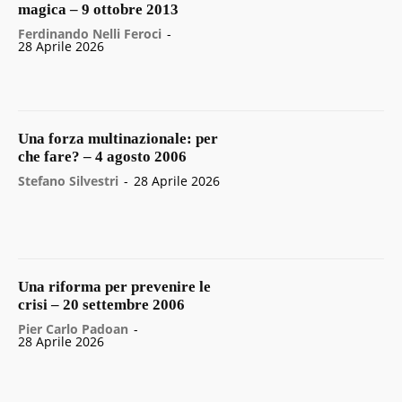
magica – 9 ottobre 2013
Ferdinando Nelli Feroci
-
28 Aprile 2026
Una forza multinazionale: per
che fare? – 4 agosto 2006
Stefano Silvestri
-
28 Aprile 2026
Una riforma per prevenire le
crisi – 20 settembre 2006
Pier Carlo Padoan
-
28 Aprile 2026