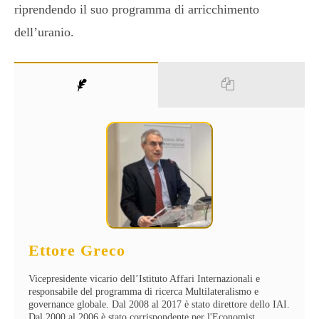
riprendendo il suo programma di arricchimento
dell’uranio.
Ettore Greco
Vicepresidente vicario dell’Istituto Affari Internazionali e
responsabile del programma di ricerca Multilateralismo e
governance globale. Dal 2008 al 2017 è stato direttore dello IAI.
Dal 2000 al 2006 è stato corrispondente per l'Economist