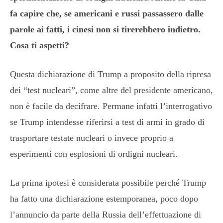
fa capire che, se americani e russi passassero dalle
parole ai fatti, i cinesi non si tirerebbero indietro.
Cosa ti aspetti?
Questa dichiarazione di Trump a proposito della ripresa
dei “test nucleari”, come altre del presidente americano,
non è facile da decifrare. Permane infatti l’interrogativo
se Trump intendesse riferirsi a test di armi in grado di
trasportare testate nucleari o invece proprio a
esperimenti con esplosioni di ordigni nucleari.
La prima ipotesi è considerata possibile perché Trump
ha fatto una dichiarazione estemporanea, poco dopo
l’annuncio da parte della Russia dell’effettuazione di