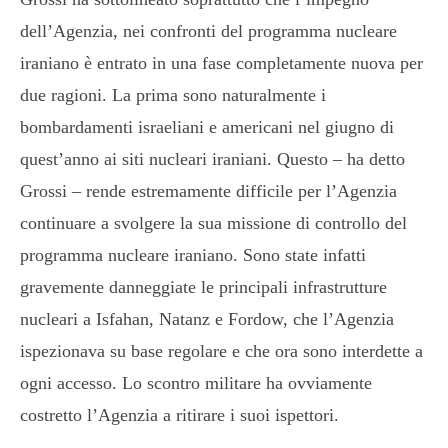
dell’Agenzia, nei confronti del programma nucleare
iraniano è entrato in una fase completamente nuova per
due ragioni. La prima sono naturalmente i
bombardamenti israeliani e americani nel giugno di
quest’anno ai siti nucleari iraniani. Questo – ha detto
Grossi – rende estremamente difficile per l’Agenzia
continuare a svolgere la sua missione di controllo del
programma nucleare iraniano. Sono state infatti
gravemente danneggiate le principali infrastrutture
nucleari a Isfahan, Natanz e Fordow, che l’Agenzia
ispezionava su base regolare e che ora sono interdette a
ogni accesso. Lo scontro militare ha ovviamente
costretto l’Agenzia a ritirare i suoi ispettori.