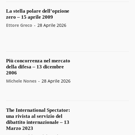
La stella polare dell’opzione
zero – 15 aprile 2009
Ettore Greco
-
28 Aprile 2026
Più concorrenza nel mercato
della difesa – 13 dicembre
2006
Michele Nones
-
28 Aprile 2026
The International Spectator:
una rivista al servizio del
dibattito internazionale – 13
Marzo 2023