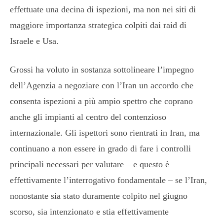
effettuate una decina di ispezioni, ma non nei siti di
maggiore importanza strategica colpiti dai raid di
Israele e Usa.
Grossi ha voluto in sostanza sottolineare l’impegno
dell’Agenzia a negoziare con l’Iran un accordo che
consenta ispezioni a più ampio spettro che coprano
anche gli impianti al centro del contenzioso
internazionale. Gli ispettori sono rientrati in Iran, ma
continuano a non essere in grado di fare i controlli
principali necessari per valutare – e questo è
effettivamente l’interrogativo fondamentale – se l’Iran,
nonostante sia stato duramente colpito nel giugno
scorso, sia intenzionato e stia effettivamente