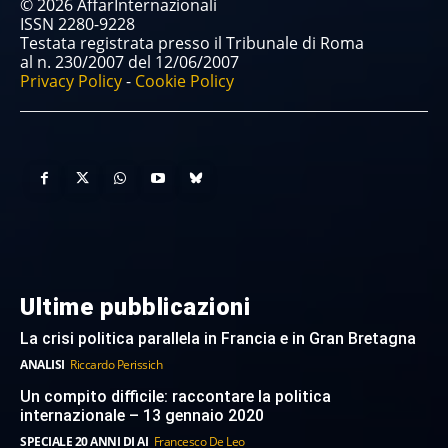
© 2026 AffarInternazionali
ISSN 2280-9228
Testata registrata presso il Tribunale di Roma
al n. 230/2007 del 12/06/2007
Privacy Policy
-
Cookie Policy
Ultime pubblicazioni
La crisi politica parallela in Francia e in Gran Bretagna
ANALISI
Riccardo Perissich
Un compito difficile: raccontare la politica
internazionale – 13 gennaio 2020
SPECIALE 20 ANNI DI AI
Francesco De Leo