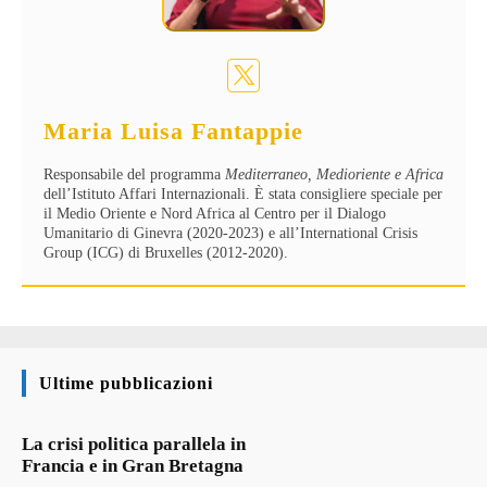
Maria Luisa Fantappie
Responsabile del programma
Mediterraneo, Medioriente e Africa
dell’Istituto Affari Internazionali. È stata consigliere speciale per
il Medio Oriente e Nord Africa al Centro per il Dialogo
Umanitario di Ginevra (2020-2023) e all’International Crisis
Group (ICG) di Bruxelles (2012-2020).
Ultime pubblicazioni
La crisi politica parallela in
Francia e in Gran Bretagna