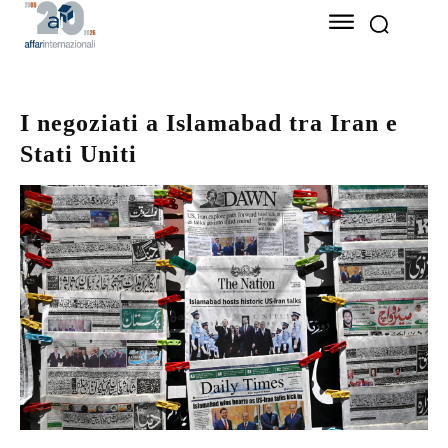
I negoziati a Islamabad tra Iran e
Stati Uniti