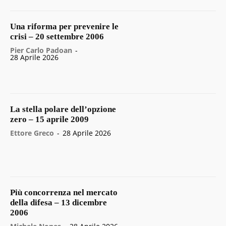
Una riforma per prevenire le
crisi – 20 settembre 2006
Pier Carlo Padoan
-
28 Aprile 2026
La stella polare dell’opzione
zero – 15 aprile 2009
Ettore Greco
-
28 Aprile 2026
Più concorrenza nel mercato
della difesa – 13 dicembre
2006