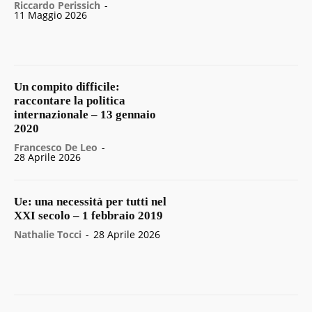
Riccardo Perissich
-
11 Maggio 2026
Un compito difficile:
raccontare la politica
internazionale – 13 gennaio
2020
Francesco De Leo
-
28 Aprile 2026
Ue: una necessità per tutti nel
XXI secolo – 1 febbraio 2019
Nathalie Tocci
-
28 Aprile 2026