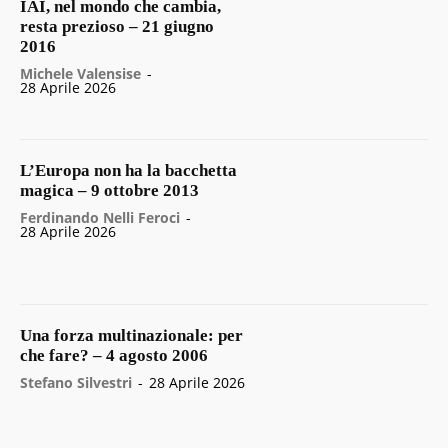
IAI, nel mondo che cambia,
resta prezioso – 21 giugno
2016
Michele Valensise
-
28 Aprile 2026
L’Europa non ha la bacchetta
magica – 9 ottobre 2013
Ferdinando Nelli Feroci
-
28 Aprile 2026
Una forza multinazionale: per
che fare? – 4 agosto 2006
Stefano Silvestri
-
28 Aprile 2026