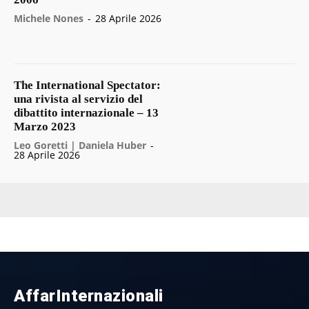
Michele Nones
-
28 Aprile 2026
The International Spectator:
una rivista al servizio del
dibattito internazionale – 13
Marzo 2023
Leo Goretti | Daniela Huber
-
28 Aprile 2026
AffarInternazionali