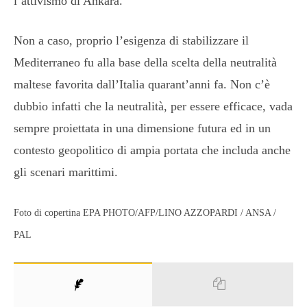
l’attivismo di Ankara.
Non a caso, proprio l’esigenza di stabilizzare il
Mediterraneo fu alla base della scelta della neutralità
maltese favorita dall’Italia quarant’anni fa. Non c’è
dubbio infatti che la neutralità, per essere efficace, vada
sempre proiettata in una dimensione futura ed in un
contesto geopolitico di ampia portata che includa anche
gli scenari marittimi.
Foto di copertina EPA PHOTO/AFP/LINO AZZOPARDI / ANSA /
PAL