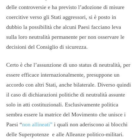
delle controversie e ha previsto l’adozione di misure
coercitive verso gli Stati aggressori, si è posto in
dubbio la possibilità che alcuni Paesi facciano leva
sulla loro neutralità permanente per non osservare le
decisioni del Consiglio di sicurezza.
Certo è che l’assunzione di uno status di neutralità, per
essere efficace internazionalmente, presuppone un
accordo con altri Stati, anche bilaterale. Diverso quindi
il caso di dichiarazioni politiche di neutralità assunte
solo in atti costituzionali. Esclusivamente politica
sembra essere la matrice del Movimento che unisce i
Paesi “
non allineati”
i quali non aderiscono ai blocchi
delle Superpotenze e alle Alleanze politico-militari.