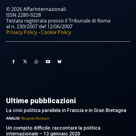
© 2026 AffarInternazionali
ISSN 2280-9228
Testata registrata presso il Tribunale di Roma
al n. 230/2007 del 12/06/2007
Privacy Policy
-
Cookie Policy
Ultime pubblicazioni
La crisi politica parallela in Francia e in Gran Bretagna
ANALISI
Riccardo Perissich
Un compito difficile: raccontare la politica
internazionale – 13 gennaio 2020