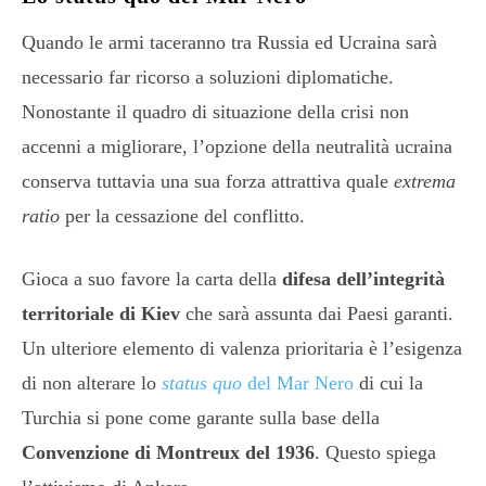
Quando le armi taceranno tra Russia ed Ucraina sarà
necessario far ricorso a soluzioni diplomatiche.
Nonostante il quadro di situazione della crisi non
accenni a migliorare, l’opzione della neutralità ucraina
conserva tuttavia una sua forza attrattiva quale
extrema
ratio
per la cessazione del conflitto.
Gioca a suo favore la carta della
difesa dell’integrità
territoriale di Kiev
che sarà assunta dai Paesi garanti.
Un ulteriore elemento di valenza prioritaria è l’esigenza
di non alterare lo
status quo
del Mar Nero
di cui la
Turchia si pone come garante sulla base della
Convenzione di Montreux del 1936
. Questo spiega