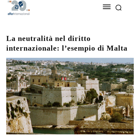
La neutralità nel diritto
internazionale: l’esempio di Malta