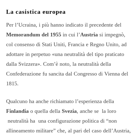
La casistica europea
Per l’Ucraina, i più hanno indicato il precedente del
Memorandum del 1955
in cui l’
Austria
si impegnò,
col consenso di Stati Uniti, Francia e Regno Unito, ad
adottare in perpetuo «una neutralità del tipo praticato
dalla Svizzera». Com’è noto, la neutralità della
Confederazione fu sancita dal Congresso di Vienna del
1815.
Qualcuno ha anche richiamato l’esperienza della
Finlandia
o quella della
Svezia
, anche se la loro
neutralità ha una configurazione politica di “non
allineamento militare” che, al pari del caso dell’Austria,