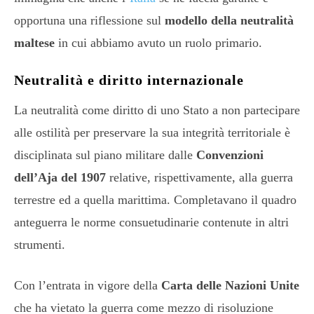
opportuna una riflessione sul
modello della neutralità
maltese
in cui abbiamo avuto un ruolo primario.
Neutralità e diritto internazionale
La neutralità come diritto di uno Stato a non partecipare
alle ostilità per preservare la sua integrità territoriale è
disciplinata sul piano militare dalle
Convenzioni
dell’Aja del 1907
relative, rispettivamente, alla guerra
terrestre ed a quella marittima. Completavano il quadro
anteguerra le norme consuetudinarie contenute in altri
strumenti.
Con l’entrata in vigore della
Carta delle Nazioni Unite
che ha vietato la guerra come mezzo di risoluzione