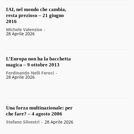
IAI, nel mondo che cambia,
resta prezioso – 21 giugno
2016
Michele Valensise
-
28 Aprile 2026
L’Europa non ha la bacchetta
magica – 9 ottobre 2013
Ferdinando Nelli Feroci
-
28 Aprile 2026
Una forza multinazionale: per
che fare? – 4 agosto 2006
Stefano Silvestri
-
28 Aprile 2026