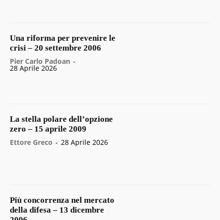
Una riforma per prevenire le
crisi – 20 settembre 2006
Pier Carlo Padoan
-
28 Aprile 2026
La stella polare dell’opzione
zero – 15 aprile 2009
Ettore Greco
-
28 Aprile 2026
Più concorrenza nel mercato
della difesa – 13 dicembre
2006