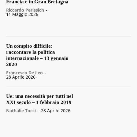
Francia e in Gran Bretagna
Riccardo Perissich
-
11 Maggio 2026
Un compito difficile:
raccontare la politica
internazionale – 13 gennaio
2020
Francesco De Leo
-
28 Aprile 2026
Ue: una necessità per tutti nel
XXI secolo – 1 febbraio 2019
Nathalie Tocci
-
28 Aprile 2026