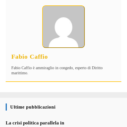
Fabio Caffio
Fabio Caffio è ammiraglio in congedo, esperto di Diritto
marittimo.
Ultime pubblicazioni
La crisi politica parallela in