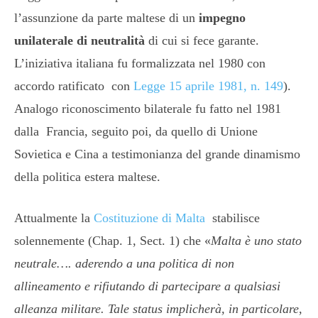
l’assunzione da parte maltese di un
impegno
unilaterale di neutralità
di cui si fece garante.
L’iniziativa italiana fu formalizzata nel 1980 con
accordo ratificato con
Legge 15 aprile 1981, n. 149
).
Analogo riconoscimento bilaterale fu fatto nel 1981
dalla Francia, seguito poi, da quello di Unione
Sovietica e Cina a testimonianza del grande dinamismo
della politica estera maltese.
Attualmente la
Costituzione di Malta
stabilisce
solennemente (Chap. 1, Sect. 1) che «
Malta è uno stato
neutrale…. aderendo a una politica di non
allineamento e rifiutando di partecipare a qualsiasi
alleanza militare. Tale status implicherà, in particolare,