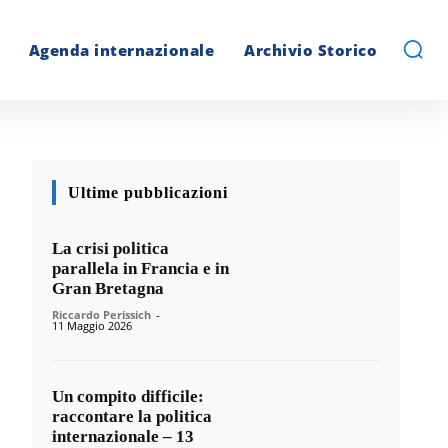
Agenda internazionale
Archivio Storico
Ultime pubblicazioni
La crisi politica
parallela in Francia e in
Gran Bretagna
Riccardo Perissich
-
11 Maggio 2026
Un compito difficile:
raccontare la politica
internazionale – 13