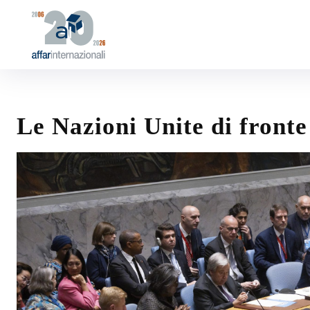
Le Nazioni Unite di fronte