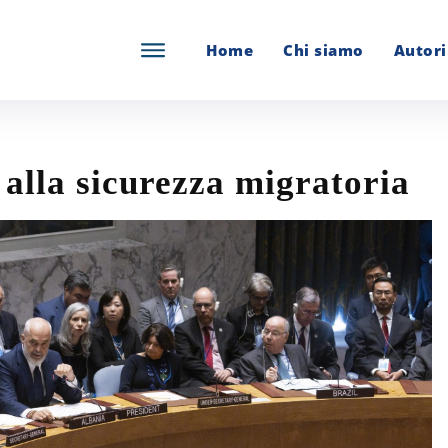
Home
Chi siamo
Autori
 alla sicurezza migratoria