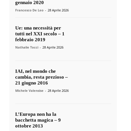
gennaio 2020
Francesco De Leo
-
28 Aprile 2026
Ue: una necessità per
tutti nel XXI secolo – 1
febbraio 2019
Nathalie Tocci
-
28 Aprile 2026
IAI, nel mondo che
cambia, resta prezioso –
21 giugno 2016
Michele Valensise
-
28 Aprile 2026
L’Europa non ha la
bacchetta magica – 9
ottobre 2013