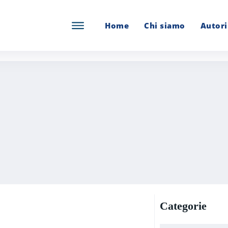
Home
Chi siamo
Autori
Categorie