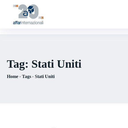
Tag:
Stati Uniti
Home
Tags
Stati Uniti