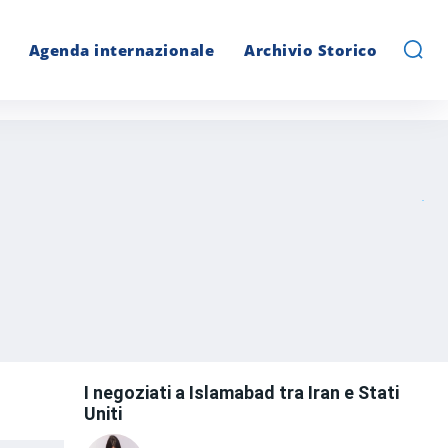
Agenda internazionale
Archivio Storico
I negoziati a Islamabad tra Iran e Stati
Uniti