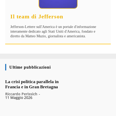
Il team di Jefferson
Jefferson-Lettere sull'America è un portale d'informazione
interamente dedicato agli Stati Uniti d'America, fondato e
diretto da Matteo Muzio, giornalista e americanista.
Ultime pubblicazioni
La crisi politica parallela in
Francia e in Gran Bretagna
Riccardo Perissich
-
11 Maggio 2026