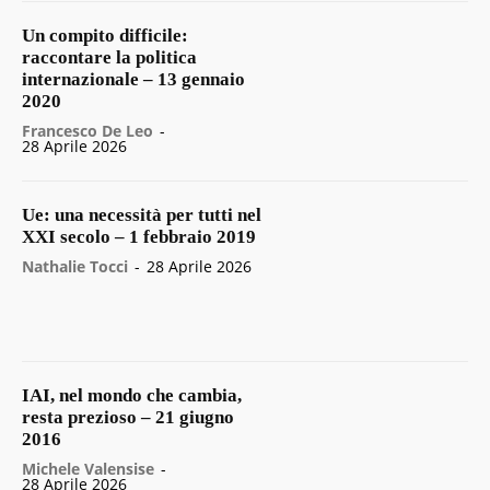
Un compito difficile:
raccontare la politica
internazionale – 13 gennaio
2020
Francesco De Leo
-
28 Aprile 2026
Ue: una necessità per tutti nel
XXI secolo – 1 febbraio 2019
Nathalie Tocci
-
28 Aprile 2026
IAI, nel mondo che cambia,
resta prezioso – 21 giugno
2016
Michele Valensise
-
28 Aprile 2026