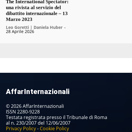
The International Spectator:
una rivista al servizio del
dibattito internazionale – 13
Marzo 2023
Leo Goretti | Daniela Huber
-
28 Aprile 2026
AffarInternazionali
© 2026 AffarInternazionali
ISSN 2280-9228
Testata registrata presso il Tribunale di Roma
al n. 230/2007 del 12/06/2007
Privacy Policy
-
Cookie Policy