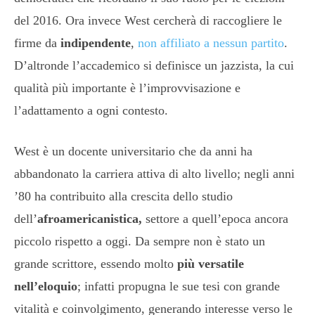
del 2016. Ora invece West cercherà di raccogliere le
firme da
indipendente
,
non affiliato a nessun partito
.
D’altronde l’accademico si definisce un jazzista, la cui
qualità più importante è l’improvvisazione e
l’adattamento a ogni contesto.
West è un docente universitario che da anni ha
abbandonato la carriera attiva di alto livello; negli anni
’80 ha contribuito alla crescita dello studio
dell’
afroamericanistica,
settore a quell’epoca ancora
piccolo rispetto a oggi. Da sempre non è stato un
grande scrittore, essendo molto
più versatile
nell’eloquio
; infatti propugna le sue tesi con grande
vitalità e coinvolgimento, generando interesse verso le