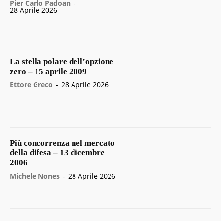
Pier Carlo Padoan
-
28 Aprile 2026
La stella polare dell’opzione
zero – 15 aprile 2009
Ettore Greco
-
28 Aprile 2026
Più concorrenza nel mercato
della difesa – 13 dicembre
2006
Michele Nones
-
28 Aprile 2026