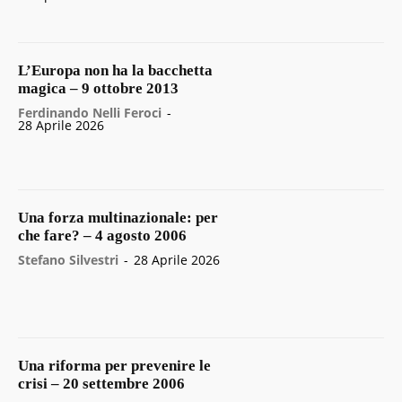
L’Europa non ha la bacchetta
magica – 9 ottobre 2013
Ferdinando Nelli Feroci
-
28 Aprile 2026
Una forza multinazionale: per
che fare? – 4 agosto 2006
Stefano Silvestri
-
28 Aprile 2026
Una riforma per prevenire le
crisi – 20 settembre 2006