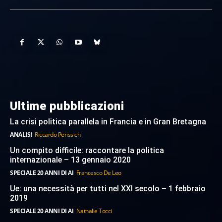
Ultime pubblicazioni
La crisi politica parallela in Francia e in Gran Bretagna
ANALISI
Riccardo Perissich
Un compito difficile: raccontare la politica
internazionale – 13 gennaio 2020
SPECIALE 20 ANNI DI AI
Francesco De Leo
Ue: una necessità per tutti nel XXI secolo – 1 febbraio
2019
SPECIALE 20 ANNI DI AI
Nathalie Tocci