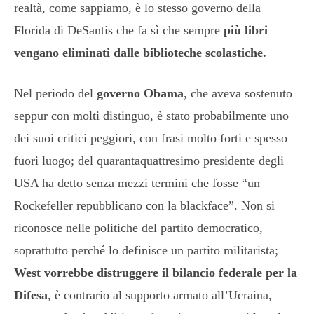
realtà, come sappiamo, è lo stesso governo della
Florida di DeSantis che fa sì che sempre
più libri
vengano eliminati dalle biblioteche scolastiche.
Nel periodo del
governo Obama
, che aveva sostenuto
seppur con molti distinguo, è stato probabilmente uno
dei suoi critici peggiori, con frasi molto forti e spesso
fuori luogo; del quarantaquattresimo presidente degli
USA ha detto senza mezzi termini che fosse “un
Rockefeller repubblicano con la blackface”. Non si
riconosce nelle politiche del partito democratico,
soprattutto perché lo definisce un partito militarista;
West vorrebbe distruggere il bilancio federale per la
Difesa
, è contrario al supporto armato all’Ucraina,