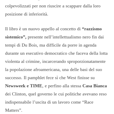
colpevolizzati per non riuscire a scappare dalla loro
posizione di inferiorità.
Il libro è un nuovo appello al concetto di
“razzismo
sistemico”,
presente nell’intellettualismo nero fin dai
tempi di Du Bois, ma difficile da porre in agenda
durante un esecutivo democratico che faceva della lotta
violenta al crimine, incarcerando sproporzionatamente
la popolazione afroamericana, una delle basi del suo
successo. Il pamphlet fece sì che West finisse su
Newsweek e TIME
, e perfino alla stessa
Casa Bianca
dei Clinton, quel governo le cui politiche avevano reso
indispensabile l’uscita di un lavoro come “Race
Matters”.