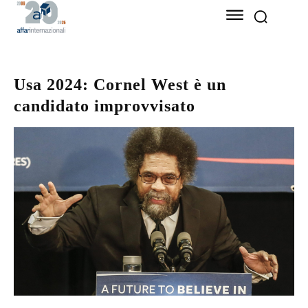
Usa 2024: Cornel West è un
candidato improvvisato