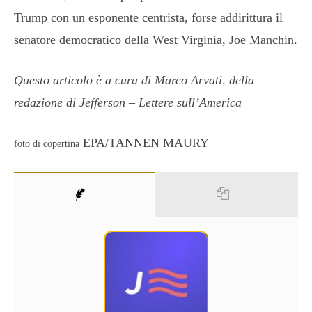
Trump con un esponente centrista, forse addirittura il
senatore democratico della West Virginia, Joe Manchin.
Questo articolo è a cura di Marco Arvati, della
redazione di Jefferson – Lettere sull’America
EPA/TANNEN MAURY
foto di copertina