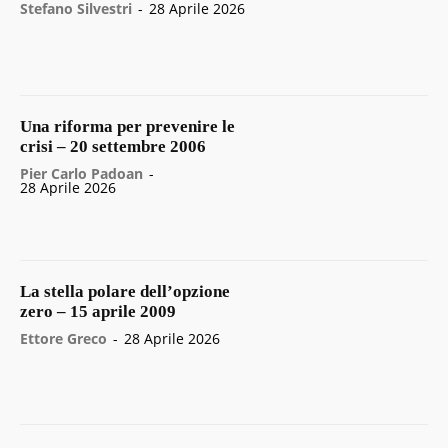
Stefano Silvestri
-
28 Aprile 2026
Una riforma per prevenire le
crisi – 20 settembre 2006
Pier Carlo Padoan
-
28 Aprile 2026
La stella polare dell’opzione
zero – 15 aprile 2009
Ettore Greco
-
28 Aprile 2026