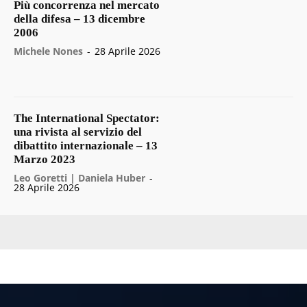
Più concorrenza nel mercato
della difesa – 13 dicembre
2006
Michele Nones
-
28 Aprile 2026
The International Spectator:
una rivista al servizio del
dibattito internazionale – 13
Marzo 2023
Leo Goretti | Daniela Huber
-
28 Aprile 2026