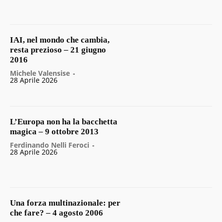
IAI, nel mondo che cambia,
resta prezioso – 21 giugno
2016
Michele Valensise
-
28 Aprile 2026
L’Europa non ha la bacchetta
magica – 9 ottobre 2013
Ferdinando Nelli Feroci
-
28 Aprile 2026
Una forza multinazionale: per
che fare? – 4 agosto 2006