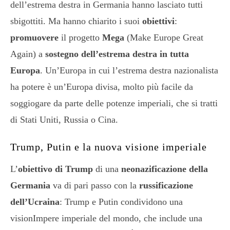
dell’estrema destra in Germania hanno lasciato tutti
sbigottiti. Ma hanno chiarito i suoi
obiettivi
:
promuovere
il progetto
Mega
(Make Europe Great
Again) a
sostegno dell’estrema destra in tutta
Europa
. Un’Europa in cui l’estrema destra nazionalista
ha potere è un’Europa divisa, molto più facile da
soggiogare da parte delle potenze imperiali, che si tratti
di Stati Uniti, Russia o Cina.
Trump, Putin e la nuova visione imperiale
L’
obiettivo di Trump
di una
neonazificazione della
Germania
va di pari passo con la
russificazione
dell’Ucraina
: Trump e Putin condividono una
visionImpere imperiale del mondo, che include una