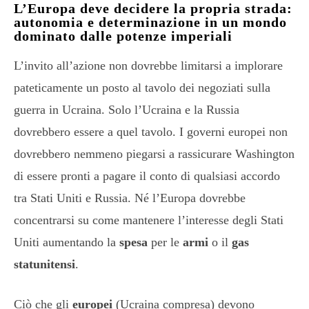
L’Europa deve decidere la propria strada:
autonomia e determinazione in un mondo
dominato dalle potenze imperiali
L’invito all’azione non dovrebbe limitarsi a implorare
pateticamente un posto al tavolo dei negoziati sulla
guerra in Ucraina. Solo l’Ucraina e la Russia
dovrebbero essere a quel tavolo. I governi europei non
dovrebbero nemmeno piegarsi a rassicurare Washington
di essere pronti a pagare il conto di qualsiasi accordo
tra Stati Uniti e Russia. Né l’Europa dovrebbe
concentrarsi su come mantenere l’interesse degli Stati
Uniti aumentando la
spesa
per le
armi
o il
gas
statunitensi
.
Ciò che gli
europei
(Ucraina compresa) devono