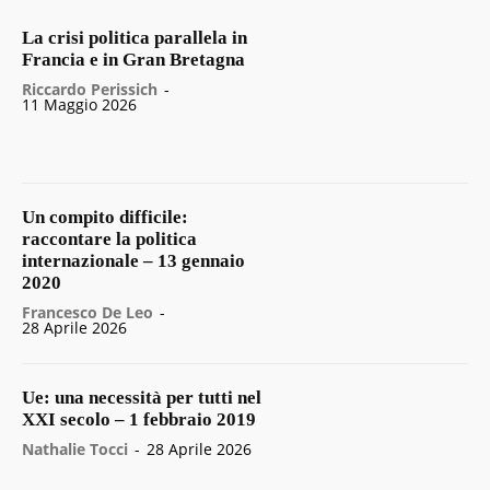
La crisi politica parallela in
Francia e in Gran Bretagna
Riccardo Perissich
-
11 Maggio 2026
Un compito difficile:
raccontare la politica
internazionale – 13 gennaio
2020
Francesco De Leo
-
28 Aprile 2026
Ue: una necessità per tutti nel
XXI secolo – 1 febbraio 2019
Nathalie Tocci
-
28 Aprile 2026