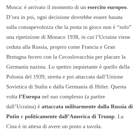
Mosca: è arrivato il momento di un
esercito europeo
.
D’ora in poi, ogni decisione dovrebbe essere basata
sulla consapevolezza che la posta in gioco non è “solo”
una ripetizione di Monaco 1938, in cui l’Ucraina viene
ceduta alla Russia, proprio come Francia e Gran
Bretagna fecero con la Cecoslovacchia per placare la
Germania nazista. Lo spettro inquietante è quello della
Polonia del 1939, stretta e poi attaccata dall’Unione
Sovietica di Stalin e dalla Germania di Hitler. Questa
volta
l’Europa
nel suo complesso (a partire
dall’Ucraina) è
attaccata militarmente dalla Russia di
Putin
e
politicamente dall’America di Trump
. La
Cina è in attesa di avere un posto a tavola.