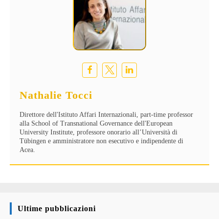
Nathalie Tocci
Direttore dell'Istituto Affari Internazionali, part-time professor
alla School of Transnational Governance dell'European
University Institute, professore onorario all’Università di
Tübingen e amministratore non esecutivo e indipendente di
Acea.
Ultime pubblicazioni