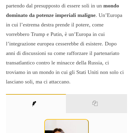
partendo dal presupposto di essere soli in un
mondo
dominato da potenze imperiali maligne
. Un’Europa
in cui l’estrema destra prende il potere, come
vorrebbero Trump e Putin, è un’Europa in cui
l’integrazione europea cesserebbe di esistere. Dopo
anni di discussioni su come rafforzare il partenariato
transatlantico contro le minacce della Russia, ci
troviamo in un mondo in cui gli Stati Uniti non solo ci
lasciano soli, ma ci attaccano.