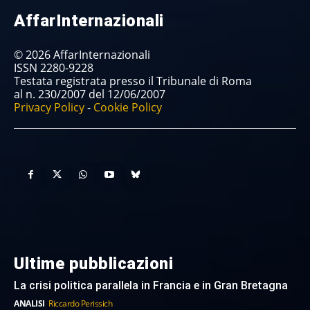
AffarInternazionali
© 2026 AffarInternazionali
ISSN 2280-9228
Testata registrata presso il Tribunale di Roma
al n. 230/2007 del 12/06/2007
Privacy Policy
-
Cookie Policy
Ultime pubblicazioni
La crisi politica parallela in Francia e in Gran Bretagna
ANALISI
Riccardo Perissich