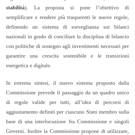
stabilità
). La proposta si pone l’obiettivo di
semplificare e rendere più trasparenti le nuove regole,
definendo un sistema di sorveglianza sui bilanci
nazionali in grado di conciliare la disciplina di bilancio
con politiche di sostegno agli investimenti necessari per
garantire una crescita sostenibile e le transizioni
energetica e digitale.
In estrema sintesi, il nuovo sistema proposto dalla
Commissione prevede il passaggio da un quadro unico
di regole valide per tutti, all’idea di percorsi di
aggiustamento definiti per ciascuno Stato membro sulla
base di una interlocuzione fra Commissione e singoli
Governi. Inoltre la Commissione propone di utilizzare,