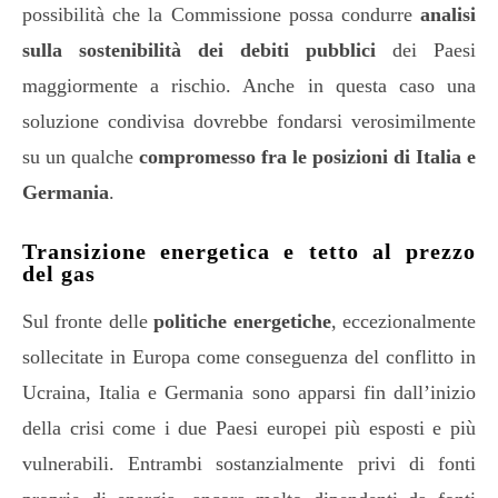
possibilità che la Commissione possa condurre
analisi
sulla sostenibilità dei debiti pubblici
dei Paesi
maggiormente a rischio. Anche in questa caso una
soluzione condivisa dovrebbe fondarsi verosimilmente
su un qualche
compromesso fra le posizioni di Italia e
Germania
.
Transizione energetica e tetto al prezzo
del gas
Sul fronte delle
politiche energetiche
, eccezionalmente
sollecitate in Europa come conseguenza del conflitto in
Ucraina, Italia e Germania sono apparsi fin dall’inizio
della crisi come i due Paesi europei più esposti e più
vulnerabili. Entrambi sostanzialmente privi di fonti