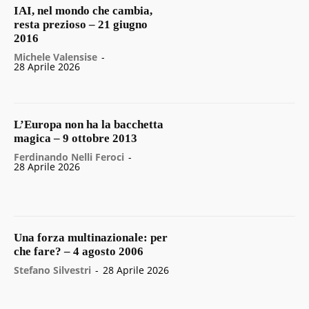
IAI, nel mondo che cambia,
resta prezioso – 21 giugno
2016
Michele Valensise
-
28 Aprile 2026
L’Europa non ha la bacchetta
magica – 9 ottobre 2013
Ferdinando Nelli Feroci
-
28 Aprile 2026
Una forza multinazionale: per
che fare? – 4 agosto 2006
Stefano Silvestri
-
28 Aprile 2026