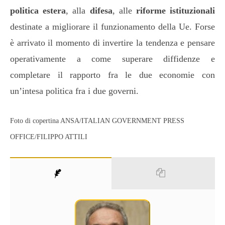
politica estera
, alla
difesa
, alle
riforme istituzionali
destinate a migliorare il funzionamento della Ue. Forse
è arrivato il momento di invertire la tendenza e pensare
operativamente a come superare diffidenze e
completare il rapporto fra le due economie con
un’intesa politica fra i due governi.
Foto di copertina ANSA/ITALIAN GOVERNMENT PRESS
OFFICE/FILIPPO ATTILI