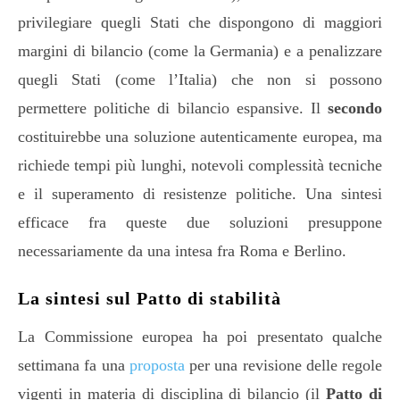
privilegiare quegli Stati che dispongono di maggiori
margini di bilancio (come la Germania) e a penalizzare
quegli Stati (come l’Italia) che non si possono
permettere politiche di bilancio espansive. Il
secondo
costituirebbe una soluzione autenticamente europea, ma
richiede tempi più lunghi, notevoli complessità tecniche
e il superamento di resistenze politiche. Una sintesi
efficace fra queste due soluzioni presuppone
necessariamente da una intesa fra Roma e Berlino.
La sintesi sul Patto di stabilità
La Commissione europea ha poi presentato qualche
settimana fa una
proposta
per una revisione delle regole
vigenti in materia di disciplina di bilancio (il
Patto di