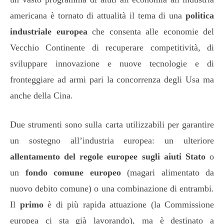
americana è tornato di attualità il tema di una
politica
industriale europea
che consenta alle economie del
Vecchio Continente di recuperare competitività, di
sviluppare innovazione e nuove tecnologie e di
fronteggiare ad armi pari la concorrenza degli Usa ma
anche della Cina.
Due strumenti sono sulla carta utilizzabili per garantire
un sostegno all’industria europea: un ulteriore
allentamento del regole europee sugli aiuti Stato
o
un
fondo comune europeo
(magari alimentato da
nuovo debito comune) o una combinazione di entrambi.
Il
primo
è di più rapida attuazione (la Commissione
europea ci sta già lavorando), ma è destinato a