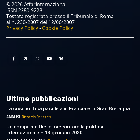
© 2026 AffarInternazionali
ISSN 2280-9228
Testata registrata presso il Tribunale di Roma
al n. 230/2007 del 12/06/2007
Privacy Policy
-
Cookie Policy
Ultime pubblicazioni
La crisi politica parallela in Francia e in Gran Bretagna
ANALISI
Riccardo Perissich
Un compito difficile: raccontare la politica
internazionale – 13 gennaio 2020