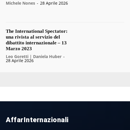
Michele Nones
-
28 Aprile 2026
The International Spectator:
una rivista al servizio del
dibattito internazionale – 13
Marzo 2023
Leo Goretti | Daniela Huber
-
28 Aprile 2026
AffarInternazionali