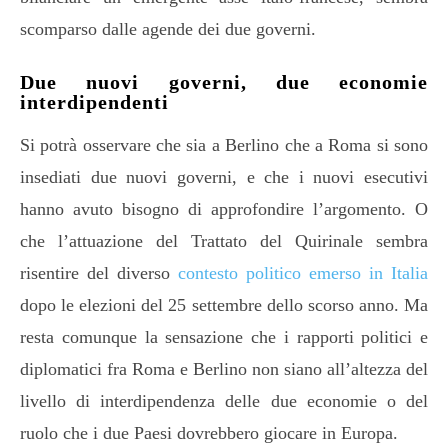
scomparso dalle agende dei due governi.
Due nuovi governi, due economie
interdipendenti
Si potrà osservare che sia a Berlino che a Roma si sono
insediati due nuovi governi, e che i nuovi esecutivi
hanno avuto bisogno di approfondire l’argomento. O
che l’attuazione del Trattato del Quirinale sembra
risentire del diverso
contesto politico emerso in Italia
dopo le elezioni del 25 settembre dello scorso anno. Ma
resta comunque la sensazione che i rapporti politici e
diplomatici fra Roma e Berlino non siano all’altezza del
livello di interdipendenza delle due economie o del
ruolo che i due Paesi dovrebbero giocare in Europa.