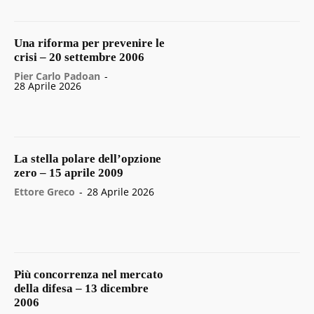
Una riforma per prevenire le
crisi – 20 settembre 2006
Pier Carlo Padoan
-
28 Aprile 2026
La stella polare dell’opzione
zero – 15 aprile 2009
Ettore Greco
-
28 Aprile 2026
Più concorrenza nel mercato
della difesa – 13 dicembre
2006