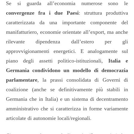
Se si guarda all’economia numerose sono le
convergenze fra i due Paesi
: struttura produttiva
caratterizzata da una importante componente del
manifatturiero, economie orientate all’export, ma anche
rilevante dipendenza dall’estero per gli
approvvigionamenti energetici. E analogamente sul
piano degli assetti politico-istituzionali,
Italia e
Germania condividono un modello di democrazia
parlamentare
, la prassi consolidata di Governi di
coalizione (anche se definitivamente più stabili in
Germania che in Italia) e un sistema di decentramento
amministrativo che si caratterizza in forme variamente
articolate di autonomie locali/regionali.