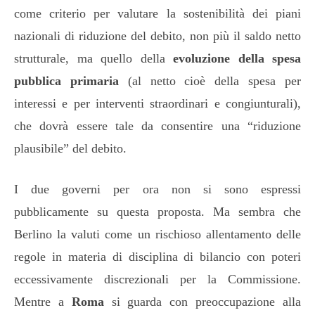
come criterio per valutare la sostenibilità dei piani
nazionali di riduzione del debito, non più il saldo netto
strutturale, ma quello della
evoluzione della spesa
pubblica primaria
(al netto cioè della spesa per
interessi e per interventi straordinari e congiunturali),
che dovrà essere tale da consentire una “riduzione
plausibile” del debito.
I due governi per ora non si sono espressi
pubblicamente su questa proposta. Ma sembra che
Berlino la valuti come un rischioso allentamento delle
regole in materia di disciplina di bilancio con poteri
eccessivamente discrezionali per la Commissione.
Mentre a
Roma
si guarda con preoccupazione alla