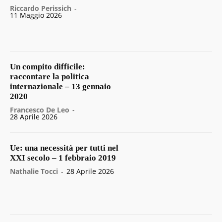
Riccardo Perissich
-
11 Maggio 2026
Un compito difficile:
raccontare la politica
internazionale – 13 gennaio
2020
Francesco De Leo
-
28 Aprile 2026
Ue: una necessità per tutti nel
XXI secolo – 1 febbraio 2019
Nathalie Tocci
-
28 Aprile 2026