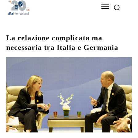
La relazione complicata ma
necessaria tra Italia e Germania