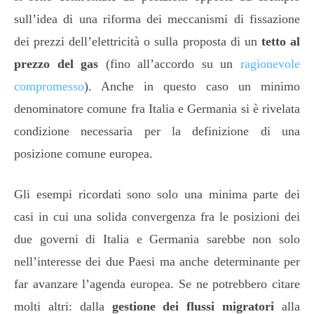
sull’idea di una riforma dei meccanismi di fissazione
dei prezzi dell’elettricità o sulla proposta di un
tetto al
prezzo del gas
(fino all’accordo su un
ragionevole
compromesso
). Anche in questo caso un minimo
denominatore comune fra Italia e Germania si è rivelata
condizione necessaria per la definizione di una
posizione comune europea.
Gli esempi ricordati sono solo una minima parte dei
casi in cui una solida convergenza fra le posizioni dei
due governi di Italia e Germania sarebbe non solo
nell’interesse dei due Paesi ma anche determinante per
far avanzare l’agenda europea. Se ne potrebbero citare
molti altri: dalla
gestione dei flussi migratori
alla