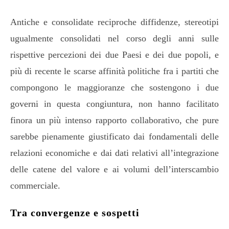
Antiche e consolidate reciproche diffidenze, stereotipi
ugualmente consolidati nel corso degli anni sulle
rispettive percezioni dei due Paesi e dei due popoli, e
più di recente le scarse affinità politiche fra i partiti che
compongono le maggioranze che sostengono i due
governi in questa congiuntura, non hanno facilitato
finora un più intenso rapporto collaborativo, che pure
sarebbe pienamente giustificato dai fondamentali delle
relazioni economiche e dai dati relativi all’integrazione
delle catene del valore e ai volumi dell’interscambio
commerciale.
Tra convergenze e sospetti