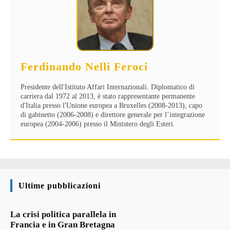
Ferdinando Nelli Feroci
Presidente dell'Istituto Affari Internazionali. Diplomatico di
carriera dal 1972 al 2013, è stato rappresentante permanente
d'Italia presso l'Unione europea a Bruxelles (2008-2013), capo
di gabinetto (2006-2008) e direttore generale per l’integrazione
europea (2004-2006) presso il Ministero degli Esteri.
Ultime pubblicazioni
La crisi politica parallela in
Francia e in Gran Bretagna