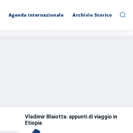
Agenda internazionale
Archivio Storico
Vladimir Blaiotta: appunti di viaggio in
Etiopia