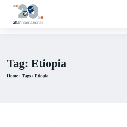
Tag:
Etiopia
Home
Tags
Etiopia