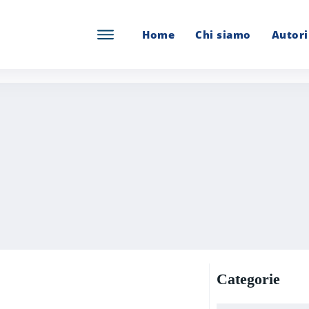
Home
Chi siamo
Autori
Categorie