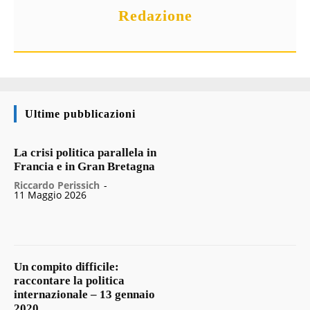
Redazione
Ultime pubblicazioni
La crisi politica parallela in
Francia e in Gran Bretagna
Riccardo Perissich
-
11 Maggio 2026
Un compito difficile:
raccontare la politica
internazionale – 13 gennaio
2020