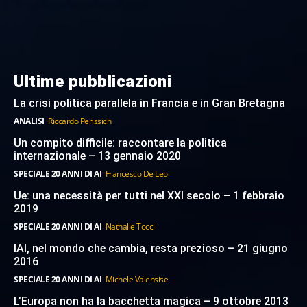
Ultime pubblicazioni
La crisi politica parallela in Francia e in Gran Bretagna
ANALISI
Riccardo Perissich
Un compito difficile: raccontare la politica
internazionale – 13 gennaio 2020
SPECIALE 20 ANNI DI AI
Francesco De Leo
Ue: una necessità per tutti nel XXI secolo – 1 febbraio
2019
SPECIALE 20 ANNI DI AI
Nathalie Tocci
IAI, nel mondo che cambia, resta prezioso – 21 giugno
2016
SPECIALE 20 ANNI DI AI
Michele Valensise
L’Europa non ha la bacchetta magica – 9 ottobre 2013