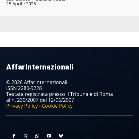
28 Aprile 2026
AffarInternazionali
© 2026 AffarInternazionali
ISSN 2280-9228
Testata registrata presso il Tribunale di Roma
al n. 230/2007 del 12/06/2007
Privacy Policy
-
Cookie Policy