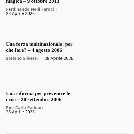
magica – 9 ottobre 2013
Ferdinando Nelli Feroci
-
28 Aprile 2026
Una forza multinazionale: per
che fare? – 4 agosto 2006
Stefano Silvestri
-
28 Aprile 2026
Una riforma per prevenire le
crisi – 20 settembre 2006
Pier Carlo Padoan
-
28 Aprile 2026