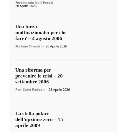
Ferdinando Nelli Feroci
-
28 Aprile 2026
Una forza
multinazionale: per che
fare? – 4 agosto 2006
Stefano Silvestri
-
28 Aprile 2026
Una riforma per
prevenire le crisi – 20
settembre 2006
Pier Carlo Padoan
-
28 Aprile 2026
La stella polare
dell’opzione zero – 15
aprile 2009