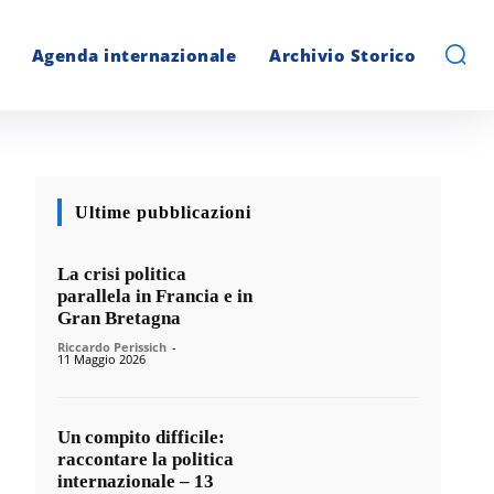
Agenda internazionale
Archivio Storico
Ultime pubblicazioni
La crisi politica
parallela in Francia e in
Gran Bretagna
Riccardo Perissich
-
11 Maggio 2026
Un compito difficile:
raccontare la politica
internazionale – 13