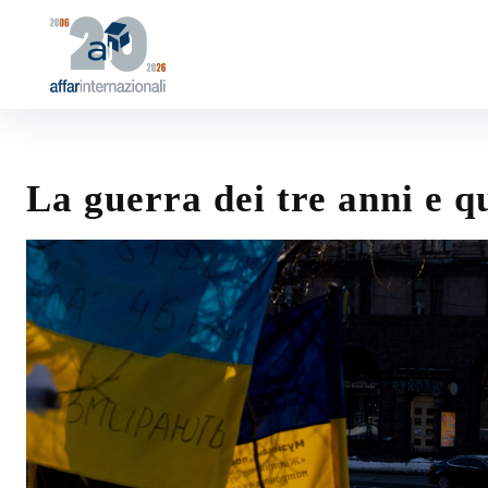
La guerra dei tre anni e q