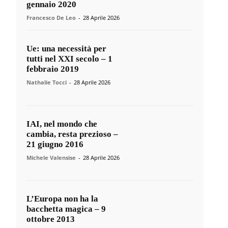
gennaio 2020
Francesco De Leo
-
28 Aprile 2026
Ue: una necessità per
tutti nel XXI secolo – 1
febbraio 2019
Nathalie Tocci
-
28 Aprile 2026
IAI, nel mondo che
cambia, resta prezioso –
21 giugno 2016
Michele Valensise
-
28 Aprile 2026
L’Europa non ha la
bacchetta magica – 9
ottobre 2013