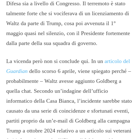
Difesa sia a livello di Congresso. Il terremoto è stato
talmente forte che si vociferava di un licenziamento di
Waltz da parte di Trump, cosa poi avvenuta il 1°
maggio quasi nel silenzio, con il Presidente fortemente
dalla parte della sua squadra di governo.
La vicenda però non si conclude qui. In un
articolo del
Guardian
dello scorso 6 aprile, viene spiegato perché –
probabilmente – Waltz avesse aggiunto Goldberg a
quella chat. Secondo un’indagine dell’ufficio
informatico della Casa Bianca, l’incidente sarebbe stato
causato da una serie di coincidenze e sfortunati eventi,
partiti proprio da un’e-mail di Goldberg alla campagna
Trump a ottobre 2024 relativo a un articolo sui veterani