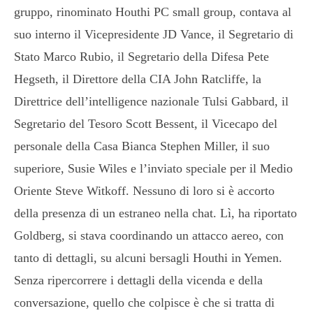
gruppo, rinominato Houthi PC small group, contava al
suo interno il Vicepresidente JD Vance, il Segretario di
Stato Marco Rubio, il Segretario della Difesa Pete
Hegseth, il Direttore della CIA John Ratcliffe, la
Direttrice dell’intelligence nazionale Tulsi Gabbard, il
Segretario del Tesoro Scott Bessent, il Vicecapo del
personale della Casa Bianca Stephen Miller, il suo
superiore, Susie Wiles e l’inviato speciale per il Medio
Oriente Steve Witkoff. Nessuno di loro si è accorto
della presenza di un estraneo nella chat. Lì, ha riportato
Goldberg, si stava coordinando un attacco aereo, con
tanto di dettagli, su alcuni bersagli Houthi in Yemen.
Senza ripercorrere i dettagli della vicenda e della
conversazione, quello che colpisce è che si tratta di