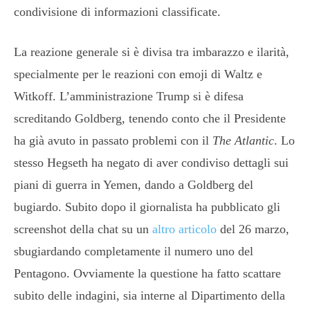
condivisione di informazioni classificate.
La reazione generale si è divisa tra imbarazzo e ilarità,
specialmente per le reazioni con emoji di Waltz e
Witkoff. L’amministrazione Trump si è difesa
screditando Goldberg, tenendo conto che il Presidente
ha già avuto in passato problemi con il
The Atlantic
. Lo
stesso Hegseth ha negato di aver condiviso dettagli sui
piani di guerra in Yemen, dando a Goldberg del
bugiardo. Subito dopo il giornalista ha pubblicato gli
screenshot della chat su un
altro articolo
del 26 marzo,
sbugiardando completamente il numero uno del
Pentagono. Ovviamente la questione ha fatto scattare
subito delle indagini, sia interne al Dipartimento della