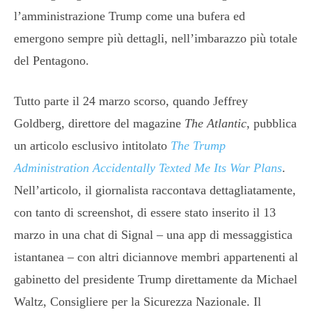
l’amministrazione Trump come una bufera ed
emergono sempre più dettagli, nell’imbarazzo più totale
del Pentagono.
Tutto parte il 24 marzo scorso, quando Jeffrey
Goldberg, direttore del magazine
The Atlantic
, pubblica
un articolo esclusivo intitolato
The Trump
Administration Accidentally Texted Me Its War Plans
.
Nell’articolo, il giornalista raccontava dettagliatamente,
con tanto di screenshot, di essere stato inserito il 13
marzo in una chat di Signal – una app di messaggistica
istantanea – con altri diciannove membri appartenenti al
gabinetto del presidente Trump direttamente da Michael
Waltz, Consigliere per la Sicurezza Nazionale. Il