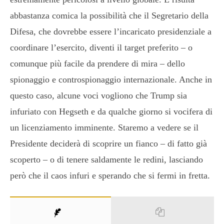
abbastanza comica la possibilità che il Segretario della
Difesa, che dovrebbe essere l’incaricato presidenziale a
coordinare l’esercito, diventi il target preferito – o
comunque più facile da prendere di mira – dello
spionaggio e controspionaggio internazionale. Anche in
questo caso, alcune voci vogliono che Trump sia
infuriato con Hegseth e da qualche giorno si vocifera di
un licenziamento imminente. Staremo a vedere se il
Presidente deciderà di scoprire un fianco – di fatto già
scoperto – o di tenere saldamente le redini, lasciando
però che il caos infuri e sperando che si fermi in fretta.