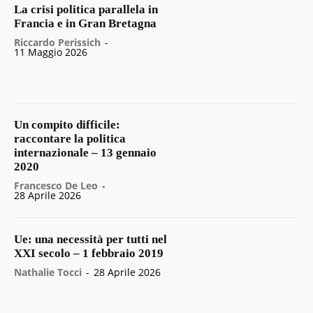
La crisi politica parallela in
Francia e in Gran Bretagna
Riccardo Perissich
-
11 Maggio 2026
Un compito difficile:
raccontare la politica
internazionale – 13 gennaio
2020
Francesco De Leo
-
28 Aprile 2026
Ue: una necessità per tutti nel
XXI secolo – 1 febbraio 2019
Nathalie Tocci
-
28 Aprile 2026