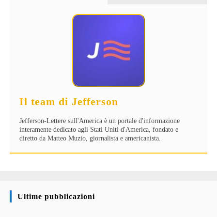
Il team di Jefferson
Jefferson-Lettere sull'America è un portale d'informazione
interamente dedicato agli Stati Uniti d'America, fondato e
diretto da Matteo Muzio, giornalista e americanista.
Ultime pubblicazioni