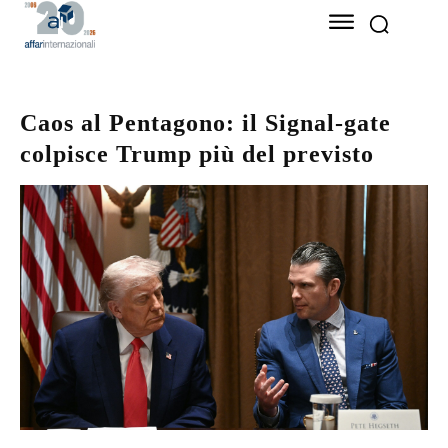
Caos al Pentagono: il Signal-gate
colpisce Trump più del previsto