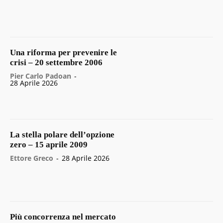
Una riforma per prevenire le
crisi – 20 settembre 2006
Pier Carlo Padoan
-
28 Aprile 2026
La stella polare dell’opzione
zero – 15 aprile 2009
Ettore Greco
-
28 Aprile 2026
Più concorrenza nel mercato