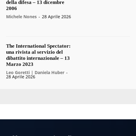
della difesa – 13 dicembre
2006
Michele Nones
-
28 Aprile 2026
The International Spectator:
una rivista al servizio del
dibattito internazionale – 13
Marzo 2023
Leo Goretti | Daniela Huber
-
28 Aprile 2026