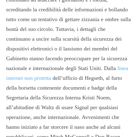
screditando la credibilità delle informazioni e bollando
tutto come un tentativo di gettare zizzania e ombre sulla
bontà del suo circolo. Tuttavia, i dettagli che
continuano a uscire sulla scarsità della sicurezza dei
dispositivi elettronici o il lassismo dei membri del
Gabinetto stanno facendo preoccupare per la sicurezza
nazionale e internazionale degli Stati Uniti. Dalla
linea
internet non protetta
dell’ufficio di Hegseth, al furto
della borsetta contenente documenti e badge della
Segretaria della Sicurezza Interna Kristi Noem,
all’abitudine di Waltz di usare Signal per qualsiasi
operazione, anche internazionale. Avvenimenti che
hanno iniziato a far storcere il naso anche ad alcuni
repubblicani, come Mitch McConnell e Don Bacon.