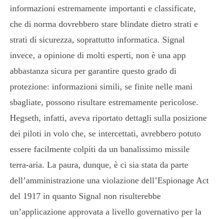
informazioni estremamente importanti e classificate,
che di norma dovrebbero stare blindate dietro strati e
strati di sicurezza, soprattutto informatica. Signal
invece, a opinione di molti esperti, non è una app
abbastanza sicura per garantire questo grado di
protezione: informazioni simili, se finite nelle mani
sbagliate, possono risultare estremamente pericolose.
Hegseth, infatti, aveva riportato dettagli sulla posizione
dei piloti in volo che, se intercettati, avrebbero potuto
essere facilmente colpiti da un banalissimo missile
terra-aria. La paura, dunque, è ci sia stata da parte
dell’amministrazione una violazione dell’Espionage Act
del 1917 in quanto Signal non risulterebbe
un’applicazione approvata a livello governativo per la