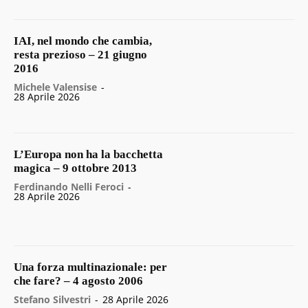
IAI, nel mondo che cambia,
resta prezioso – 21 giugno
2016
Michele Valensise
-
28 Aprile 2026
L’Europa non ha la bacchetta
magica – 9 ottobre 2013
Ferdinando Nelli Feroci
-
28 Aprile 2026
Una forza multinazionale: per
che fare? – 4 agosto 2006
Stefano Silvestri
-
28 Aprile 2026