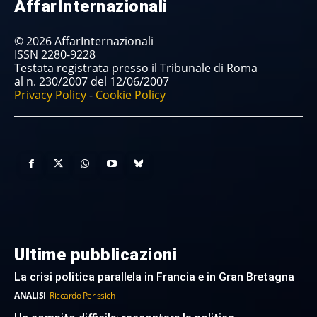
AffarInternazionali
© 2026 AffarInternazionali
ISSN 2280-9228
Testata registrata presso il Tribunale di Roma
al n. 230/2007 del 12/06/2007
Privacy Policy
-
Cookie Policy
Ultime pubblicazioni
La crisi politica parallela in Francia e in Gran Bretagna
ANALISI
Riccardo Perissich