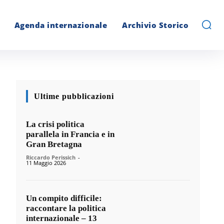
Agenda internazionale
Archivio Storico
Ultime pubblicazioni
La crisi politica
parallela in Francia e in
Gran Bretagna
Riccardo Perissich
-
11 Maggio 2026
Un compito difficile:
raccontare la politica
internazionale – 13