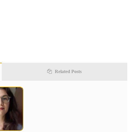
Related Posts