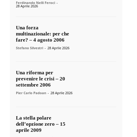
Ferdinando Nelli Feroci
-
28 Aprile 2026
Una forza
multinazionale: per che
fare? – 4 agosto 2006
Stefano Silvestri
-
28 Aprile 2026
Una riforma per
prevenire le crisi – 20
settembre 2006
Pier Carlo Padoan
-
28 Aprile 2026
La stella polare
dell’opzione zero – 15
aprile 2009