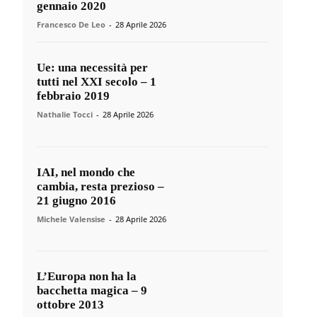
gennaio 2020
Francesco De Leo
-
28 Aprile 2026
Ue: una necessità per
tutti nel XXI secolo – 1
febbraio 2019
Nathalie Tocci
-
28 Aprile 2026
IAI, nel mondo che
cambia, resta prezioso –
21 giugno 2016
Michele Valensise
-
28 Aprile 2026
L’Europa non ha la
bacchetta magica – 9
ottobre 2013