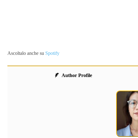
Ascoltalo anche su
Spotify
Author Profile