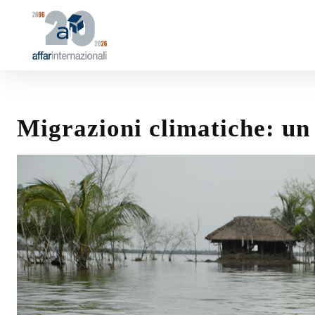
Migrazioni climatiche: un