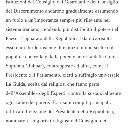
istituzioni del Consiglio dei Guardiani e del Consiglio
del Discernimento andarono gradualmente assumendo
un ruolo e un’importanza sempre più rilevante nel
sistema iraniano, rendendo più distribuito il potere nel
Paese. L’apparato della Repubblica Islamica risulta
essere un ibrido insieme di istituzioni non scelte dal
popolo e controllate dalla potente autorità della Guida
Suprema (Rahbar), contrapposte ad altre, come il
Presidente e il Parlamento, eletti a suffragio universale.
La Guida, scelta dai religiosi che fanno parte
dell’Assemblea degli Esperti, controlla sostanzialmente
ogni ramo del potere. Tra i suoi compiti principali:
ratificare l’elezione del Presidente della Repubblica,
nominare i sei giuristi religiosi del Consiglio dei