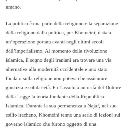
umano.
La politica è una parte della religione e la separazione
della religione dalla politica, per Khomeini, è stata
un’operazione portata avanti negli ultimi secoli
dall’imperialismo. Al momento della rivoluzione
islamica, il sogno degli iraniani era trovare una via
alternativa alla modernità occidentale e uno stato
fondato sulla religione non poteva che assicurare
giustizia e solidarietà. Fu l’assoluta autorità del Dottore
della Legge la teoria fondante della Repubblica
Islamica. Durante la sua permanenza a Najaf, nel suo
esilio iracheno, Khomeini tenne una serie di lezioni sul
governo islamico che furono oggetto di una