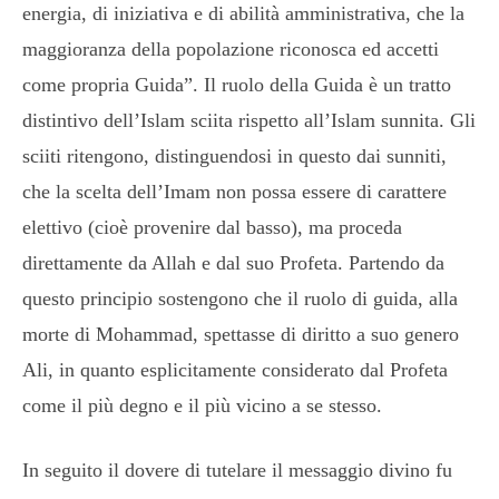
energia, di iniziativa e di abilità amministrativa, che la
maggioranza della popolazione riconosca ed accetti
come propria Guida”. Il ruolo della Guida è un tratto
distintivo dell’Islam sciita rispetto all’Islam sunnita. Gli
sciiti ritengono, distinguendosi in questo dai sunniti,
che la scelta dell’Imam non possa essere di carattere
elettivo (cioè provenire dal basso), ma proceda
direttamente da Allah e dal suo Profeta. Partendo da
questo principio sostengono che il ruolo di guida, alla
morte di Mohammad, spettasse di diritto a suo genero
Ali, in quanto esplicitamente considerato dal Profeta
come il più degno e il più vicino a se stesso.
In seguito il dovere di tutelare il messaggio divino fu