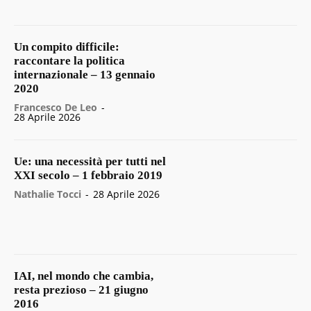
Un compito difficile:
raccontare la politica
internazionale – 13 gennaio
2020
Francesco De Leo
-
28 Aprile 2026
Ue: una necessità per tutti nel
XXI secolo – 1 febbraio 2019
Nathalie Tocci
-
28 Aprile 2026
IAI, nel mondo che cambia,
resta prezioso – 21 giugno
2016