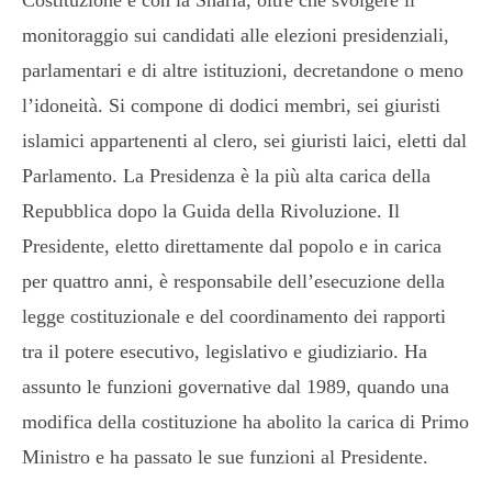
monitoraggio sui candidati alle elezioni presidenziali,
parlamentari e di altre istituzioni, decretandone o meno
l’idoneità. Si compone di dodici membri, sei giuristi
islamici appartenenti al clero, sei giuristi laici, eletti dal
Parlamento. La Presidenza è la più alta carica della
Repubblica dopo la Guida della Rivoluzione. Il
Presidente, eletto direttamente dal popolo e in carica
per quattro anni, è responsabile dell’esecuzione della
legge costituzionale e del coordinamento dei rapporti
tra il potere esecutivo, legislativo e giudiziario. Ha
assunto le funzioni governative dal 1989, quando una
modifica della costituzione ha abolito la carica di Primo
Ministro e ha passato le sue funzioni al Presidente.