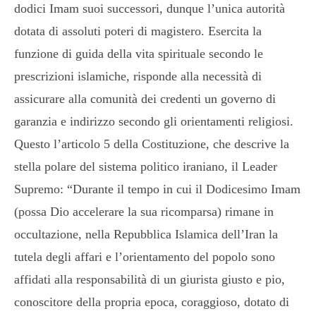
dodici Imam suoi successori, dunque l’unica autorità
dotata di assoluti poteri di magistero. Esercita la
funzione di guida della vita spirituale secondo le
prescrizioni islamiche, risponde alla necessità di
assicurare alla comunità dei credenti un governo di
garanzia e indirizzo secondo gli orientamenti religiosi.
Questo l’articolo 5 della Costituzione, che descrive la
stella polare del sistema politico iraniano, il Leader
Supremo: “Durante il tempo in cui il Dodicesimo Imam
(possa Dio accelerare la sua ricomparsa) rimane in
occultazione, nella Repubblica Islamica dell’Iran la
tutela degli affari e l’orientamento del popolo sono
affidati alla responsabilità di un giurista giusto e pio,
conoscitore della propria epoca, coraggioso, dotato di