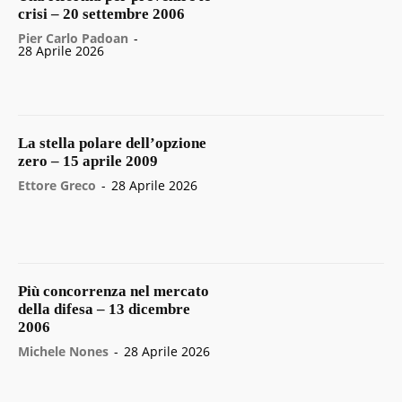
crisi – 20 settembre 2006
Pier Carlo Padoan
-
28 Aprile 2026
La stella polare dell’opzione
zero – 15 aprile 2009
Ettore Greco
-
28 Aprile 2026
Più concorrenza nel mercato
della difesa – 13 dicembre
2006
Michele Nones
-
28 Aprile 2026