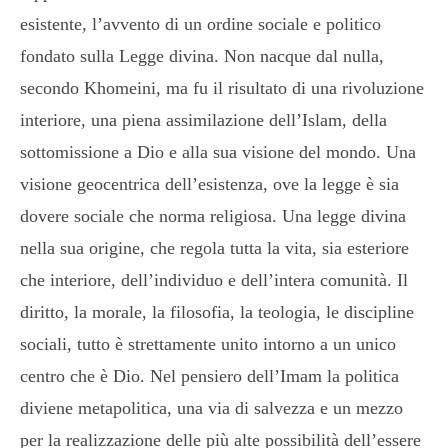
esistente, l’avvento di un ordine sociale e politico
fondato sulla Legge divina. Non nacque dal nulla,
secondo Khomeini, ma fu il risultato di una rivoluzione
interiore, una piena assimilazione dell’Islam, della
sottomissione a Dio e alla sua visione del mondo. Una
visione geocentrica dell’esistenza, ove la legge è sia
dovere sociale che norma religiosa. Una legge divina
nella sua origine, che regola tutta la vita, sia esteriore
che interiore, dell’individuo e dell’intera comunità. Il
diritto, la morale, la filosofia, la teologia, le discipline
sociali, tutto è strettamente unito intorno a un unico
centro che è Dio. Nel pensiero dell’Imam la politica
diviene metapolitica, una via di salvezza e un mezzo
per la realizzazione delle più alte possibilità dell’essere