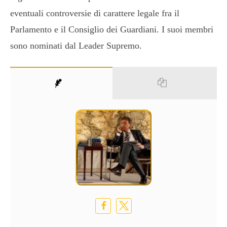
eventuali controversie di carattere legale fra il
Parlamento e il Consiglio dei Guardiani. I suoi membri
sono nominati dal Leader Supremo.