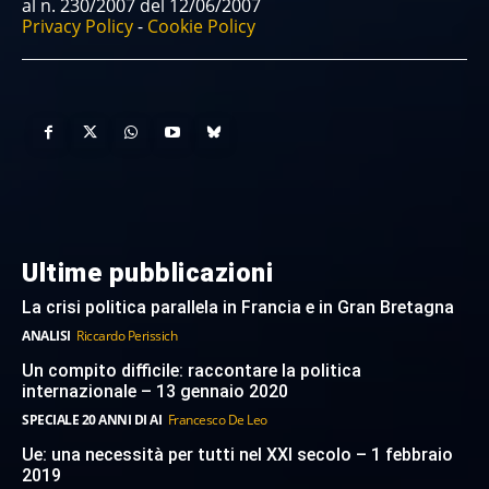
al n. 230/2007 del 12/06/2007
Privacy Policy
-
Cookie Policy
Ultime pubblicazioni
La crisi politica parallela in Francia e in Gran Bretagna
ANALISI
Riccardo Perissich
Un compito difficile: raccontare la politica
internazionale – 13 gennaio 2020
SPECIALE 20 ANNI DI AI
Francesco De Leo
Ue: una necessità per tutti nel XXI secolo – 1 febbraio
2019