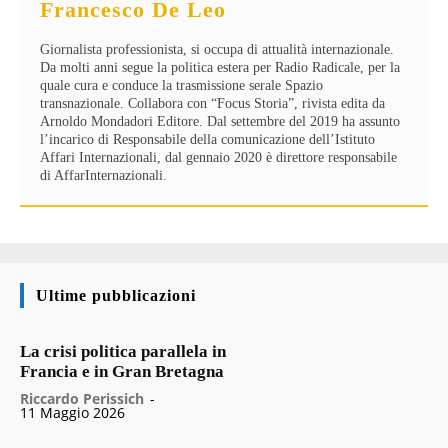
Francesco De Leo
Giornalista professionista, si occupa di attualità internazionale.
Da molti anni segue la politica estera per Radio Radicale, per la
quale cura e conduce la trasmissione serale Spazio
transnazionale. Collabora con “Focus Storia”, rivista edita da
Arnoldo Mondadori Editore. Dal settembre del 2019 ha assunto
l’incarico di Responsabile della comunicazione dell’Istituto
Affari Internazionali, dal gennaio 2020 è direttore responsabile
di AffarInternazionali.
Ultime pubblicazioni
La crisi politica parallela in
Francia e in Gran Bretagna
Riccardo Perissich
-
11 Maggio 2026