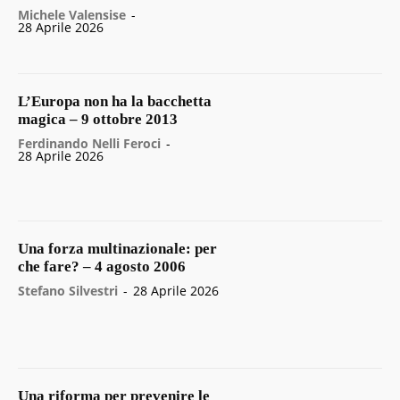
Michele Valensise
-
28 Aprile 2026
L’Europa non ha la bacchetta
magica – 9 ottobre 2013
Ferdinando Nelli Feroci
-
28 Aprile 2026
Una forza multinazionale: per
che fare? – 4 agosto 2006
Stefano Silvestri
-
28 Aprile 2026
Una riforma per prevenire le