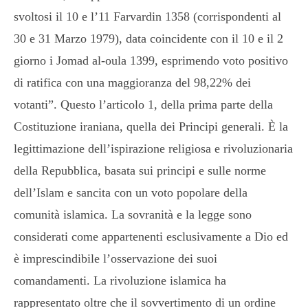
svoltosi il 10 e l’11 Farvardin 1358 (corrispondenti al
30 e 31 Marzo 1979), data coincidente con il 10 e il 2
giorno i Jomad al-oula 1399, esprimendo voto positivo
di ratifica con una maggioranza del 98,22% dei
votanti”. Questo l’articolo 1, della prima parte della
Costituzione iraniana, quella dei Principi generali. È la
legittimazione dell’ispirazione religiosa e rivoluzionaria
della Repubblica, basata sui principi e sulle norme
dell’Islam e sancita con un voto popolare della
comunità islamica. La sovranità e la legge sono
considerati come appartenenti esclusivamente a Dio ed
è imprescindibile l’osservazione dei suoi
comandamenti. La rivoluzione islamica ha
rappresentato oltre che il sovvertimento di un ordine