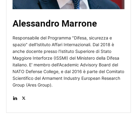
Alessandro Marrone
Responsabile del Programma "Difesa, sicurezza e
spazio" dell’Istituto Affari Internazionali. Dal 2018 è
anche docente presso l’Istituto Superiore di Stato
Maggiore Interforze (ISSMI) del Ministero della Difesa
italiano. E' membro dell'Academic Advisory Board del
NATO Defense College, e dal 2016 è parte del Comitato
Scientifico del Armament Industry European Research
Group (Ares Group).