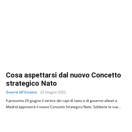
Cosa aspettarsi dal nuovo Concetto
strategico Nato
Guerra all'Ucraina
23 Giugno 2022
Il prossimo 29 giugno il vertice dei capi di stato e di governo alleati a
Madrid approverà il nuovo Concetto Strategico Nato. Sebbene la sua...