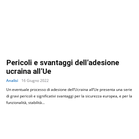
Pericoli e svantaggi dell’adesione
ucraina all’Ue
Analisi
16 Giugno 2022
Un eventuale processo di adesione dell’Ucraina all’Ue presenta una serie
di gravi pericoli e significativi svantaggi per la sicurezza europea, e per la
funzionalità, stabilità...