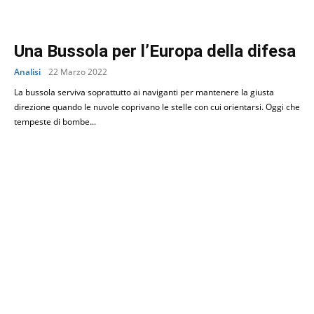
Una Bussola per l’Europa della difesa
Analisi
22 Marzo 2022
La bussola serviva soprattutto ai naviganti per mantenere la giusta
direzione quando le nuvole coprivano le stelle con cui orientarsi. Oggi che
tempeste di bombe...