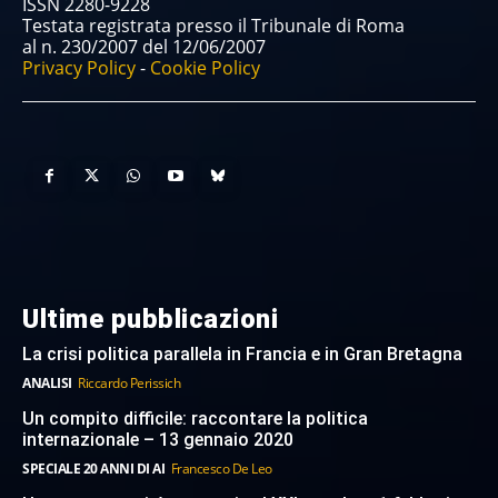
ISSN 2280-9228
Testata registrata presso il Tribunale di Roma
al n. 230/2007 del 12/06/2007
Privacy Policy
-
Cookie Policy
Ultime pubblicazioni
La crisi politica parallela in Francia e in Gran Bretagna
ANALISI
Riccardo Perissich
Un compito difficile: raccontare la politica
internazionale – 13 gennaio 2020
SPECIALE 20 ANNI DI AI
Francesco De Leo