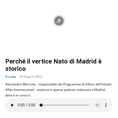
Perché il vertice Nato di Madrid è
storico
Europa
30 Giugno 2022
Alessandro Marrone - responsabile del Programma di Difesa dell'Istituto
Affari Internazionali - analizza in questo podcast realizzato a Madrid -
dove è in corso il...