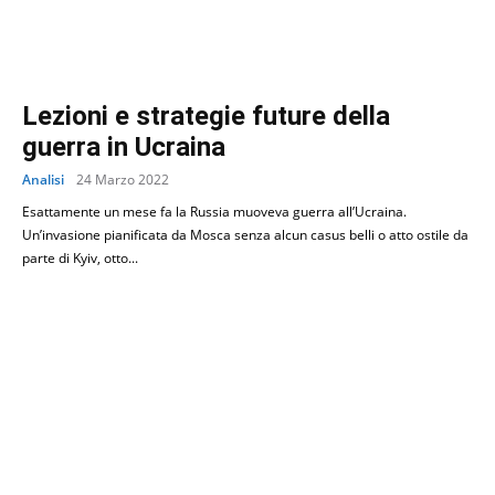
Lezioni e strategie future della
guerra in Ucraina
Analisi
24 Marzo 2022
Esattamente un mese fa la Russia muoveva guerra all’Ucraina.
Un’invasione pianificata da Mosca senza alcun casus belli o atto ostile da
parte di Kyiv, otto...