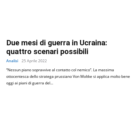
Due mesi di guerra in Ucraina:
quattro scenari possibili
Analisi
25 Aprile 2022
“Nessun piano sopravvive al contatto col nemico”. La massima
ottocentesca dello stratega prussiano Von Moltke si applica molto bene
oggi ai piani di guerra del...