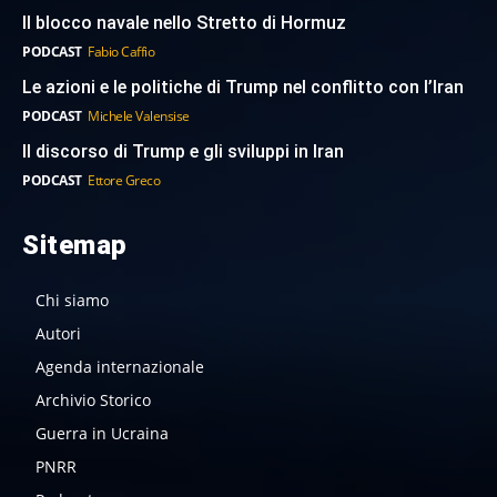
Il blocco navale nello Stretto di Hormuz
PODCAST
Fabio Caffio
Le azioni e le politiche di Trump nel conflitto con l’Iran
PODCAST
Michele Valensise
Il discorso di Trump e gli sviluppi in Iran
PODCAST
Ettore Greco
Sitemap
Chi siamo
Autori
Agenda internazionale
Archivio Storico
Guerra in Ucraina
PNRR