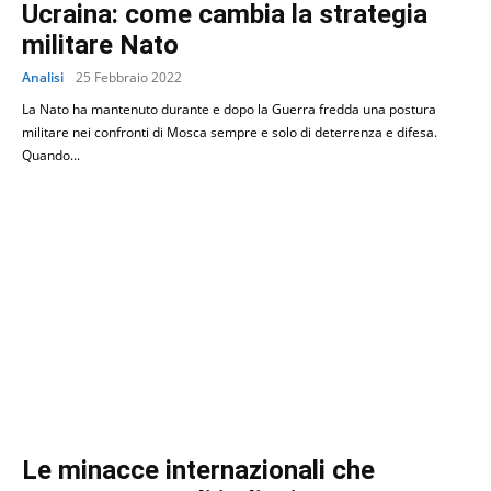
Ucraina: come cambia la strategia
militare Nato
Analisi
25 Febbraio 2022
La Nato ha mantenuto durante e dopo la Guerra fredda una postura
militare nei confronti di Mosca sempre e solo di deterrenza e difesa.
Quando...
Le minacce internazionali che