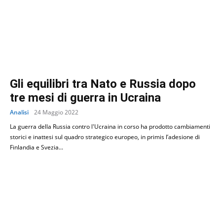
Gli equilibri tra Nato e Russia dopo
tre mesi di guerra in Ucraina
Analisi
24 Maggio 2022
La guerra della Russia contro l'Ucraina in corso ha prodotto cambiamenti
storici e inattesi sul quadro strategico europeo, in primis l’adesione di
Finlandia e Svezia...