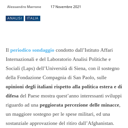
Alessandro Marrone
17 Novembre 2021
ANALISI
ITALIA
Il
periodico sondaggio
condotto dall’Istituto Affari
Internazionali e del Laboratorio Analisi Politiche e
Sociali (Laps) dell’Università di Siena, con il sostegno
della Fondazione Compagnia di San Paolo, sulle
opinioni degli italiani rispetto alla politica estera e di
difesa
del Paese mostra quest’anno interessanti sviluppi
riguardo ad una
peggiorata percezione delle minacce
,
un maggiore sostegno per le spese militari, ed una
sostanziale approvazione del ritiro dall’Afghanistan.