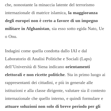
che, nonostante la minaccia latente del terrorismo
internazionale di matrice islamica,
la maggioranza
degli europei non è certo a favore di un impegno
militare in Afghanistan
, sia esso sotto egida Nato, Ue
o Onu.
Indagini come quella condotta dallo IAI e dal
Laboratorio di Analisi Politiche e Sociali (Laps)
dell’Università di Siena indicano
orientamenti
elettorali e non ricette politiche
. Sta in primo luogo ai
rappresentanti dei cittadini, e più in generale alle
istituzioni e alla classe dirigente, valutare sia il contesto
internazionale che quello interno, e quindi formulare e
attuare soluzioni non solo di breve periodo per gli