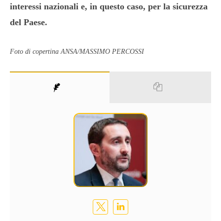
interessi nazionali e, in questo caso, per la sicurezza
del Paese.
Foto di copertina ANSA/MASSIMO PERCOSSI