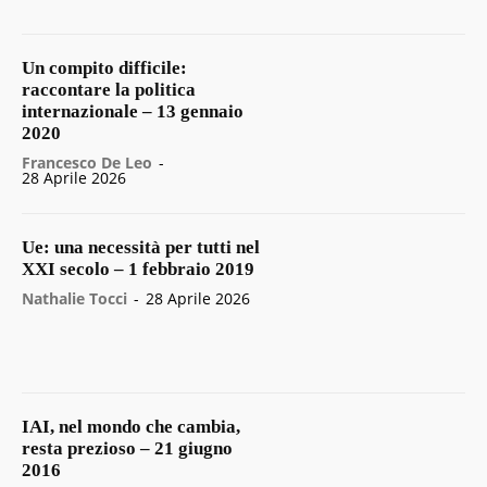
Un compito difficile:
raccontare la politica
internazionale – 13 gennaio
2020
Francesco De Leo
-
28 Aprile 2026
Ue: una necessità per tutti nel
XXI secolo – 1 febbraio 2019
Nathalie Tocci
-
28 Aprile 2026
IAI, nel mondo che cambia,
resta prezioso – 21 giugno
2016