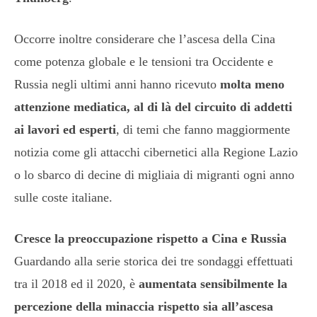
Occorre inoltre considerare che l’ascesa della Cina
come potenza globale e le tensioni tra Occidente e
Russia negli ultimi anni hanno ricevuto
molta meno
attenzione mediatica, al di là del circuito di addetti
ai lavori ed esperti
, di temi che fanno maggiormente
notizia come gli attacchi cibernetici alla Regione Lazio
o lo sbarco di decine di migliaia di migranti ogni anno
sulle coste italiane.
Cresce la preoccupazione rispetto a Cina e Russia
Guardando alla serie storica dei tre sondaggi effettuati
tra il 2018 ed il 2020, è
aumentata sensibilmente la
percezione della minaccia rispetto sia all’ascesa