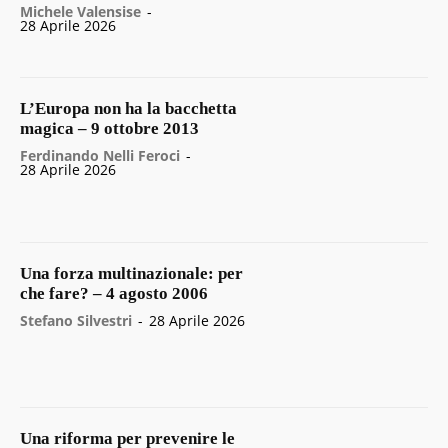
Michele Valensise
-
28 Aprile 2026
L’Europa non ha la bacchetta
magica – 9 ottobre 2013
Ferdinando Nelli Feroci
-
28 Aprile 2026
Una forza multinazionale: per
che fare? – 4 agosto 2006
Stefano Silvestri
-
28 Aprile 2026
Una riforma per prevenire le