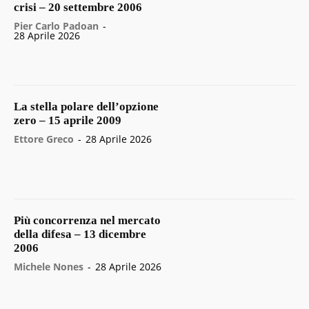
crisi – 20 settembre 2006
Pier Carlo Padoan
-
28 Aprile 2026
La stella polare dell’opzione
zero – 15 aprile 2009
Ettore Greco
-
28 Aprile 2026
Più concorrenza nel mercato
della difesa – 13 dicembre
2006
Michele Nones
-
28 Aprile 2026