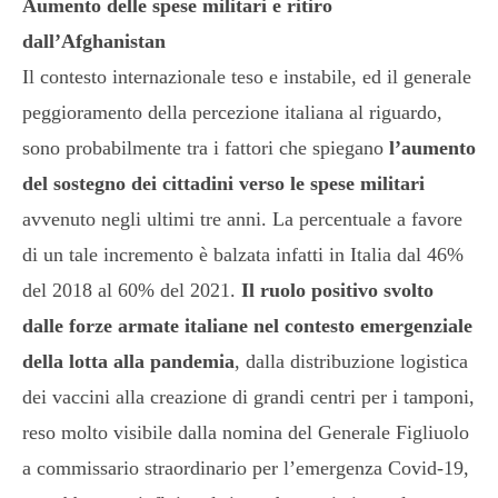
Aumento delle spese militari e ritiro
dall’Afghanistan
Il contesto internazionale teso e instabile, ed il generale
peggioramento della percezione italiana al riguardo,
sono probabilmente tra i fattori che spiegano
l’aumento
del sostegno dei cittadini verso le spese militari
avvenuto negli ultimi tre anni. La percentuale a favore
di un tale incremento è balzata infatti in Italia dal 46%
del 2018 al 60% del 2021.
Il ruolo positivo svolto
dalle forze armate italiane nel contesto emergenziale
della lotta alla pandemia
, dalla distribuzione logistica
dei vaccini alla creazione di grandi centri per i tamponi,
reso molto visibile dalla nomina del Generale Figliuolo
a commissario straordinario per l’emergenza Covid-19,