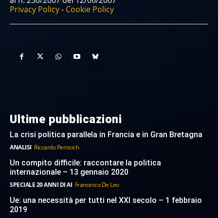
Privacy Policy
-
Cookie Policy
Ultime pubblicazioni
La crisi politica parallela in Francia e in Gran Bretagna
ANALISI
Riccardo Perissich
Un compito difficile: raccontare la politica
internazionale – 13 gennaio 2020
SPECIALE 20 ANNI DI AI
Francesco De Leo
Ue: una necessità per tutti nel XXI secolo – 1 febbraio
2019