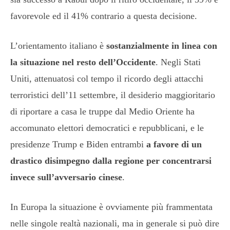
favorevole ed il 41% contrario a questa decisione.
L’orientamento italiano è
sostanzialmente in linea con
la situazione nel resto dell’Occidente
. Negli Stati
Uniti, attenuatosi col tempo il ricordo degli attacchi
terroristici dell’11 settembre, il desiderio maggioritario
di riportare a casa le truppe dal Medio Oriente ha
accomunato elettori democratici e repubblicani, e le
presidenze Trump e Biden entrambi
a favore di un
drastico disimpegno dalla regione per concentrarsi
invece sull’avversario cinese
.
In Europa la situazione è ovviamente più frammentata
nelle singole realtà nazionali, ma in generale si può dire