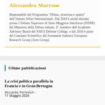
Alessandro Marrone
Responsabile del Programma "Difesa, sicurezza e spazio"
dell’Istituto Affari Internazionali. Dal 2018 è anche docente
presso l’Istituto Superiore di Stato Maggiore Interforze (ISSMI)
del Ministero della Difesa italiano. E' membro dell'Academic
Advisory Board del NATO Defense College, e dal 2016 è parte
del Comitato Scientifico del Armament Industry European
Research Group (Ares Group).
Ultime pubblicazioni
La crisi politica parallela in
Francia e in Gran Bretagna
Riccardo Perissich
-
11 Maggio 2026