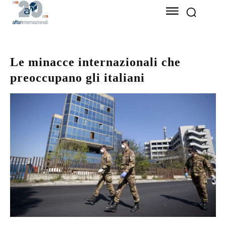
Le minacce internazionali che
preoccupano gli italiani