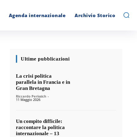
Agenda internazionale
Archivio Storico
Ultime pubblicazioni
La crisi politica
parallela in Francia e in
Gran Bretagna
Riccardo Perissich
-
11 Maggio 2026
Un compito difficile:
raccontare la politica
internazionale – 13