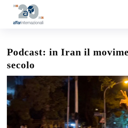
Podcast: in Iran il movime
secolo