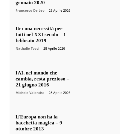
gennaio 2020
Francesco De Leo
-
28 Aprile 2026
Ue: una necessità per
tutti nel XXI secolo – 1
febbraio 2019
Nathalie Tocci
-
28 Aprile 2026
IAI, nel mondo che
cambia, resta prezioso –
21 giugno 2016
Michele Valensise
-
28 Aprile 2026
L’Europa non ha la
bacchetta magica – 9
ottobre 2013