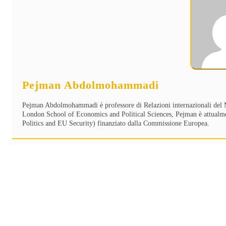
Pejman Abdolmohammadi
Pejman Abdolmohammadi è professore di Relazioni internazionali del Me
London School of Economics and Political Sciences, Pejman è attual
Politics and EU Security) finanziato dalla Commissione Europea.