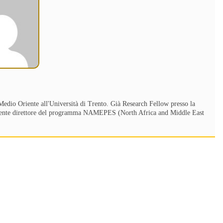
dio Oriente all'Università di Trento. Già Research Fellow presso la
mente direttore del programma NAMEPES (North Africa and Middle East