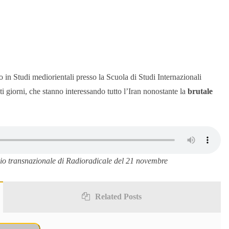
o in Studi mediorientali presso la Scuola di Studi Internazionali
sti giorni, che stanno interessando tutto l’Iran nonostante la
brutale
io transnazionale di Radioradicale del 21 novembre
Related Posts