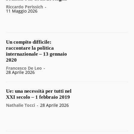
Riccardo Perissich
-
11 Maggio 2026
Un compito difficile:
raccontare la politica
internazionale – 13 gennaio
2020
Francesco De Leo
-
28 Aprile 2026
Ue: una necessità per tutti nel
XXI secolo – 1 febbraio 2019
Nathalie Tocci
-
28 Aprile 2026