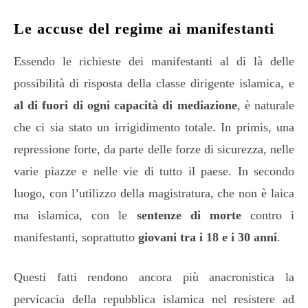
Le accuse del regime ai manifestanti
Essendo le richieste dei manifestanti al di là delle
possibilità di risposta della classe dirigente islamica, e
al di fuori di ogni capacità di mediazione
, è naturale
che ci sia stato un irrigidimento totale. In primis, una
repressione forte, da parte delle forze di sicurezza, nelle
varie piazze e nelle vie di tutto il paese. In secondo
luogo, con l’utilizzo della magistratura, che non è laica
ma islamica, con le
sentenze di morte
contro i
manifestanti, soprattutto
giovani tra i 18 e i 30 anni
.
Questi fatti rendono ancora più anacronistica la
pervicacia della repubblica islamica nel resistere ad