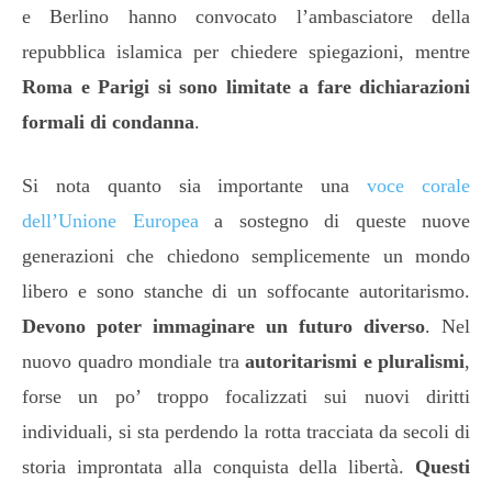
e Berlino hanno convocato l’ambasciatore della
repubblica islamica per chiedere spiegazioni, mentre
Roma e Parigi si sono limitate a fare dichiarazioni
formali di condanna
.
Si nota quanto sia importante una
voce corale
dell’Unione Europea
a sostegno di queste nuove
generazioni che chiedono semplicemente un mondo
libero e sono stanche di un soffocante autoritarismo.
Devono poter immaginare un futuro diverso
. Nel
nuovo quadro mondiale tra
autoritarismi e pluralismi
,
forse un po’ troppo focalizzati sui nuovi diritti
individuali, si sta perdendo la rotta tracciata da secoli di
storia improntata alla conquista della libertà.
Questi