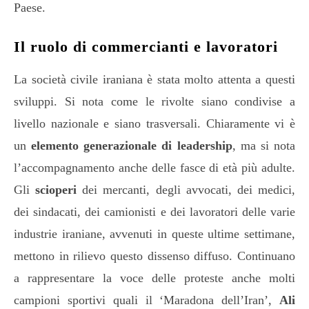
Paese.
Il ruolo di commercianti e lavoratori
La società civile iraniana è stata molto attenta a questi
sviluppi. Si nota come le rivolte siano condivise a
livello nazionale e siano trasversali. Chiaramente vi è
un
elemento generazionale di leadership
, ma si nota
l’accompagnamento anche delle fasce di età più adulte.
Gli
scioperi
dei mercanti, degli avvocati, dei medici,
dei sindacati, dei camionisti e dei lavoratori delle varie
industrie iraniane, avvenuti in queste ultime settimane,
mettono in rilievo questo dissenso diffuso. Continuano
a rappresentare la voce delle proteste anche molti
campioni sportivi quali il ‘Maradona dell’Iran’,
Ali