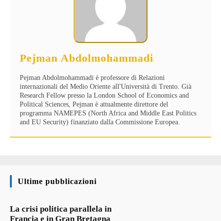
Pejman Abdolmohammadi
Pejman Abdolmohammadi è professore di Relazioni
internazionali del Medio Oriente all'Università di Trento. Già
Research Fellow presso la London School of Economics and
Political Sciences, Pejman è attualmente direttore del
programma NAMEPES (North Africa and Middle East Politics
and EU Security) finanziato dalla Commissione Europea.
Ultime pubblicazioni
La crisi politica parallela in
Francia e in Gran Bretagna