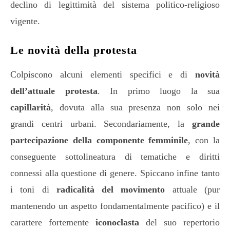
declino di legittimità del sistema politico-religioso
vigente.
Le novità della protesta
Colpiscono alcuni elementi specifici e di
novità
dell’attuale protesta
. In primo luogo la sua
capillarità
, dovuta alla sua presenza non solo nei
grandi centri urbani. Secondariamente, la
grande
partecipazione della componente femminile
, con la
conseguente sottolineatura di tematiche e diritti
connessi alla questione di genere. Spiccano infine tanto
i toni di
radicalità del movimento
attuale (pur
mantenendo un aspetto fondamentalmente pacifico) e il
carattere fortemente
iconoclasta
del suo repertorio