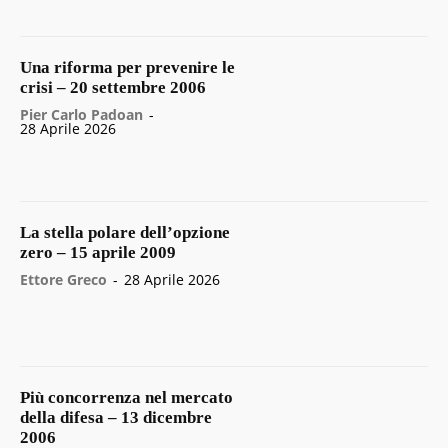
Una riforma per prevenire le
crisi – 20 settembre 2006
Pier Carlo Padoan
-
28 Aprile 2026
La stella polare dell’opzione
zero – 15 aprile 2009
Ettore Greco
-
28 Aprile 2026
Più concorrenza nel mercato
della difesa – 13 dicembre
2006