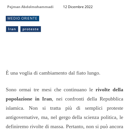
Pejman Abdolmohammadi
12 Dicembre 2022
MEDIO ORIENTE
Iran
proteste
È una voglia di cambiamento dal fiato lungo.
Sono ormai tre mesi che continuano le
rivolte della
popolazione in Iran
, nei confronti della Repubblica
islamica. Non si tratta più di semplici proteste
antigovernative, ma, nel gergo della scienza politica, le
definiremo rivolte di massa. Pertanto, non si può ancora