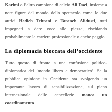
Karimi
o l’altro campione di calcio
Ali Daei
, insieme a
note figure del mondo dello spettacolo come le due
attrici
Hedieh Tehrani
e
Taraneh Alidusti
, tutti
impegnati a dare voce alle piazze, rischiando
probabilmente la carriera professionale o anche peggio.
La diplomazia bloccata dell’occidente
Tutto questo di fronte a una confusione politico-
diplomatica del ‘mondo libero e democratico’. Se la
pubblica opinione in Occidente sta svolgendo un
importante lavoro di sensibilizzazione, sul piano
internazionale delle cancellerie
manca un
coordinamento
.