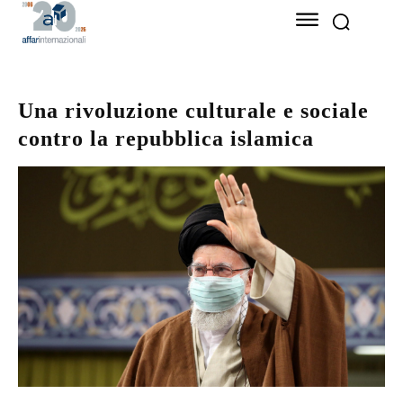
Una rivoluzione culturale e sociale
contro la repubblica islamica