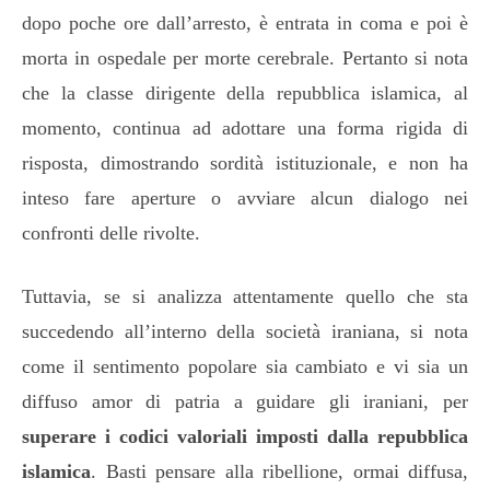
dopo poche ore dall’arresto, è entrata in coma e poi è
morta in ospedale per morte cerebrale. Pertanto si nota
che la classe dirigente della repubblica islamica, al
momento, continua ad adottare una forma rigida di
risposta, dimostrando sordità istituzionale, e non ha
inteso fare aperture o avviare alcun dialogo nei
confronti delle rivolte.
Tuttavia, se si analizza attentamente quello che sta
succedendo all’interno della società iraniana, si nota
come il sentimento popolare sia cambiato e vi sia un
diffuso amor di patria a guidare gli iraniani, per
superare i codici valoriali imposti dalla repubblica
islamica
. Basti pensare alla ribellione, ormai diffusa,