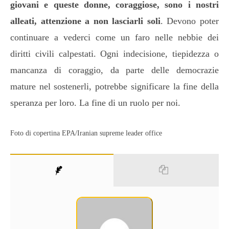
giovani e queste donne, coraggiose, sono i nostri
alleati, attenzione a non lasciarli soli
. Devono poter
continuare a vederci come un faro nelle nebbie dei
diritti civili calpestati. Ogni indecisione, tiepidezza o
mancanza di coraggio, da parte delle democrazie
mature nel sostenerli, potrebbe significare la fine della
speranza per loro. La fine di un ruolo per noi.
Foto di copertina EPA/Iranian supreme leader office