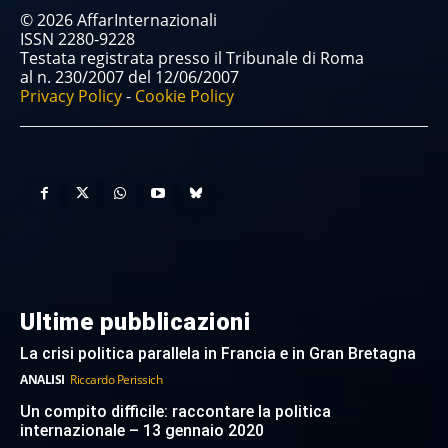
© 2026 AffarInternazionali
ISSN 2280-9228
Testata registrata presso il Tribunale di Roma
al n. 230/2007 del 12/06/2007
Privacy Policy
-
Cookie Policy
Ultime pubblicazioni
La crisi politica parallela in Francia e in Gran Bretagna
ANALISI
Riccardo Perissich
Un compito difficile: raccontare la politica
internazionale – 13 gennaio 2020