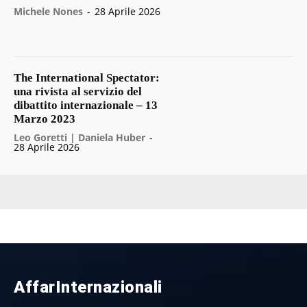
Michele Nones
-
28 Aprile 2026
The International Spectator:
una rivista al servizio del
dibattito internazionale – 13
Marzo 2023
Leo Goretti | Daniela Huber
-
28 Aprile 2026
AffarInternazionali