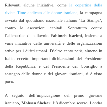
Rilevanti alcune iniziative, come
la copertina della
rivista Time dedicata alle donne iraniane
, la campagna
avviata dal quotidiano nazionale italiano ‘La Stampa’,
contro le esecuzioni capitali. Soprattutto contro
l’allenatrice di pallavolo
Fahimeh Karimi
, insieme a
varie iniziative delle università e delle organizzazioni
attive per i diritti umani. D’altro canto però, almeno in
Italia, eccetto importanti dichiarazioni del Presidente
della Repubblica e del Presidente del Consiglio a
sostegno delle donne e dei giovani iraniani, si è visto
poco.
A seguito dell’impiccagione del primo giovane
iraniano,
Mohsen Shekar
, l’8 dicembre scorso, Londra