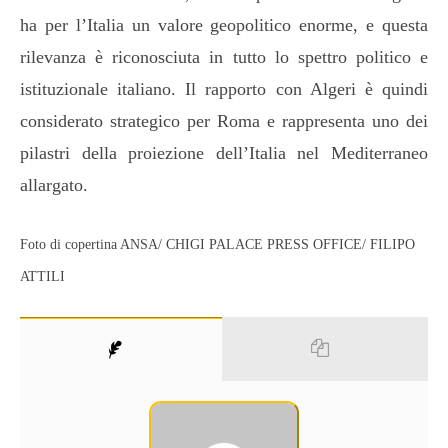
ha per l’Italia un valore geopolitico enorme, e questa
rilevanza è riconosciuta in tutto lo spettro politico e
istituzionale italiano. Il rapporto con Algeri è quindi
considerato strategico per Roma e rappresenta uno dei
pilastri della proiezione dell’Italia nel Mediterraneo
allargato.
Foto di copertina ANSA/ CHIGI PALACE PRESS OFFICE/ FILIPO
ATTILI