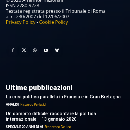
© 2026 AffarInternazionali
ISSN 2280-9228
Testata registrata presso il Tribunale di Roma
al n. 230/2007 del 12/06/2007
Privacy Policy
-
Cookie Policy
Ultime pubblicazioni
La crisi politica parallela in Francia e in Gran Bretagna
ANALISI
Riccardo Perissich
Un compito difficile: raccontare la politica
internazionale – 13 gennaio 2020
SPECIALE 20 ANNI DI AI
Francesco De Leo