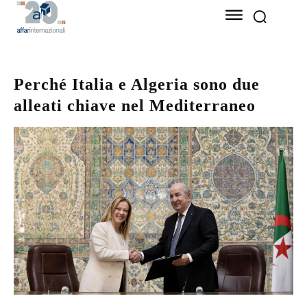
Perché Italia e Algeria sono due
alleati chiave nel Mediterraneo