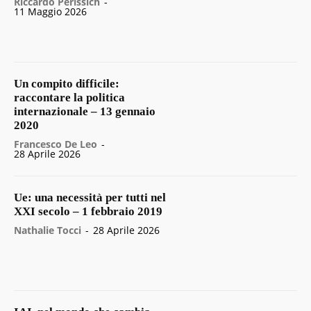
Riccardo Perissich
-
11 Maggio 2026
Un compito difficile:
raccontare la politica
internazionale – 13 gennaio
2020
Francesco De Leo
-
28 Aprile 2026
Ue: una necessità per tutti nel
XXI secolo – 1 febbraio 2019
Nathalie Tocci
-
28 Aprile 2026