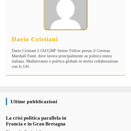
Dario Cristiani
Dario Cristiani è IAI/GMF Senior Fellow presso il German
Marshall Fund, dove lavora principalmente su politica estera
italiana, Mediterraneo e politica globale in stretta collaborazione
con lo IAI.
Ultime pubblicazioni
La crisi politica parallela in
Francia e in Gran Bretagna