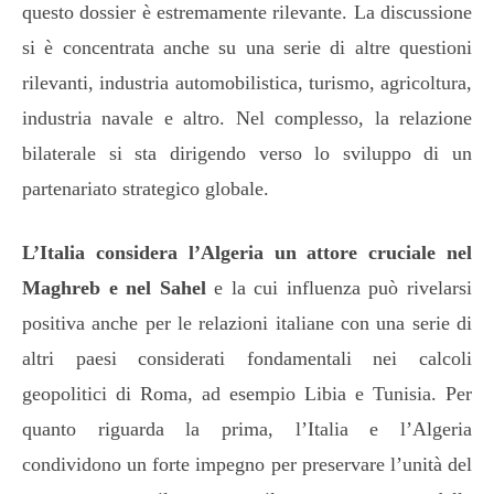
questo dossier è estremamente rilevante. La discussione
si è concentrata anche su una serie di altre questioni
rilevanti, industria automobilistica, turismo, agricoltura,
industria navale e altro. Nel complesso, la relazione
bilaterale si sta dirigendo verso lo sviluppo di un
partenariato strategico globale.
L’Italia considera l’Algeria un attore cruciale nel
Maghreb e nel Sahel
e la cui influenza può rivelarsi
positiva anche per le relazioni italiane con una serie di
altri paesi considerati fondamentali nei calcoli
geopolitici di Roma, ad esempio Libia e Tunisia. Per
quanto riguarda la prima, l’Italia e l’Algeria
condividono un forte impegno per preservare l’unità del