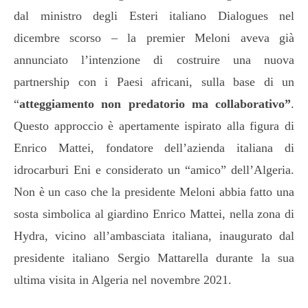
dal ministro degli Esteri italiano Dialogues nel
dicembre scorso – la premier Meloni aveva già
annunciato l’intenzione di costruire una nuova
partnership con i Paesi africani, sulla base di un
“
atteggiamento non predatorio ma collaborativo”
.
Questo approccio è apertamente ispirato alla figura di
Enrico Mattei, fondatore dell’azienda italiana di
idrocarburi Eni e considerato un “amico” dell’Algeria.
Non è un caso che la presidente Meloni abbia fatto una
sosta simbolica al giardino Enrico Mattei, nella zona di
Hydra, vicino all’ambasciata italiana, inaugurato dal
presidente italiano Sergio Mattarella durante la sua
ultima visita in Algeria nel novembre 2021.