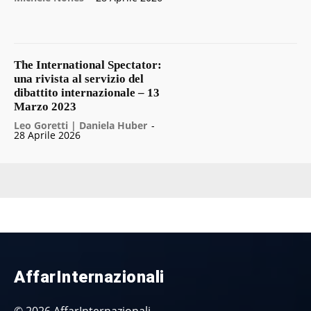
The International Spectator:
una rivista al servizio del
dibattito internazionale – 13
Marzo 2023
Leo Goretti | Daniela Huber
-
28 Aprile 2026
AffarInternazionali