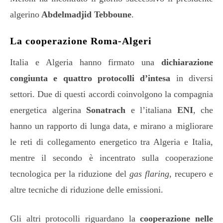
algerino
Abdelmadjid Tebboune
.
La cooperazione Roma-Algeri
Italia e Algeria hanno firmato una
dichiarazione
congiunta e quattro protocolli d’intesa
in diversi
settori. Due di questi accordi coinvolgono la compagnia
energetica algerina
Sonatrach
e l’italiana
ENI
, che
hanno un rapporto di lunga data, e mirano a migliorare
le reti di collegamento energetico tra Algeria e Italia,
mentre il secondo è incentrato sulla cooperazione
tecnologica per la riduzione del
gas flaring
, recupero e
altre tecniche di riduzione delle emissioni.
Gli altri protocolli riguardano la
cooperazione nelle