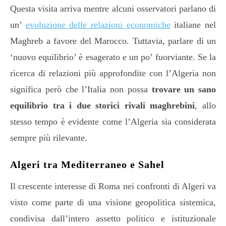
Questa visita arriva mentre alcuni osservatori parlano di
un’
evoluzione delle relazioni economiche
italiane nel
Maghreb a favore del Marocco. Tuttavia, parlare di un
‘nuovo equilibrio’ è esagerato e un po’ fuorviante. Se la
ricerca di relazioni più approfondite con l’Algeria non
significa però che l’Italia non possa
trovare un sano
equilibrio tra i due storici rivali maghrebini
, allo
stesso tempo è evidente come l’Algeria sia considerata
sempre più rilevante.
Algeri tra Mediterraneo e Sahel
Il crescente interesse di Roma nei confronti di Algeri va
visto come parte di una visione geopolitica sistemica,
condivisa dall’intero assetto politico e istituzionale