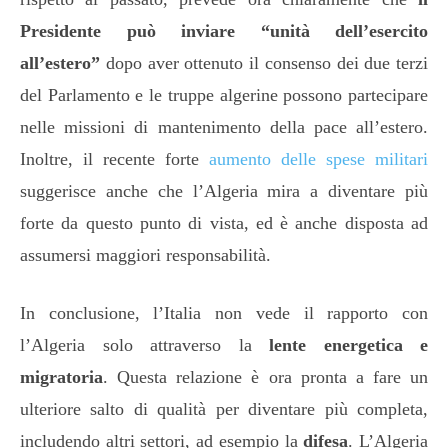
Presidente può inviare “unità dell’esercito
all’estero”
dopo aver ottenuto il consenso dei due terzi
del Parlamento e le truppe algerine possono partecipare
nelle missioni di mantenimento della pace all’estero.
Inoltre, il recente forte
aumento delle spese militari
suggerisce anche che l’Algeria mira a diventare più
forte da questo punto di vista, ed è anche disposta ad
assumersi maggiori responsabilità.
In conclusione, l’Italia non vede il rapporto con
l’Algeria solo attraverso la
lente energetica e
migratoria
. Questa relazione è ora pronta a fare un
ulteriore salto di qualità per diventare più completa,
includendo altri settori, ad esempio la
difesa
. L’Algeria