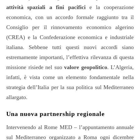
attività spaziali a fini pacifici
e la cooperazione
economica, con un accordo formale raggiunto tra il
Consiglio per il rinnovamento economico algerino
(CREA) e la Confederazione economica e industriale
italiana. Sebbene tutti questi nuovi accordi siano
estremamente importanti, l’effettiva rilevanza di questa
missione risiede nel suo
valore geopolitico
. L’Algeria,
infatti, è vista come un elemento fondamentale nella
strategia dell’Italia per la sua politica sul Mediterraneo
allargato.
Una nuova partnership regionale
Intervenendo al Rome MED – l’appuntamento annuale
sul Mediterraneo organizzato a Roma ogni dicembre