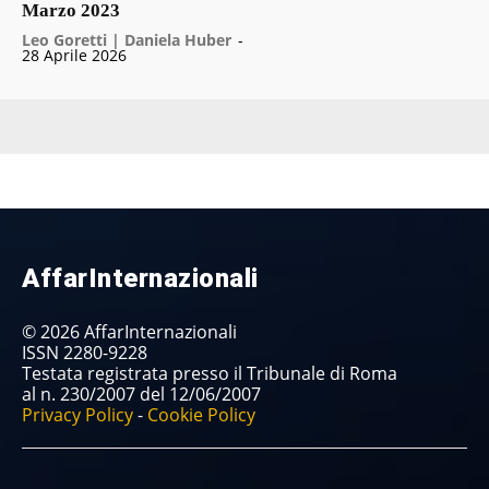
Marzo 2023
Leo Goretti | Daniela Huber
-
28 Aprile 2026
AffarInternazionali
© 2026 AffarInternazionali
ISSN 2280-9228
Testata registrata presso il Tribunale di Roma
al n. 230/2007 del 12/06/2007
Privacy Policy
-
Cookie Policy