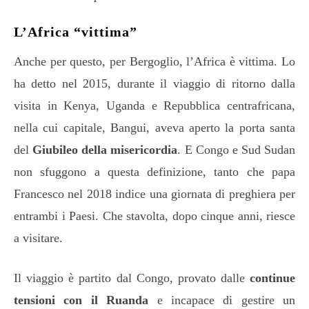
L’Africa “vittima”
Anche per questo, per Bergoglio, l’Africa è vittima. Lo
ha detto nel 2015, durante il viaggio di ritorno dalla
visita in Kenya, Uganda e Repubblica centrafricana,
nella cui capitale, Bangui, aveva aperto la porta santa
del
Giubileo della misericordia
. E Congo e Sud Sudan
non sfuggono a questa definizione, tanto che papa
Francesco nel 2018 indice una giornata di preghiera per
entrambi i Paesi. Che stavolta, dopo cinque anni, riesce
a visitare.
Il viaggio è partito dal Congo, provato dalle
continue
tensioni con il Ruanda
e incapace di gestire un