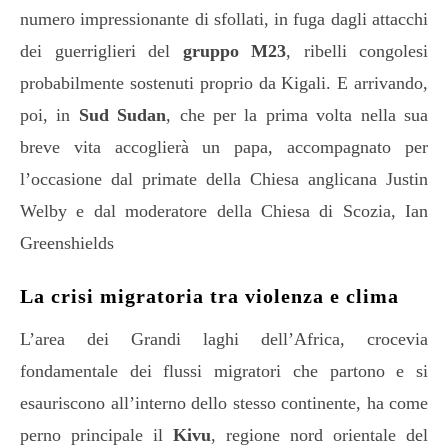
numero impressionante di sfollati, in fuga dagli attacchi
dei guerriglieri del
gruppo M23
, ribelli congolesi
probabilmente sostenuti proprio da Kigali. E arrivando,
poi, in
Sud Sudan
, che per la prima volta nella sua
breve vita accoglierà un papa, accompagnato per
l’occasione dal primate della Chiesa anglicana Justin
Welby e dal moderatore della Chiesa di Scozia, Ian
Greenshields
La crisi migratoria tra violenza e clima
L’area dei Grandi laghi dell’Africa, crocevia
fondamentale dei flussi migratori che partono e si
esauriscono all’interno dello stesso continente, ha come
perno principale il
Kivu
, regione nord orientale del