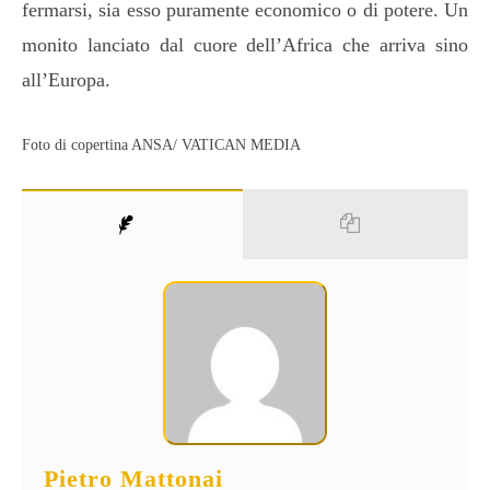
fermarsi, sia esso puramente economico o di potere. Un
monito lanciato dal cuore dell’Africa che arriva sino
all’Europa.
Foto di copertina ANSA/ VATICAN MEDIA
Pietro Mattonai