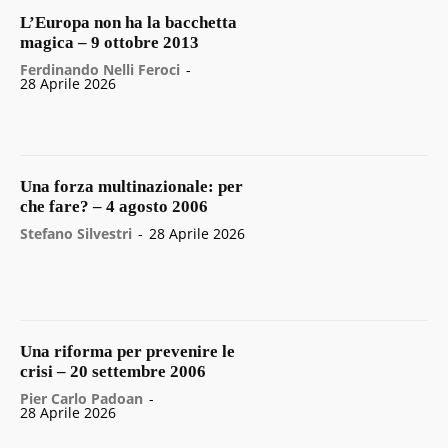
L’Europa non ha la bacchetta
magica – 9 ottobre 2013
Ferdinando Nelli Feroci
-
28 Aprile 2026
Una forza multinazionale: per
che fare? – 4 agosto 2006
Stefano Silvestri
-
28 Aprile 2026
Una riforma per prevenire le
crisi – 20 settembre 2006
Pier Carlo Padoan
-
28 Aprile 2026