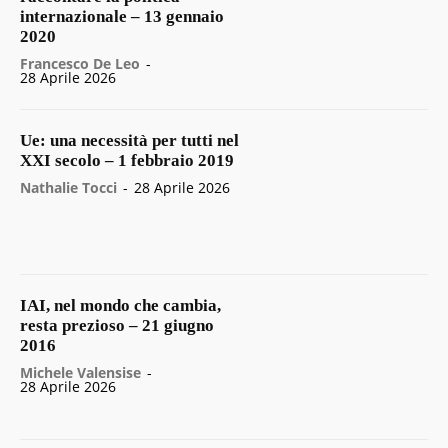
internazionale – 13 gennaio
2020
Francesco De Leo
-
28 Aprile 2026
Ue: una necessità per tutti nel
XXI secolo – 1 febbraio 2019
Nathalie Tocci
-
28 Aprile 2026
IAI, nel mondo che cambia,
resta prezioso – 21 giugno
2016
Michele Valensise
-
28 Aprile 2026