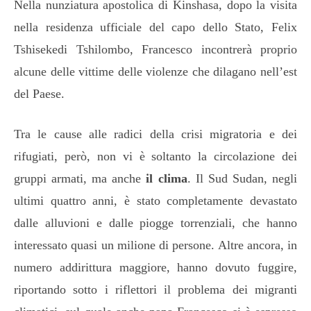
Nella nunziatura apostolica di Kinshasa, dopo la visita
nella residenza ufficiale del capo dello Stato, Felix
Tshisekedi Tshilombo, Francesco incontrerà proprio
alcune delle vittime delle violenze che dilagano nell’est
del Paese.
Tra le cause alle radici della crisi migratoria e dei
rifugiati, però, non vi è soltanto la circolazione dei
gruppi armati, ma anche
il clima
. Il Sud Sudan, negli
ultimi quattro anni, è stato completamente devastato
dalle alluvioni e dalle piogge torrenziali, che hanno
interessato quasi un milione di persone. Altre ancora, in
numero addirittura maggiore, hanno dovuto fuggire,
riportando sotto i riflettori il problema dei migranti