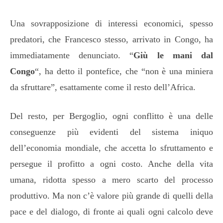
Una sovrapposizione di interessi economici, spesso
predatori, che Francesco stesso, arrivato in Congo, ha
immediatamente denunciato. “
Giù le mani dal
Congo
“, ha detto il pontefice, che “non è una miniera
da sfruttare”, esattamente come il resto dell’Africa.
Del resto, per Bergoglio, ogni conflitto è una delle
conseguenze più evidenti del sistema iniquo
dell’economia mondiale, che accetta lo sfruttamento e
persegue il profitto a ogni costo. Anche della vita
umana, ridotta spesso a mero scarto del processo
produttivo. Ma non c’è valore più grande di quelli della
pace e del dialogo, di fronte ai quali ogni calcolo deve