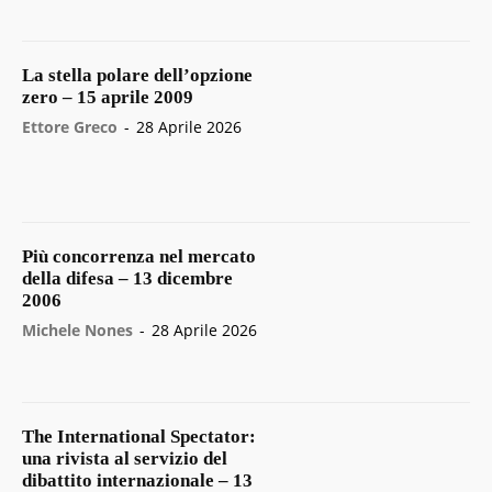
La stella polare dell’opzione
zero – 15 aprile 2009
Ettore Greco
-
28 Aprile 2026
Più concorrenza nel mercato
della difesa – 13 dicembre
2006
Michele Nones
-
28 Aprile 2026
The International Spectator:
una rivista al servizio del
dibattito internazionale – 13