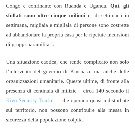
Congo e confinante con Ruanda e Uganda.
Qui, gli
sfollati sono oltre cinque milioni
e, di settimana in
settimana, migliaia e migliaia di persone sono costrette
ad abbandonare la propria casa per le ripetute incursioni
di gruppi paramilitari.
Una situazione caotica, che rende complicato non solo
l’intervento del governo di Kinshasa, ma anche delle
organizzazioni umanitarie. Queste ultime, di fronte alla
presenza di centinaia di milizie – circa 140 secondo il
Kivu Security Tracker
– che operano quasi indisturbate
sul territorio, non possono contribuire alla messa in
sicurezza della popolazione colpita.