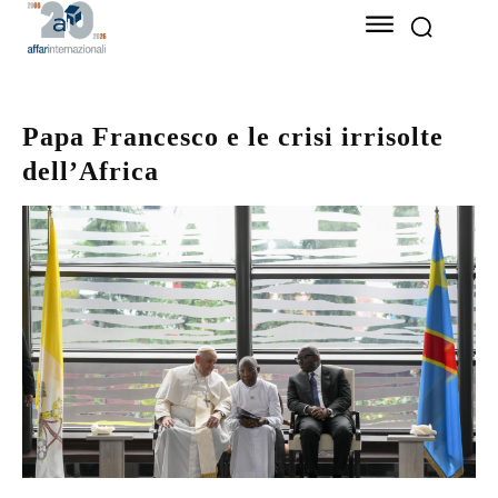
Papa Francesco e le crisi irrisolte
dell’Africa