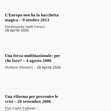
L’Europa non ha la bacchetta
magica – 9 ottobre 2013
Ferdinando Nelli Feroci
-
28 Aprile 2026
Una forza multinazionale: per
che fare? – 4 agosto 2006
Stefano Silvestri
-
28 Aprile 2026
Una riforma per prevenire le
crisi – 20 settembre 2006
Pier Carlo Padoan
-