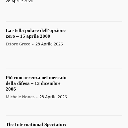
28 Aprile 2026
La stella polare dell’opzione
zero – 15 aprile 2009
Ettore Greco
-
28 Aprile 2026
Più concorrenza nel mercato
della difesa – 13 dicembre
2006
Michele Nones
-
28 Aprile 2026
The International Spectator: