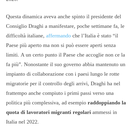
Questa dinamica aveva anche spinto il presidente del
Consiglio Draghi a manifestare, poche settimane fa, le
difficoltà italiane,
affermando
che l’Italia è stato “il
Paese più aperto ma non si può essere aperti senza
limiti. A un certo punto il Paese che accoglie non ce la
fa più”. Nonostante il suo governo abbia mantenuto un
impianto di collaborazione con i paesi lungo le rotte
migratorie per il controllo degli arrivi, Draghi ha nel
frattempo anche compiuto i primi passi verso una
politica più complessiva, ad esempio
raddoppiando la
quota di lavoratori migranti regolari
ammessi in
Italia nel 2022.