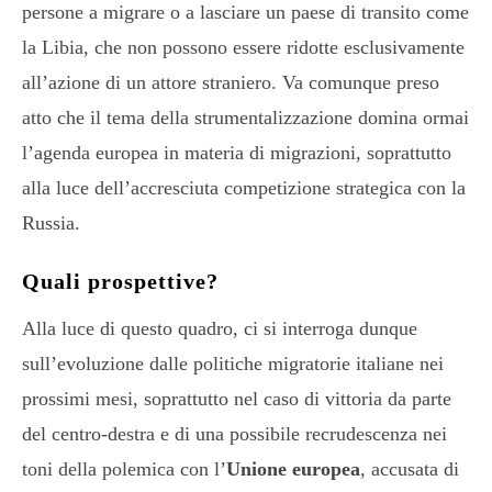
persone a migrare o a lasciare un paese di transito come
la Libia, che non possono essere ridotte esclusivamente
all’azione di un attore straniero. Va comunque preso
atto che il tema della strumentalizzazione domina ormai
l’agenda europea in materia di migrazioni, soprattutto
alla luce dell’accresciuta competizione strategica con la
Russia.
Quali prospettive?
Alla luce di questo quadro, ci si interroga dunque
sull’evoluzione dalle politiche migratorie italiane nei
prossimi mesi, soprattutto nel caso di vittoria da parte
del centro-destra e di una possibile recrudescenza nei
toni della polemica con l’
Unione europea
, accusata di