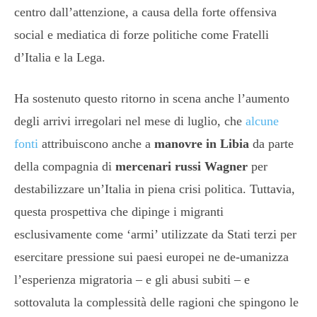
centro dall’attenzione, a causa della forte offensiva
social e mediatica di forze politiche come Fratelli
d’Italia e la Lega.
Ha sostenuto questo ritorno in scena anche l’aumento
degli arrivi irregolari nel mese di luglio, che
alcune
fonti
attribuiscono anche a
manovre in Libia
da parte
della compagnia di
mercenari russi Wagner
per
destabilizzare un’Italia in piena crisi politica. Tuttavia,
questa prospettiva che dipinge i migranti
esclusivamente come ‘armi’ utilizzate da Stati terzi per
esercitare pressione sui paesi europei ne de-umanizza
l’esperienza migratoria – e gli abusi subiti – e
sottovaluta la complessità delle ragioni che spingono le