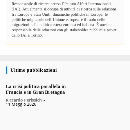
Responsabile di ricerca presso l’Istituto Affari Internazionali
(IAI). Attualmente si occupa di attività di ricerca sulle relazioni
fra Europa e Stati Uniti, dinamiche politiche in Europa, le
politiche migratorie dell’Unione europea, e il ruolo delle
migrazioni nella politica estera europea ed italiana. È anche
responsabile delle relazioni con gli stakeholder pubblici e privati
dello IAI a Torino.
Ultime pubblicazioni
La crisi politica parallela in
Francia e in Gran Bretagna
Riccardo Perissich
-
11 Maggio 2026