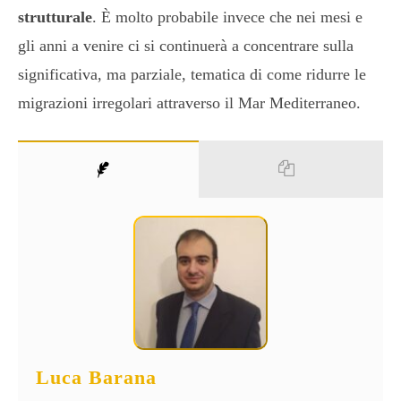
strutturale
. È molto probabile invece che nei mesi e
gli anni a venire ci si continuerà a concentrare sulla
significativa, ma parziale, tematica di come ridurre le
migrazioni irregolari attraverso il Mar Mediterraneo.
Luca Barana