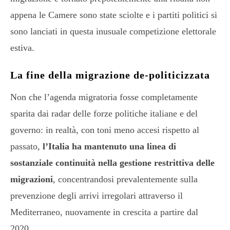
appena le Camere sono state sciolte e i partiti politici si
sono lanciati in questa inusuale competizione elettorale
estiva.
La fine della migrazione de-politicizzata
Non che l’agenda migratoria fosse completamente
sparita dai radar delle forze politiche italiane e del
governo: in realtà, con toni meno accesi rispetto al
passato,
l’Italia ha mantenuto una linea di
sostanziale continuità nella gestione restrittiva delle
migrazioni
, concentrandosi prevalentemente sulla
prevenzione degli arrivi irregolari attraverso il
Mediterraneo, nuovamente in crescita a partire dal
2020.