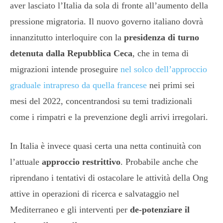
aver lasciato l’Italia da sola di fronte all’aumento della
pressione migratoria. Il nuovo governo italiano dovrà
innanzitutto interloquire con la
presidenza di turno
detenuta dalla Repubblica Ceca
, che in tema di
migrazioni intende proseguire
nel solco dell’approccio
graduale intrapreso da quella francese
nei primi sei
mesi del 2022, concentrandosi su temi tradizionali
come i rimpatri e la prevenzione degli arrivi irregolari.
In Italia è invece quasi certa una netta continuità con
l’attuale
approccio restrittivo
. Probabile anche che
riprendano i tentativi di ostacolare le attività della Ong
attive in operazioni di ricerca e salvataggio nel
Mediterraneo e gli interventi per
de-potenziare il