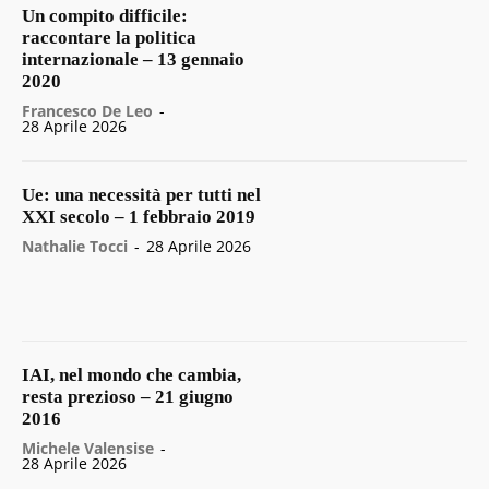
Un compito difficile:
raccontare la politica
internazionale – 13 gennaio
2020
Francesco De Leo
-
28 Aprile 2026
Ue: una necessità per tutti nel
XXI secolo – 1 febbraio 2019
Nathalie Tocci
-
28 Aprile 2026
IAI, nel mondo che cambia,
resta prezioso – 21 giugno
2016
Michele Valensise
-
28 Aprile 2026