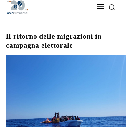
Il ritorno delle migrazioni in
campagna elettorale