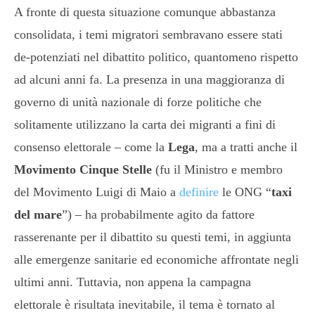
A fronte di questa situazione comunque abbastanza
consolidata, i temi migratori sembravano essere stati
de-potenziati nel dibattito politico, quantomeno rispetto
ad alcuni anni fa. La presenza in una maggioranza di
governo di unità nazionale di forze politiche che
solitamente utilizzano la carta dei migranti a fini di
consenso elettorale – come la
Lega
, ma a tratti anche il
Movimento Cinque Stelle
(fu il Ministro e membro
del Movimento Luigi di Maio a
definire
le ONG “
taxi
del mare
”) – ha probabilmente agito da fattore
rasserenante per il dibattito su questi temi, in aggiunta
alle emergenze sanitarie ed economiche affrontate negli
ultimi anni. Tuttavia, non appena la campagna
elettorale è risultata inevitabile, il tema è tornato al