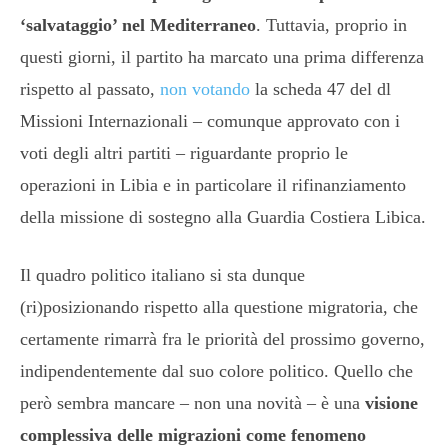
‘salvataggio’ nel Mediterraneo
. Tuttavia, proprio in
questi giorni, il partito ha marcato una prima differenza
rispetto al passato,
non votando
la scheda 47 del dl
Missioni Internazionali – comunque approvato con i
voti degli altri partiti – riguardante proprio le
operazioni in Libia e in particolare il rifinanziamento
della missione di sostegno alla Guardia Costiera Libica.
Il quadro politico italiano si sta dunque
(ri)posizionando rispetto alla questione migratoria, che
certamente rimarrà fra le priorità del prossimo governo,
indipendentemente dal suo colore politico. Quello che
però sembra mancare – non una novità – è una
visione
complessiva delle migrazioni come fenomeno