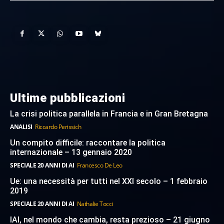
Ultime pubblicazioni
La crisi politica parallela in Francia e in Gran Bretagna
ANALISI
Riccardo Perissich
Un compito difficile: raccontare la politica
internazionale – 13 gennaio 2020
SPECIALE 20 ANNI DI AI
Francesco De Leo
Ue: una necessità per tutti nel XXI secolo – 1 febbraio
2019
SPECIALE 20 ANNI DI AI
Nathalie Tocci
IAI, nel mondo che cambia, resta prezioso – 21 giugno