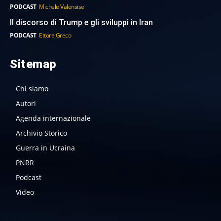
PODCAST
Michele Valensise
Il discorso di Trump e gli sviluppi in Iran
PODCAST
Ettore Greco
Sitemap
Chi siamo
Autori
Agenda internazionale
Archivio Storico
Guerra in Ucraina
PNRR
Podcast
Video