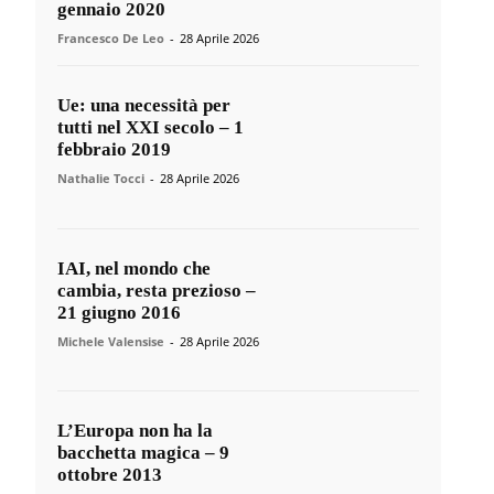
gennaio 2020
Francesco De Leo
-
28 Aprile 2026
Ue: una necessità per
tutti nel XXI secolo – 1
febbraio 2019
Nathalie Tocci
-
28 Aprile 2026
IAI, nel mondo che
cambia, resta prezioso –
21 giugno 2016
Michele Valensise
-
28 Aprile 2026
L’Europa non ha la
bacchetta magica – 9
ottobre 2013