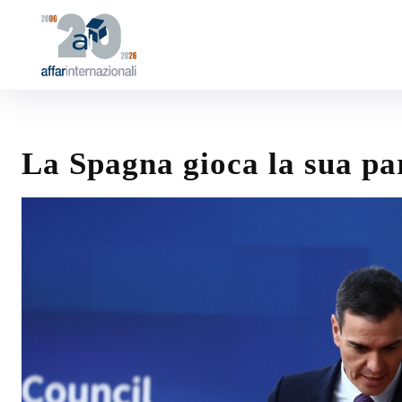
La Spagna gioca la sua par