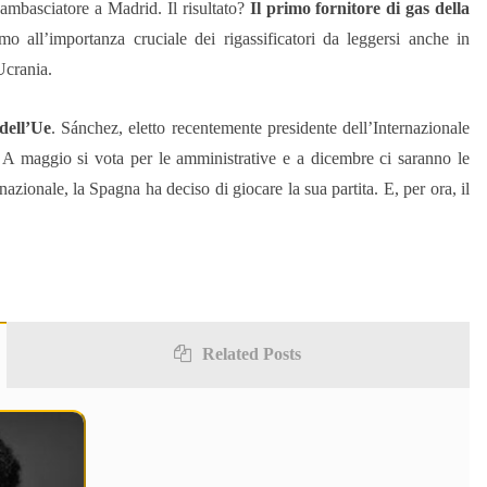
 ambasciatore a Madrid. Il risultato?
Il primo fornitore di gas della
mo all’importanza cruciale dei rigassificatori da leggersi anche in
Ucrania.
dell’Ue
. Sánchez, eletto recentemente presidente dell’Internazionale
a. A maggio si vota per le amministrative e a dicembre ci saranno le
azionale, la Spagna ha deciso di giocare la sua partita. E, per ora, il
Related Posts