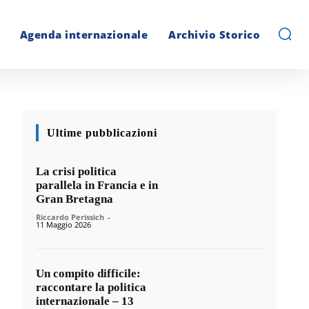
Agenda internazionale
Archivio Storico
Ultime pubblicazioni
La crisi politica
parallela in Francia e in
Gran Bretagna
Riccardo Perissich
-
11 Maggio 2026
Un compito difficile:
raccontare la politica
internazionale – 13