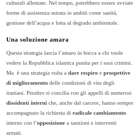
culturali allentate. Nel tempo, potrebbero essere avviate
forme di assistenza mirata in ambiti come sanità,
gestione dell’acqua e lotta al degrado ambientale.
Una soluzione amara
Questa strategia lascia l’amaro in bocca a chi vuole
vedere la Repubblica islamica punita per i suoi crimini.
Ma è una strategia volta a
dare respiro
e
prospettive
di miglioramento
delle condizioni di vita degli
iraniani. Peraltro si concilia con gli appelli di numerosi
dissidenti interni
che, anche dal carcere, hanno sempre
accompagnato la richiesta di
radicale cambiamento
interno con l’
opposizione
a sanzioni e interventi
armati.