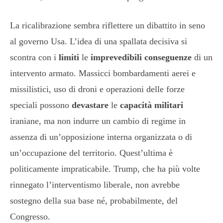
La ricalibrazione sembra riflettere un dibattito in seno
al governo Usa. L’idea di una spallata decisiva si
scontra con i
limiti
le
imprevedibili conseguenze
di un
intervento armato. Massicci bombardamenti aerei e
missilistici, uso di droni e operazioni delle forze
speciali possono
devastare
le
capacità militari
iraniane, ma non indurre un cambio di regime in
assenza di un’opposizione interna organizzata o di
un’occupazione del territorio. Quest’ultima è
politicamente impraticabile. Trump, che ha più volte
rinnegato l’interventismo liberale, non avrebbe
sostegno della sua base né, probabilmente, del
Congresso.