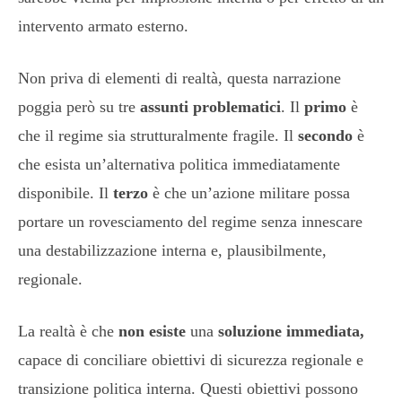
intervento armato esterno.
Non priva di elementi di realtà, questa narrazione
poggia però su tre
assunti problematici
. Il
primo
è
che il regime sia strutturalmente fragile. Il
secondo
è
che esista un’alternativa politica immediatamente
disponibile. Il
terzo
è che un’azione militare possa
portare un rovesciamento del regime senza innescare
una destabilizzazione interna e, plausibilmente,
regionale.
La realtà è che
non esiste
una
soluzione immediata,
capace di conciliare obiettivi di sicurezza regionale e
transizione politica interna. Questi obiettivi possono