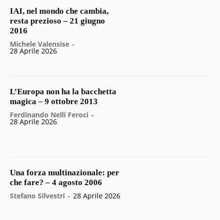
IAI, nel mondo che cambia,
resta prezioso – 21 giugno
2016
Michele Valensise
-
28 Aprile 2026
L’Europa non ha la bacchetta
magica – 9 ottobre 2013
Ferdinando Nelli Feroci
-
28 Aprile 2026
Una forza multinazionale: per
che fare? – 4 agosto 2006
Stefano Silvestri
-
28 Aprile 2026