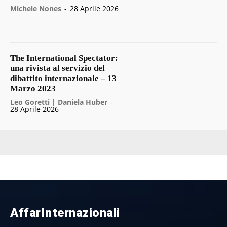
Michele Nones
-
28 Aprile 2026
The International Spectator:
una rivista al servizio del
dibattito internazionale – 13
Marzo 2023
Leo Goretti | Daniela Huber
-
28 Aprile 2026
AffarInternazionali