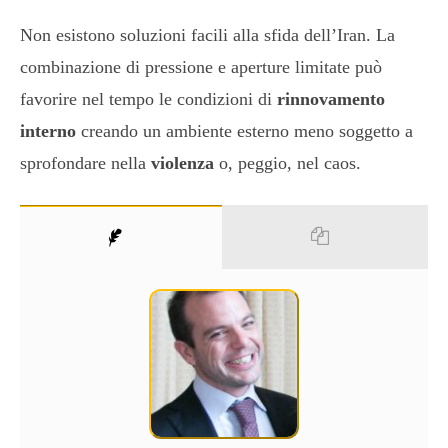
Non esistono soluzioni facili alla sfida dell’Iran. La
combinazione di pressione e aperture limitate può
favorire nel tempo le condizioni di
rinnovamento
interno
creando un ambiente esterno meno soggetto a
sprofondare nella
violenza
o, peggio, nel caos.