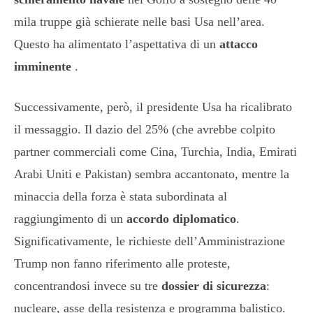
mila truppe già schierate nelle basi Usa nell’area.
Questo ha alimentato l’aspettativa di un
attacco
imminente
.
Successivamente, però, il presidente Usa ha ricalibrato
il messaggio. Il dazio del 25% (che avrebbe colpito
partner commerciali come Cina, Turchia, India, Emirati
Arabi Uniti e Pakistan) sembra accantonato, mentre la
minaccia della forza è stata subordinata al
raggiungimento di un
accordo diplomatico
.
Significativamente, le richieste dell’Amministrazione
Trump non fanno riferimento alle proteste,
concentrandosi invece su tre
dossier di sicurezza
:
nucleare, asse della resistenza e programma balistico.