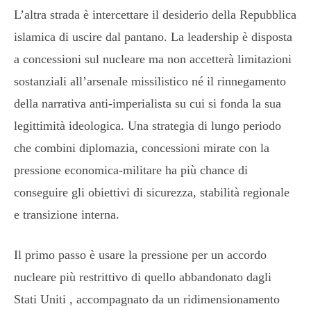
L’altra strada è intercettare il desiderio della Repubblica
islamica di uscire dal pantano. La leadership è disposta
a concessioni sul nucleare ma non accetterà limitazioni
sostanziali all’arsenale missilistico né il rinnegamento
della narrativa anti-imperialista su cui si fonda la sua
legittimità ideologica. Una strategia di lungo periodo
che combini diplomazia, concessioni mirate con la
pressione economica-militare ha più chance di
conseguire gli obiettivi di sicurezza, stabilità regionale
e transizione interna.
Il primo passo è usare la pressione per un accordo
nucleare più restrittivo di quello abbandonato dagli
Stati Uniti , accompagnato da un ridimensionamento