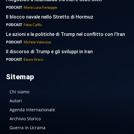
PODCAST
Maria Luisa Fantappie
Il blocco navale nello Stretto di Hormuz
PODCAST
Fabio Caffio
Le azioni e le politiche di Trump nel conflitto con l’Iran
PODCAST
Michele Valensise
Il discorso di Trump e gli sviluppi in Iran
PODCAST
Ettore Greco
Sitemap
Chi siamo
Autori
Agenda internazionale
Archivio Storico
Guerra in Ucraina