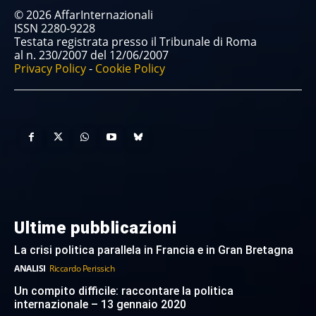
© 2026 AffarInternazionali
ISSN 2280-9228
Testata registrata presso il Tribunale di Roma
al n. 230/2007 del 12/06/2007
Privacy Policy
-
Cookie Policy
Ultime pubblicazioni
La crisi politica parallela in Francia e in Gran Bretagna
ANALISI
Riccardo Perissich
Un compito difficile: raccontare la politica
internazionale – 13 gennaio 2020