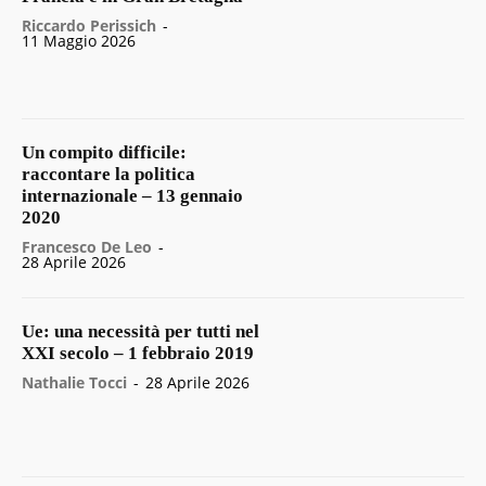
Riccardo Perissich
-
11 Maggio 2026
Un compito difficile:
raccontare la politica
internazionale – 13 gennaio
2020
Francesco De Leo
-
28 Aprile 2026
Ue: una necessità per tutti nel
XXI secolo – 1 febbraio 2019
Nathalie Tocci
-
28 Aprile 2026