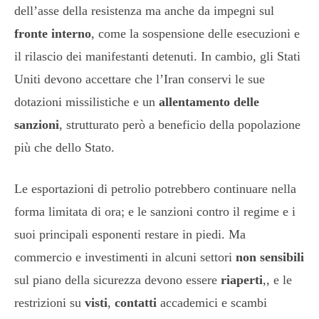
dell’asse della resistenza ma anche da impegni sul
fronte interno
, come la sospensione delle esecuzioni e
il rilascio dei manifestanti detenuti. In cambio, gli Stati
Uniti devono accettare che l’Iran conservi le sue
dotazioni missilistiche e un
allentamento delle
sanzioni
, strutturato però a beneficio della popolazione
più che dello Stato.
Le esportazioni di petrolio potrebbero continuare nella
forma limitata di ora; e le sanzioni contro il regime e i
suoi principali esponenti restare in piedi. Ma
commercio e investimenti in alcuni settori
non sensibili
sul piano della sicurezza devono essere
riaperti
,, e le
restrizioni su
visti
,
contatti
accademici e scambi