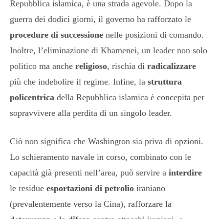
Repubblica islamica, è una strada agevole. Dopo la
guerra dei dodici giorni, il governo ha rafforzato le
procedure di successione
nelle posizioni di comando.
Inoltre, l’eliminazione di Khamenei, un leader non solo
politico ma anche
religioso
, rischia di
radicalizzare
più che indebolire il regime. Infine, la
struttura
policentrica
della Repubblica islamica è concepita per
sopravvivere alla perdita di un singolo leader.
Ciò non significa che Washington sia priva di opzioni.
Lo schieramento navale in corso, combinato con le
capacità già presenti nell’area, può servire a
interdire
le residue
esportazioni di petrolio
iraniano
(prevalentemente verso la Cina), rafforzare la