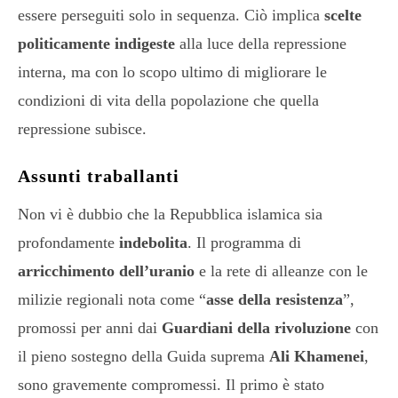
essere perseguiti solo in sequenza. Ciò implica
scelte
politicamente indigeste
alla luce della repressione
interna, ma con lo scopo ultimo di migliorare le
condizioni di vita della popolazione che quella
repressione subisce.
Assunti traballanti
Non vi è dubbio che la Repubblica islamica sia
profondamente
indebolita
. Il programma di
arricchimento dell’uranio
e la rete di alleanze con le
milizie regionali nota come “
asse della resistenza
”,
promossi per anni dai
Guardiani della rivoluzione
con
il pieno sostegno della Guida suprema
Ali Khamenei
,
sono gravemente compromessi. Il primo è stato