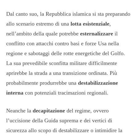
Dal canto suo, la Repubblica islamica si sta preparando
allo scenario estremo di una
lotta esistenziale
,
nell’ambito della quale potrebbe
esternalizzare
il
conflitto con attacchi contro basi e forze Usa nella
regione e sabotaggi delle rotte energetiche del Golfo.
La sua prevedibile sconfitta militare difficilmente
aprirebbe la strada a una transizione ordinata. Più
probabilmente produrrebbe una
destabilizzazione
interna
con potenziali tracimazioni regionali.
Neanche la
decapitazione
del regime, ovvero
l’uccisione della Guida suprema e dei vertici di
sicurezza allo scopo di destabilizzare o intimidire la