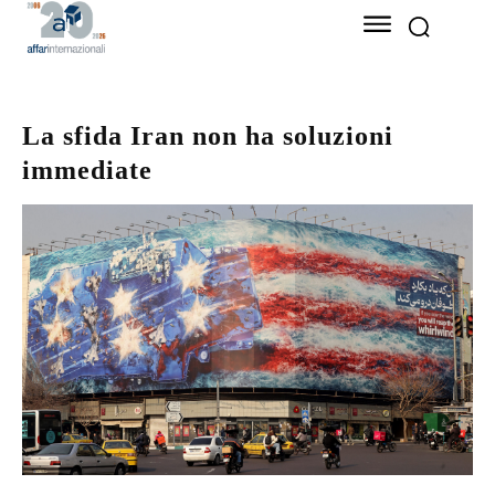
La sfida Iran non ha soluzioni
immediate