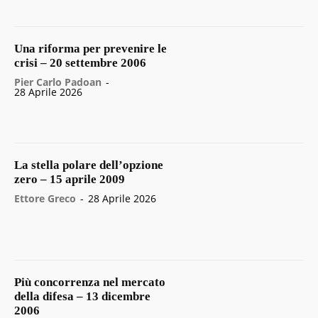
Una riforma per prevenire le
crisi – 20 settembre 2006
Pier Carlo Padoan
-
28 Aprile 2026
La stella polare dell’opzione
zero – 15 aprile 2009
Ettore Greco
-
28 Aprile 2026
Più concorrenza nel mercato
della difesa – 13 dicembre
2006