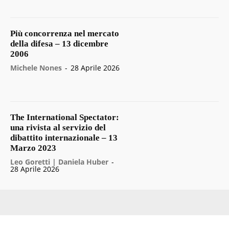
Più concorrenza nel mercato
della difesa – 13 dicembre
2006
Michele Nones
-
28 Aprile 2026
The International Spectator:
una rivista al servizio del
dibattito internazionale – 13
Marzo 2023
Leo Goretti | Daniela Huber
-
28 Aprile 2026