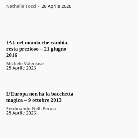
Nathalie Tocci
-
28 Aprile 2026
IAI, nel mondo che cambia,
resta prezioso – 21 giugno
2016
Michele Valensise
-
28 Aprile 2026
L’Europa non ha la bacchetta
magica – 9 ottobre 2013
Ferdinando Nelli Feroci
-
28 Aprile 2026