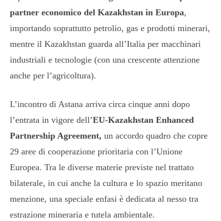
partner economico del Kazakhstan in Europa
,
importando soprattutto petrolio, gas e prodotti minerari,
mentre il Kazakhstan guarda all’Italia per macchinari
industriali e tecnologie (con una crescente attenzione
anche per l’agricoltura).
L’incontro di Astana arriva circa cinque anni dopo
l’entrata in vigore dell’
EU-Kazakhstan Enhanced
Partnership Agreement,
un accordo quadro che copre
29 aree di cooperazione prioritaria con l’Unione
Europea. Tra le diverse materie previste nel trattato
bilaterale, in cui anche la cultura e lo spazio meritano
menzione, una speciale enfasi è dedicata al nesso tra
estrazione mineraria e tutela ambientale.