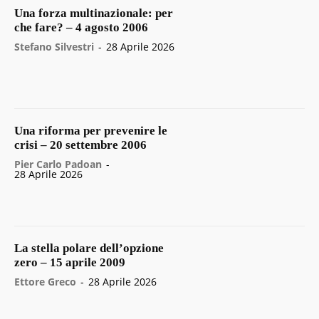
Una forza multinazionale: per
che fare? – 4 agosto 2006
Stefano Silvestri
-
28 Aprile 2026
Una riforma per prevenire le
crisi – 20 settembre 2006
Pier Carlo Padoan
-
28 Aprile 2026
La stella polare dell’opzione
zero – 15 aprile 2009
Ettore Greco
-
28 Aprile 2026