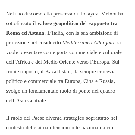
Nel suo discorso alla presenza di Tokayev, Meloni ha
sottolineato il
valore geopolitico del rapporto tra
Roma ed Astana
. L’Italia, con la sua ambizione di
proiezione nel cosiddetto
Mediterraneo Allargato
, si
vuole presentare come porta commerciale e culturale
dell’Africa e del Medio Oriente verso l’Europa. Sul
fronte opposto, il Kazakhstan, da sempre crocevia
politico e commerciale tra Europa, Cina e Russia,
svolge un fondamentale ruolo di ponte nel quadro
dell’Asia Centrale.
Il ruolo del Paese diventa strategico soprattutto nel
contesto delle attuali tensioni internazionali a cui