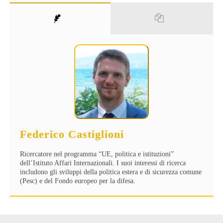
Federico Castiglioni
Ricercatore nel programma “UE, politica e istituzioni”
dell’Istituto Affari Internazionali. I suoi interessi di ricerca
includono gli sviluppi della politica estera e di sicurezza comune
(Pesc) e del Fondo europeo per la difesa.