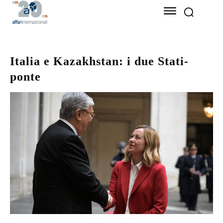
Italia e Kazakhstan: i due Stati-
ponte