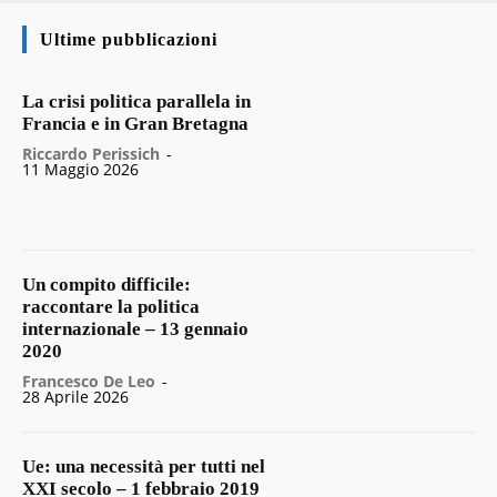
Ultime pubblicazioni
La crisi politica parallela in
Francia e in Gran Bretagna
Riccardo Perissich
-
11 Maggio 2026
Un compito difficile:
raccontare la politica
internazionale – 13 gennaio
2020
Francesco De Leo
-
28 Aprile 2026
Ue: una necessità per tutti nel
XXI secolo – 1 febbraio 2019