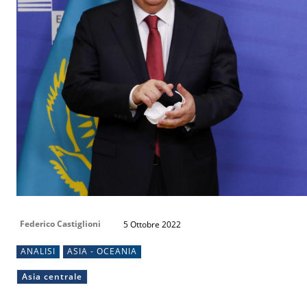
Federico Castiglioni
5 Ottobre 2022
ANALISI
ASIA - OCEANIA
Asia centrale