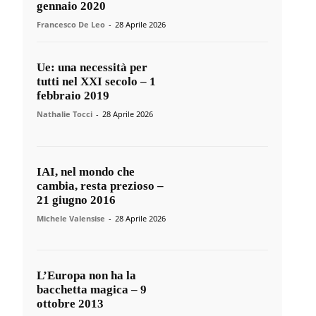
gennaio 2020
Francesco De Leo
-
28 Aprile 2026
Ue: una necessità per
tutti nel XXI secolo – 1
febbraio 2019
Nathalie Tocci
-
28 Aprile 2026
IAI, nel mondo che
cambia, resta prezioso –
21 giugno 2016
Michele Valensise
-
28 Aprile 2026
L’Europa non ha la
bacchetta magica – 9
ottobre 2013