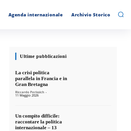
Agenda internazionale
Archivio Storico
Ultime pubblicazioni
La crisi politica
parallela in Francia e in
Gran Bretagna
Riccardo Perissich
-
11 Maggio 2026
Un compito difficile:
raccontare la politica
internazionale – 13