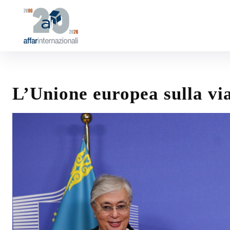
L’Unione europea sulla v