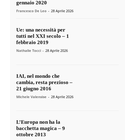
gennaio 2020
Francesco De Leo
-
28 Aprile 2026
Ue: una necessità per
tutti nel XXI secolo – 1
febbraio 2019
Nathalie Tocci
-
28 Aprile 2026
IAI, nel mondo che
cambia, resta prezioso –
21 giugno 2016
Michele Valensise
-
28 Aprile 2026
L’Europa non ha la
bacchetta magica – 9
ottobre 2013