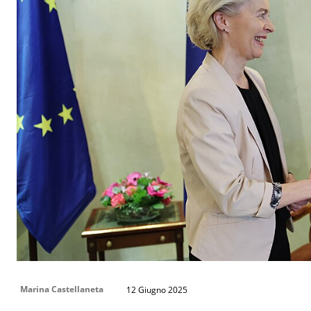
Marina Castellaneta
12 Giugno 2025