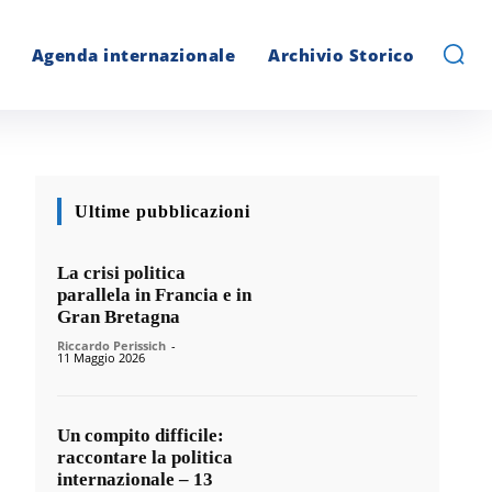
Agenda internazionale
Archivio Storico
Ultime pubblicazioni
La crisi politica
parallela in Francia e in
Gran Bretagna
Riccardo Perissich
-
11 Maggio 2026
Un compito difficile:
raccontare la politica
internazionale – 13