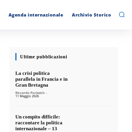
Agenda internazionale
Archivio Storico
Ultime pubblicazioni
La crisi politica
parallela in Francia e in
Gran Bretagna
Riccardo Perissich
-
11 Maggio 2026
Un compito difficile:
raccontare la politica
internazionale – 13