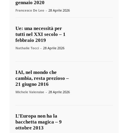
gennaio 2020
Francesco De Leo
-
28 Aprile 2026
Ue: una necessità per
tutti nel XXI secolo – 1
febbraio 2019
Nathalie Tocci
-
28 Aprile 2026
IAI, nel mondo che
cambia, resta prezioso –
21 giugno 2016
Michele Valensise
-
28 Aprile 2026
L’Europa non ha la
bacchetta magica – 9
ottobre 2013