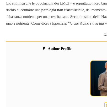
Ciò significa che le popolazioni dei LMCI – e soprattutto i loro ba
rischio di contrarre una
patologia non trasmissibile
, dal momento c
abbastanza nutriente per una crescita sana. Secondo stime delle Naz
sano e nutriente. Come diceva Ippocrate, “
fa che il cibo sia la tua
L
Author Profile