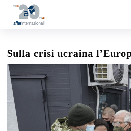
Sulla crisi ucraina l’Euro