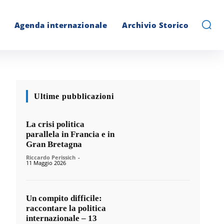
Agenda internazionale
Archivio Storico
Ultime pubblicazioni
La crisi politica
parallela in Francia e in
Gran Bretagna
Riccardo Perissich
-
11 Maggio 2026
Un compito difficile:
raccontare la politica
internazionale – 13