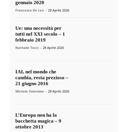
gennaio 2020
Francesco De Leo
-
28 Aprile 2026
Ue: una necessità per
tutti nel XXI secolo – 1
febbraio 2019
Nathalie Tocci
-
28 Aprile 2026
IAI, nel mondo che
cambia, resta prezioso –
21 giugno 2016
Michele Valensise
-
28 Aprile 2026
L’Europa non ha la
bacchetta magica – 9
ottobre 2013