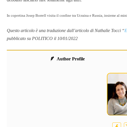
In copertina Josep Borrell visita il confine tra Ucraina e Russia, insieme a
Questo articolo è una traduzione dall’articolo di Nathalie Tocci “
E
pubblicato su POLITICO il 10/01/2022
Author Profile