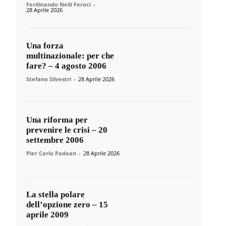
Ferdinando Nelli Feroci
-
28 Aprile 2026
Una forza
multinazionale: per che
fare? – 4 agosto 2006
Stefano Silvestri
-
28 Aprile 2026
Una riforma per
prevenire le crisi – 20
settembre 2006
Pier Carlo Padoan
-
28 Aprile 2026
La stella polare
dell’opzione zero – 15
aprile 2009