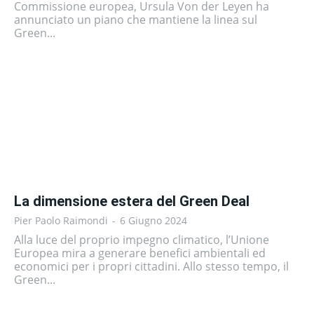
Commissione europea, Ursula Von der Leyen ha
annunciato un piano che mantiene la linea sul
Green...
La dimensione estera del Green Deal
Pier Paolo Raimondi
-
6 Giugno 2024
Alla luce del proprio impegno climatico, l’Unione
Europea mira a generare benefici ambientali ed
economici per i propri cittadini. Allo stesso tempo, il
Green...