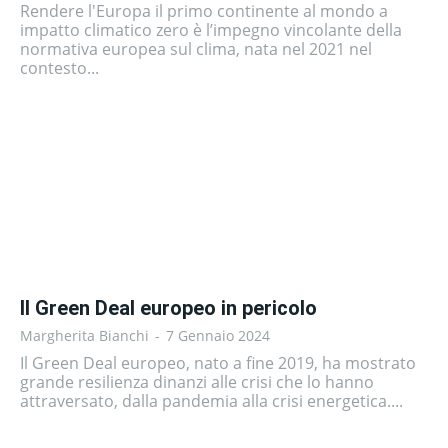
Rendere l'Europa il primo continente al mondo a
impatto climatico zero è l’impegno vincolante della
normativa europea sul clima, nata nel 2021 nel
contesto...
Il Green Deal europeo in pericolo
Margherita Bianchi
-
7 Gennaio 2024
Il Green Deal europeo, nato a fine 2019, ha mostrato
grande resilienza dinanzi alle crisi che lo hanno
attraversato, dalla pandemia alla crisi energetica....