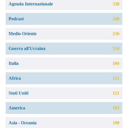
Agenda Internazionale
338
Podcast
246
Medio Oriente
236
Guerra all'Ucraina
214
Italia
166
Africa
121
Stati Uniti
121
America
105
Asia - Oceania
100