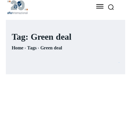
Tag:
Green deal
Home
Tags
Green deal