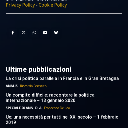
Privacy Policy
-
Cookie Policy
Ultime pubblicazioni
La crisi politica parallela in Francia e in Gran Bretagna
ANALISI
Riccardo Perissich
Un compito difficile: raccontare la politica
internazionale – 13 gennaio 2020
SPECIALE 20 ANNI DI AI
Francesco De Leo
Ue: una necessità per tutti nel XXI secolo – 1 febbraio
2019