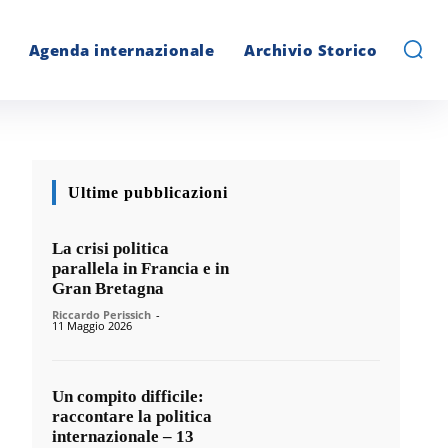
Agenda internazionale
Archivio Storico
Ultime pubblicazioni
La crisi politica
parallela in Francia e in
Gran Bretagna
Riccardo Perissich
-
11 Maggio 2026
Un compito difficile:
raccontare la politica
internazionale – 13