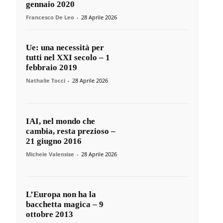
gennaio 2020
Francesco De Leo
-
28 Aprile 2026
Ue: una necessità per
tutti nel XXI secolo – 1
febbraio 2019
Nathalie Tocci
-
28 Aprile 2026
IAI, nel mondo che
cambia, resta prezioso –
21 giugno 2016
Michele Valensise
-
28 Aprile 2026
L’Europa non ha la
bacchetta magica – 9
ottobre 2013