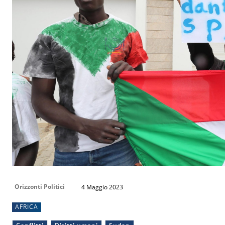
Orizzonti Politici
4 Maggio 2023
AFRICA