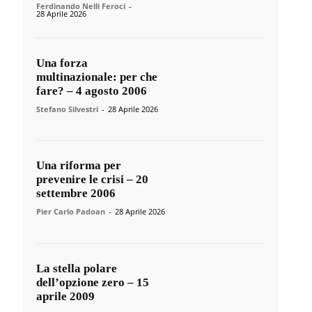
Ferdinando Nelli Feroci
-
28 Aprile 2026
Una forza
multinazionale: per che
fare? – 4 agosto 2006
Stefano Silvestri
-
28 Aprile 2026
Una riforma per
prevenire le crisi – 20
settembre 2006
Pier Carlo Padoan
-
28 Aprile 2026
La stella polare
dell’opzione zero – 15
aprile 2009