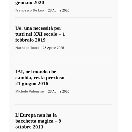
gennaio 2020
Francesco De Leo
-
28 Aprile 2026
Ue: una necessità per
tutti nel XXI secolo – 1
febbraio 2019
Nathalie Tocci
-
28 Aprile 2026
IAI, nel mondo che
cambia, resta prezioso –
21 giugno 2016
Michele Valensise
-
28 Aprile 2026
L’Europa non ha la
bacchetta magica – 9
ottobre 2013