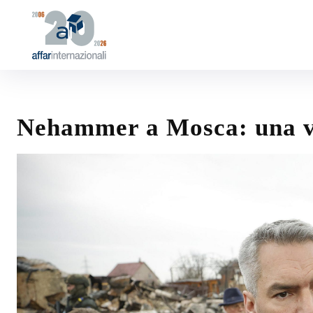
Nehammer a Mosca: una vel