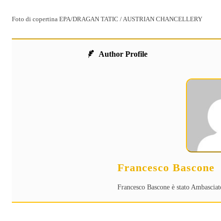
Foto di copertina EPA/DRAGAN TATIC / AUSTRIAN CHANCELLERY
Author Profile
Francesco Bascone
Francesco Bascone è stato Ambasciat