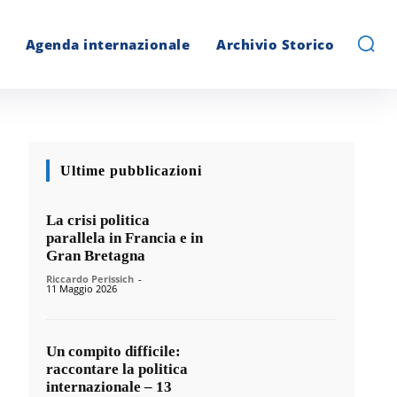
Agenda internazionale
Archivio Storico
Ultime pubblicazioni
La crisi politica
parallela in Francia e in
Gran Bretagna
Riccardo Perissich
-
11 Maggio 2026
Un compito difficile:
raccontare la politica
internazionale – 13