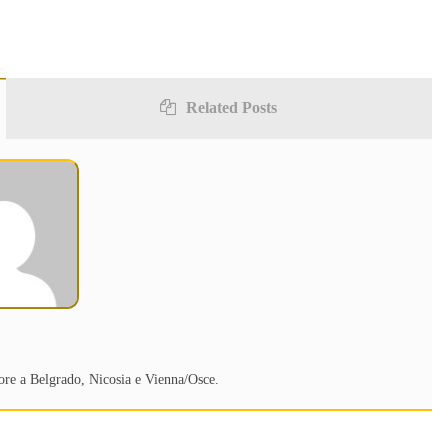
Related Posts
ore a Belgrado, Nicosia e Vienna/Osce.