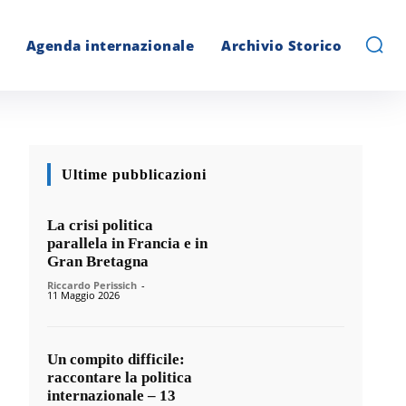
Agenda internazionale
Archivio Storico
Ultime pubblicazioni
La crisi politica
parallela in Francia e in
Gran Bretagna
Riccardo Perissich
-
11 Maggio 2026
Un compito difficile:
raccontare la politica
internazionale – 13