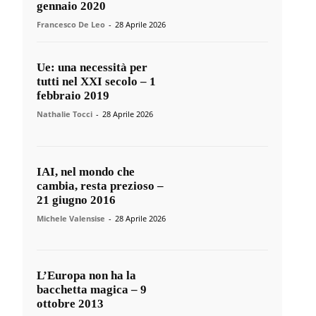
gennaio 2020
Francesco De Leo
-
28 Aprile 2026
Ue: una necessità per
tutti nel XXI secolo – 1
febbraio 2019
Nathalie Tocci
-
28 Aprile 2026
IAI, nel mondo che
cambia, resta prezioso –
21 giugno 2016
Michele Valensise
-
28 Aprile 2026
L’Europa non ha la
bacchetta magica – 9
ottobre 2013