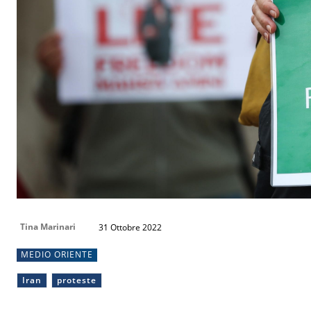
Tina Marinari
31 Ottobre 2022
MEDIO ORIENTE
Iran
proteste