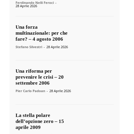
Ferdinando Nelli Feroci
-
28 Aprile 2026
Una forza
multinazionale: per che
fare? – 4 agosto 2006
Stefano Silvestri
-
28 Aprile 2026
Una riforma per
prevenire le crisi – 20
settembre 2006
Pier Carlo Padoan
-
28 Aprile 2026
La stella polare
dell’opzione zero – 15
aprile 2009