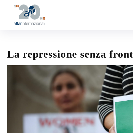
La repressione senza front