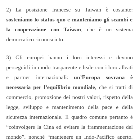
2) La posizione francese su Taiwan è costante:
sosteniamo lo status quo e manteniamo gli scambi e
la cooperazione con Taiwan
, che è un sistema
democratico riconosciuto.
3) Gli europei hanno i loro interessi e devono
perseguirli in modo trasparente e leale con i loro alleati
e partner internazionali:
un’Europa sovrana è
necessaria per l’equilibrio mondiale
, che si tratti di
commercio, promozione dei nostri valori, rispetto della
legge, sviluppo e mantenimento della pace e della
sicurezza internazionale. Il quadro comune pertanto è
“coinvolgere la Cina ed evitare la frammentazione del
mondo”, nonché “mantenere un Indo-Pacifico aperto,