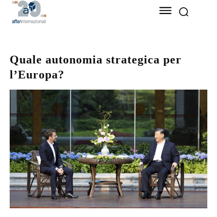
Quale autonomia strategica per
l’Europa?