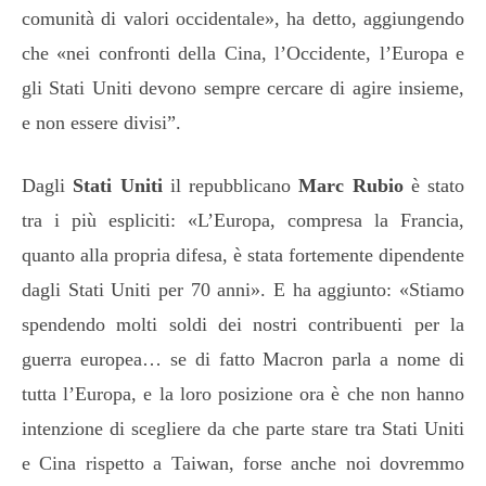
comunità di valori occidentale», ha detto, aggiungendo
che «nei confronti della Cina, l’Occidente, l’Europa e
gli Stati Uniti devono sempre cercare di agire insieme,
e non essere divisi”.
Dagli
Stati Uniti
il repubblicano
Marc Rubio
è stato
tra i più espliciti: «L’Europa, compresa la Francia,
quanto alla propria difesa, è stata fortemente dipendente
dagli Stati Uniti per 70 anni». E ha aggiunto: «Stiamo
spendendo molti soldi dei nostri contribuenti per la
guerra europea… se di fatto Macron parla a nome di
tutta l’Europa, e la loro posizione ora è che non hanno
intenzione di scegliere da che parte stare tra Stati Uniti
e Cina rispetto a Taiwan, forse anche noi dovremmo