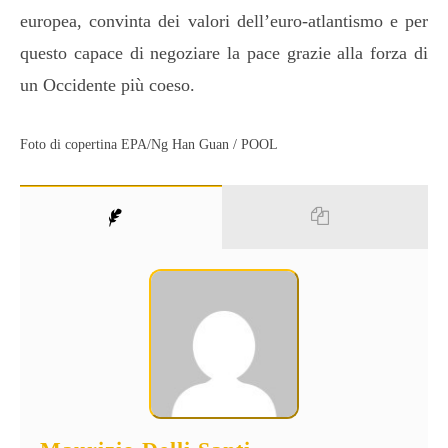
europea, convinta dei valori dell’euro-atlantismo e per
questo capace di negoziare la pace grazie alla forza di
un Occidente più coeso.
Foto di copertina EPA/Ng Han Guan / POOL