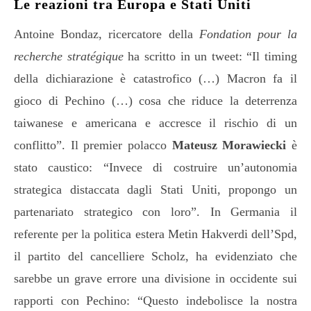
Le reazioni tra Europa e Stati Uniti
Antoine Bondaz, ricercatore della
Fondation pour la
recherche stratégique
ha scritto in un tweet: “Il timing
della dichiarazione è catastrofico (…) Macron fa il
gioco di Pechino (…) cosa che riduce la deterrenza
taiwanese e americana e accresce il rischio di un
conflitto”. Il premier polacco
Mateusz Morawiecki
è
stato caustico: “Invece di costruire un’autonomia
strategica distaccata dagli Stati Uniti, propongo un
partenariato strategico con loro”. In Germania il
referente per la politica estera Metin Hakverdi dell’Spd,
il partito del cancelliere Scholz, ha evidenziato che
sarebbe un grave errore una divisione in occidente sui
rapporti con Pechino: “Questo indebolisce la nostra