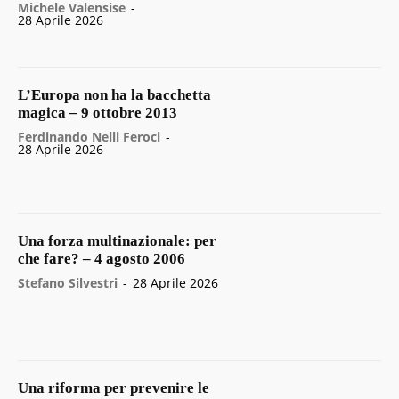
Michele Valensise
-
28 Aprile 2026
L’Europa non ha la bacchetta
magica – 9 ottobre 2013
Ferdinando Nelli Feroci
-
28 Aprile 2026
Una forza multinazionale: per
che fare? – 4 agosto 2006
Stefano Silvestri
-
28 Aprile 2026
Una riforma per prevenire le