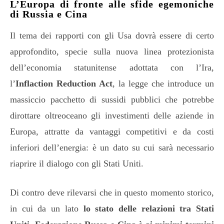
L’Europa di fronte alle sfide egemoniche
di Russia e Cina
Il tema dei rapporti con gli Usa dovrà essere di certo
approfondito, specie sulla nuova linea protezionista
dell’economia statunitense adottata con l’Ira,
l’
Inflaction Reduction Act
, la legge che introduce un
massiccio pacchetto di sussidi pubblici che potrebbe
dirottare oltreoceano gli investimenti delle aziende in
Europa, attratte da vantaggi competitivi e da costi
inferiori dell’energia: è un dato su cui sarà necessario
riaprire il dialogo con gli Stati Uniti.
Di contro deve rilevarsi che in questo momento storico,
in cui da un lato
lo stato delle relazioni tra Stati