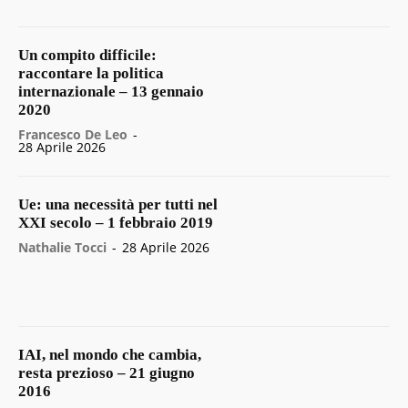
Un compito difficile:
raccontare la politica
internazionale – 13 gennaio
2020
Francesco De Leo
-
28 Aprile 2026
Ue: una necessità per tutti nel
XXI secolo – 1 febbraio 2019
Nathalie Tocci
-
28 Aprile 2026
IAI, nel mondo che cambia,
resta prezioso – 21 giugno
2016