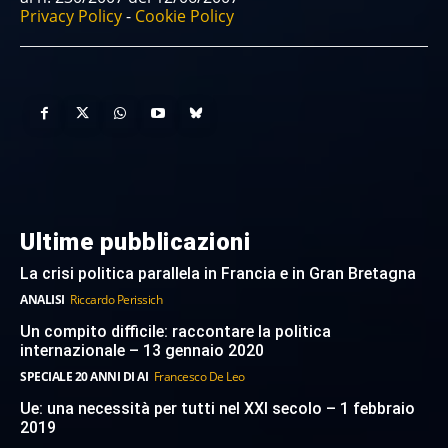
Privacy Policy
-
Cookie Policy
Ultime pubblicazioni
La crisi politica parallela in Francia e in Gran Bretagna
ANALISI
Riccardo Perissich
Un compito difficile: raccontare la politica
internazionale – 13 gennaio 2020
SPECIALE 20 ANNI DI AI
Francesco De Leo
Ue: una necessità per tutti nel XXI secolo – 1 febbraio
2019