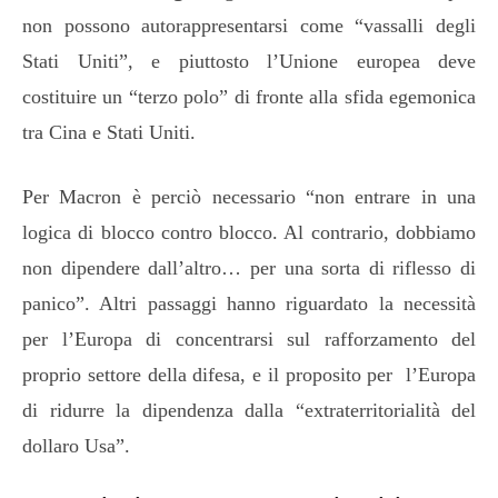
non possono autorappresentarsi come “vassalli degli
Stati Uniti”, e piuttosto l’Unione europea deve
costituire un “terzo polo” di fronte alla sfida egemonica
tra Cina e Stati Uniti.
Per Macron è perciò necessario “non entrare in una
logica di blocco contro blocco. Al contrario, dobbiamo
non dipendere dall’altro… per una sorta di riflesso di
panico”. Altri passaggi hanno riguardato la necessità
per l’Europa di concentrarsi sul rafforzamento del
proprio settore della difesa, e il proposito per l’Europa
di ridurre la dipendenza dalla “extraterritorialità del
dollaro Usa”.