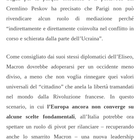
Cremlino Peskov ha precisato che Parigi non può
rivendicare alcun ruolo di mediazione perché
“indirettamente e direttamente coinvolta nel conflitto in
corso e schierata dalla parte dell’Ucraina”.
Come consigliato dai suoi stessi diplomatici dell’Eliseo,
Macron dovrebbe adoperarsi per un occidente meno
diviso, a meno che non voglia rinnegare quei valori
universali del “cittadino” che anela la libertà tramandati
nel mondo dalla Rivoluzione francese. In questo
scenario, in cui
l’Europa ancora non converge su
alcune scelte fondamentali
, all’Italia potrebbe ora
spettare un ruolo di pivot per rilanciare – recuperando
anche lo smarrito Macron – una nuova leadership