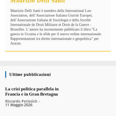
Maurizio Delli Santi
Maurizio Delli Santi è membro della International Law
Association, dell’Associazione Italiana Giuristi Europei,
dell’Associazione Italiana di Sociologia e della Société
Internationale de Droit Militaire et Droit de la Guerre -
Bruxelles. L’autore ha recentemente pubblicato il libro:“La
guerra in Ucraina e le sfide per il nuovo ordine internazionale.
Rappresentazioni tra diritto internazionale e geopolitica” per
Aracne.
Ultime pubblicazioni
La crisi politica parallela in
Francia e in Gran Bretagna
Riccardo Perissich
-
11 Maggio 2026