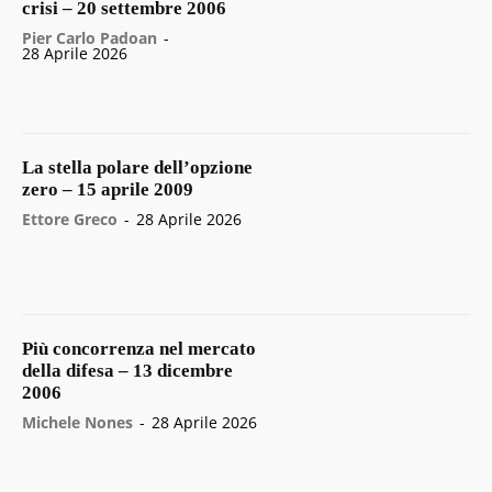
crisi – 20 settembre 2006
Pier Carlo Padoan
-
28 Aprile 2026
La stella polare dell’opzione
zero – 15 aprile 2009
Ettore Greco
-
28 Aprile 2026
Più concorrenza nel mercato
della difesa – 13 dicembre
2006
Michele Nones
-
28 Aprile 2026