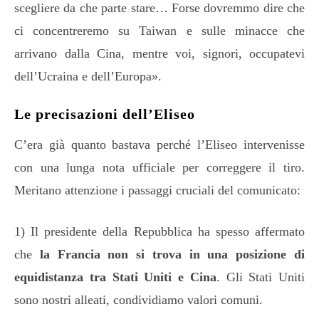
scegliere da che parte stare… Forse dovremmo dire che
ci concentreremo su Taiwan e sulle minacce che
arrivano dalla Cina, mentre voi, signori, occupatevi
dell’Ucraina e dell’Europa».
Le precisazioni dell’Eliseo
C’era già quanto bastava perché l’Eliseo intervenisse
con una lunga nota ufficiale per correggere il tiro.
Meritano attenzione i passaggi cruciali del comunicato:
1) Il presidente della Repubblica ha spesso affermato
che
la Francia non si trova in una posizione di
equidistanza tra Stati Uniti e Cina
. Gli Stati Uniti
sono nostri alleati, condividiamo valori comuni.