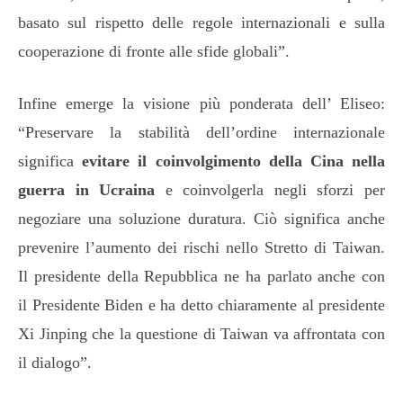
basato sul rispetto delle regole internazionali e sulla
cooperazione di fronte alle sfide globali”.
Infine emerge la visione più ponderata dell’ Eliseo:
“Preservare la stabilità dell’ordine internazionale
significa
evitare il coinvolgimento della Cina nella
guerra in Ucraina
e coinvolgerla negli sforzi per
negoziare una soluzione duratura. Ciò significa anche
prevenire l’aumento dei rischi nello Stretto di Taiwan.
Il presidente della Repubblica ne ha parlato anche con
il Presidente Biden e ha detto chiaramente al presidente
Xi Jinping che la questione di Taiwan va affrontata con
il dialogo”.