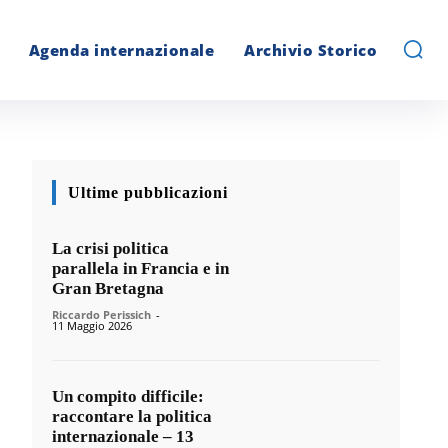
Agenda internazionale
Archivio Storico
Ultime pubblicazioni
La crisi politica
parallela in Francia e in
Gran Bretagna
Riccardo Perissich
-
11 Maggio 2026
Un compito difficile:
raccontare la politica
internazionale – 13