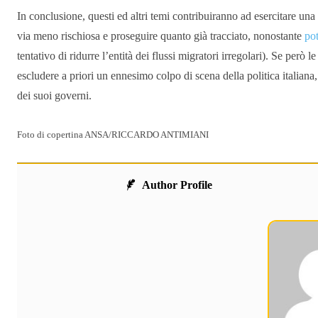
In conclusione, questi ed altri temi contribuiranno ad esercitare una
via meno rischiosa e proseguire quanto già tracciato, nonostante
pot
tentativo di ridurre l’entità dei flussi migratori irregolari). Se però 
escludere a priori un ennesimo colpo di scena della politica italiana, 
dei suoi governi.
Foto di copertina ANSA/RICCARDO ANTIMIANI
Author Profile