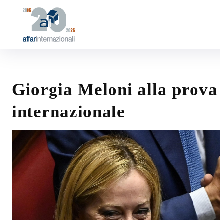
Giorgia Meloni alla prova
internazionale