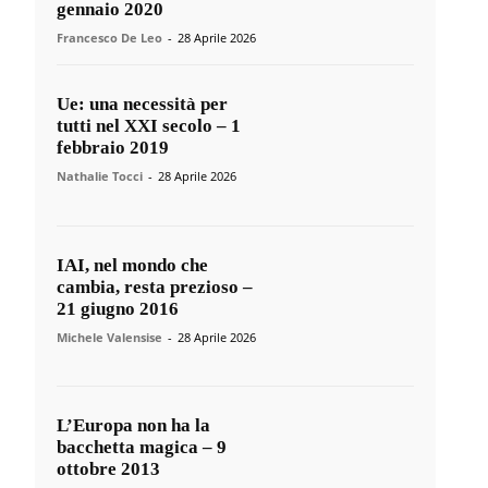
gennaio 2020
Francesco De Leo
-
28 Aprile 2026
Ue: una necessità per
tutti nel XXI secolo – 1
febbraio 2019
Nathalie Tocci
-
28 Aprile 2026
IAI, nel mondo che
cambia, resta prezioso –
21 giugno 2016
Michele Valensise
-
28 Aprile 2026
L’Europa non ha la
bacchetta magica – 9
ottobre 2013