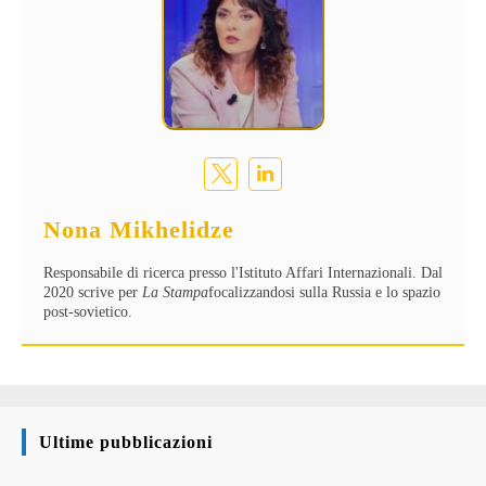
Nona Mikhelidze
Responsabile di ricerca presso l'Istituto Affari Internazionali. Dal
2020 scrive per
La Stampa
focalizzandosi sulla Russia e lo spazio
post-sovietico.
Ultime pubblicazioni