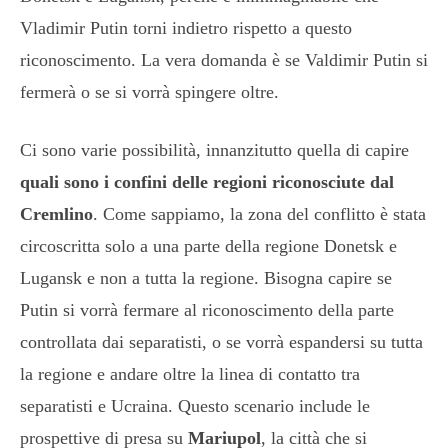
Vladimir Putin torni indietro rispetto a questo
riconoscimento. La vera domanda è se Valdimir Putin si
fermerà o se si vorrà spingere oltre.
Ci sono varie possibilità, innanzitutto quella di capire
quali sono i confini delle regioni riconosciute dal
Cremlino
. Come sappiamo, la zona del conflitto è stata
circoscritta solo a una parte della regione Donetsk e
Lugansk e non a tutta la regione. Bisogna capire se
Putin si vorrà fermare al riconoscimento della parte
controllata dai separatisti, o se vorrà espandersi su tutta
la regione e andare oltre la linea di contatto tra
separatisti e Ucraina. Questo scenario include le
prospettive di presa su
Mariupol
, la città che si