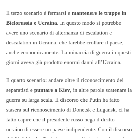
Il terzo scenario è fermarsi e
mantenere le truppe in
Bielorussia e Ucraina.
In questo modo si potrebbe
avere uno scenario di alternanza di escalation e
descalation in Ucraina, che farebbe crollare il paese,
anche economicamente. La minaccia di guerra in questi
giorni aveva già prodotto enormi danni all’Ucraina.
Il quarto scenario: andare oltre il riconoscimento dei
separatisti e
puntare a Kiev
, in altre parole scatenare la
guerra su larga scala. Il discorso che Putin ha fatto
stasera sul riconoscimento di Donetsk e Lugansk, ci ha
fatto capire che il presidente russo nega il diritto
ucraino di essere un paese indipendente. Con il discorso