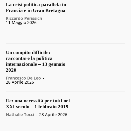
La crisi politica parallela in
Francia e in Gran Bretagna
Riccardo Perissich
-
11 Maggio 2026
Un compito difficile:
raccontare la politica
internazionale – 13 gennaio
2020
Francesco De Leo
-
28 Aprile 2026
Ue: una necessità per tutti nel
XXI secolo – 1 febbraio 2019
Nathalie Tocci
-
28 Aprile 2026