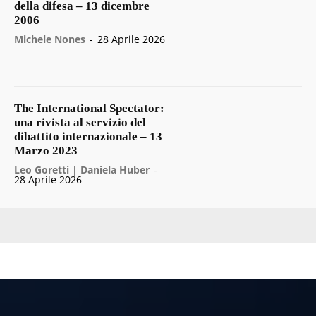
della difesa – 13 dicembre
2006
Michele Nones
-
28 Aprile 2026
The International Spectator:
una rivista al servizio del
dibattito internazionale – 13
Marzo 2023
Leo Goretti | Daniela Huber
-
28 Aprile 2026