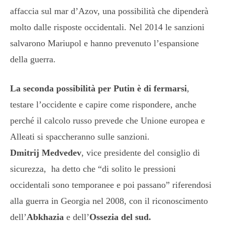
affaccia sul mar d’Azov, una possibilità che dipenderà
molto dalle risposte occidentali. Nel 2014 le sanzioni
salvarono Mariupol e hanno prevenuto l’espansione
della guerra.
La seconda possibilità per Putin è di fermarsi
,
testare l’occidente e capire come rispondere, anche
perché il calcolo russo prevede che Unione europea e
Alleati si spaccheranno sulle sanzioni.
Dmitrij Medvedev
, vice presidente del consiglio di
sicurezza, ha detto che “di solito le pressioni
occidentali sono temporanee e poi passano” riferendosi
alla guerra in Georgia nel 2008, con il riconoscimento
dell’
Abkhazia
e dell’
Ossezia del sud.