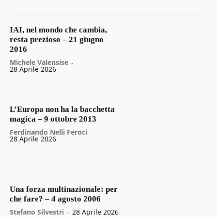
IAI, nel mondo che cambia,
resta prezioso – 21 giugno
2016
Michele Valensise
-
28 Aprile 2026
L’Europa non ha la bacchetta
magica – 9 ottobre 2013
Ferdinando Nelli Feroci
-
28 Aprile 2026
Una forza multinazionale: per
che fare? – 4 agosto 2006
Stefano Silvestri
-
28 Aprile 2026