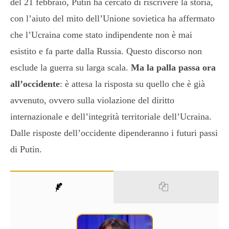
del 21 febbraio, Putin ha cercato di riscrivere la storia,
con l’aiuto del mito dell’Unione sovietica ha affermato
che l’Ucraina come stato indipendente non è mai
esistito e fa parte dalla Russia. Questo discorso non
esclude la guerra su larga scala.
Ma la palla passa ora
all’occidente
: è attesa la risposta su quello che è già
avvenuto, ovvero sulla violazione del diritto
internazionale e dell’integrità territoriale dell’Ucraina.
Dalle risposte dell’occidente dipenderanno i futuri passi
di Putin.