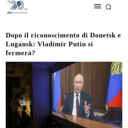
Dopo il riconoscimento di Donetsk e
Lugansk: Vladimir Putin si
fermerà?