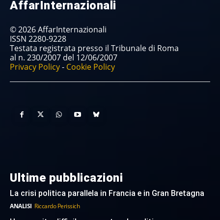
AffarInternazionali
© 2026 AffarInternazionali
ISSN 2280-9228
Testata registrata presso il Tribunale di Roma
al n. 230/2007 del 12/06/2007
Privacy Policy
-
Cookie Policy
Ultime pubblicazioni
La crisi politica parallela in Francia e in Gran Bretagna
ANALISI
Riccardo Perissich