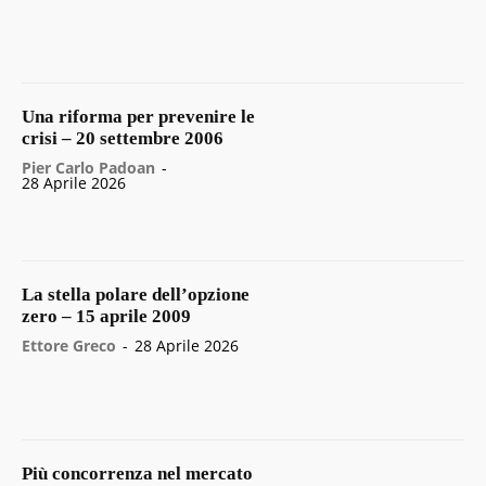
Una riforma per prevenire le
crisi – 20 settembre 2006
Pier Carlo Padoan
-
28 Aprile 2026
La stella polare dell’opzione
zero – 15 aprile 2009
Ettore Greco
-
28 Aprile 2026
Più concorrenza nel mercato