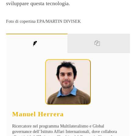
sviluppare questa tecnologia.
Foto di copertina EPA/MARTIN DIVISEK
Manuel Herrera
Ricercatore nel programma Multilateralismo e Global
governance dell’Istituto Affari Internazionali, dove collabora