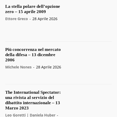
La stella polare dell’opzione
zero – 15 aprile 2009
Ettore Greco
-
28 Aprile 2026
Più concorrenza nel mercato
della difesa – 13 dicembre
2006
Michele Nones
-
28 Aprile 2026
The International Spectator:
una rivista al servizio del
dibattito internazionale – 13
Marzo 2023
Leo Goretti | Daniela Huber
-