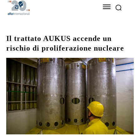
Il trattato AUKUS accende un
rischio di proliferazione nucleare