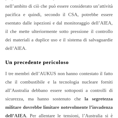
nell’ambito di ciò che può essere considerato un’attività
pacifica e quindi, secondo il CSA, potrebbe essere
esentato dalle ispezioni e dal monitoraggio dell’AIEA,
il che mette ulteriormente sotto pressione il controllo
dei materiali a duplice uso e il sistema di salvaguardie
dell’AIEA.
Un precedente pericoloso
I tre membri dell’AUKUS non hanno contestato il fatto
che il combustibile e la tecnologia nucleare forniti
all’Australia debbano essere sottoposti a controlli di
sicurezza, ma hanno sostenuto che
la segretezza
militare dovrebbe limitare notevolmente l’invadenza
dell’AIEA
. Per allentare le tensioni, l’Australia si è