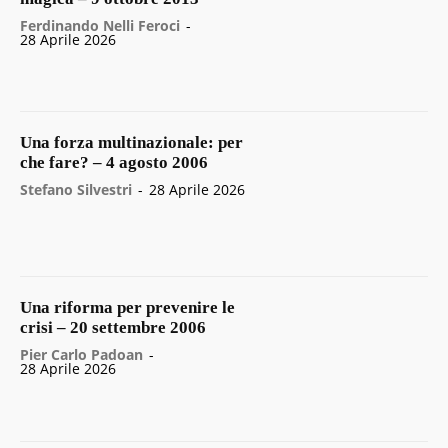
Ferdinando Nelli Feroci
-
28 Aprile 2026
Una forza multinazionale: per
che fare? – 4 agosto 2006
Stefano Silvestri
-
28 Aprile 2026
Una riforma per prevenire le
crisi – 20 settembre 2006
Pier Carlo Padoan
-
28 Aprile 2026