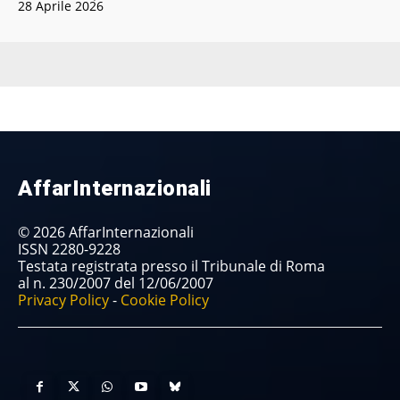
28 Aprile 2026
AffarInternazionali
© 2026 AffarInternazionali
ISSN 2280-9228
Testata registrata presso il Tribunale di Roma
al n. 230/2007 del 12/06/2007
Privacy Policy
-
Cookie Policy