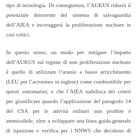
tipo di tecnologia. Di conseguenza, l’AUKUS ridurrà il
potenziale deterrente del sistema di salvaguardia
dell’AIEA e incoraggerà la proliferazione nucleare in
casi critici.
In questo senso, un modo per mitigare l’impatto
dell’AUKUS sul regime di non proliferazione nucleare
è quello di utilizzare l’uranio a basso arricchimento
(LEU per l’acronimo in inglese) come combustibile per
questi sottomarini, e che l’AIEA stabilisca dei criteri
per giustificare quando l’applicazione del paragrafo 14
del CSA per le attività militari non proibite è
ammissibile, oltre a sviluppare una linea guida generale
di ispezione e verifica per i NNWS che decidono di