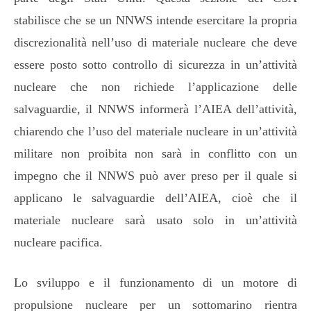
stabilisce che se un NNWS intende esercitare la propria
discrezionalità nell’uso di materiale nucleare che deve
essere posto sotto controllo di sicurezza in un’attività
nucleare che non richiede l’applicazione delle
salvaguardie, il NNWS informerà l’AIEA dell’attività,
chiarendo che l’uso del materiale nucleare in un’attività
militare non proibita non sarà in conflitto con un
impegno che il NNWS può aver preso per il quale si
applicano le salvaguardie dell’AIEA, cioè che il
materiale nucleare sarà usato solo in un’attività
nucleare pacifica.
Lo sviluppo e il funzionamento di un motore di
propulsione nucleare per un sottomarino rientra