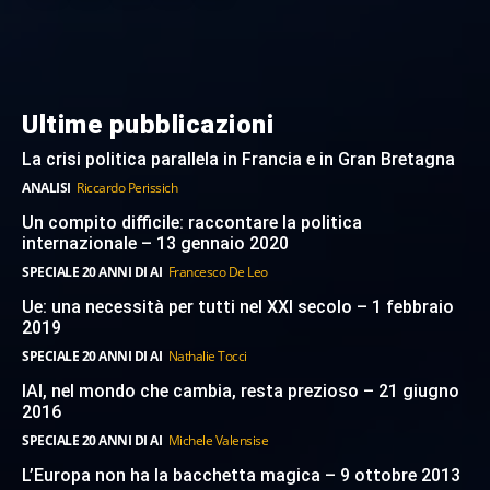
Ultime pubblicazioni
La crisi politica parallela in Francia e in Gran Bretagna
ANALISI
Riccardo Perissich
Un compito difficile: raccontare la politica
internazionale – 13 gennaio 2020
SPECIALE 20 ANNI DI AI
Francesco De Leo
Ue: una necessità per tutti nel XXI secolo – 1 febbraio
2019
SPECIALE 20 ANNI DI AI
Nathalie Tocci
IAI, nel mondo che cambia, resta prezioso – 21 giugno
2016
SPECIALE 20 ANNI DI AI
Michele Valensise
L’Europa non ha la bacchetta magica – 9 ottobre 2013