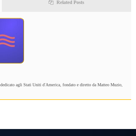
Related Posts
dedicato agli Stati Uniti d'America, fondato e diretto da Matteo Muzio,