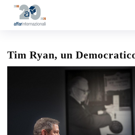
Tim Ryan, un Democratico 