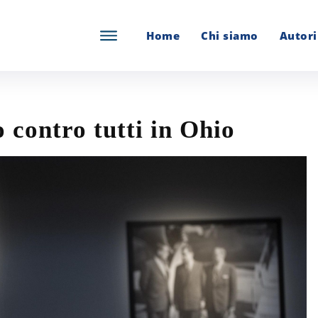
Home
Chi siamo
Autori
contro tutti in Ohio