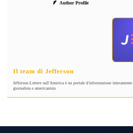
Author Profile
Il team di Jefferson
Jefferson-Lettere sull'America è un portale d'informazione interamente 
giornalista e americanista.