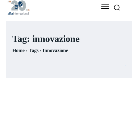
Tag:
innovazione
Home
Tags
Innovazione