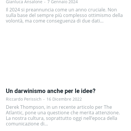
Gianluca Ansalone
-
7 Gennaio 2024
Il 2024 si preannuncia come un anno cruciale. Non
sulla base del sempre più complesso ottimismo della
volontà, ma come conseguenza di due dati...
Un darwinismo anche per le idee?
Riccardo Perissich
-
16 Dicembre 2022
Derek Thompson, in un recente articolo per The
Atlantic, pone una questione che merita attenzione.
La nostra cultura, soprattutto oggi nell’epoca della
comunicazione di...