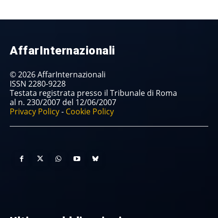
AffarInternazionali
© 2026 AffarInternazionali
ISSN 2280-9228
Testata registrata presso il Tribunale di Roma
al n. 230/2007 del 12/06/2007
Privacy Policy
-
Cookie Policy