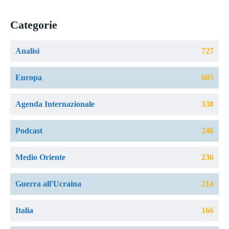
Categorie
Analisi
727
Europa
605
Agenda Internazionale
338
Podcast
246
Medio Oriente
236
Guerra all'Ucraina
214
Italia
166