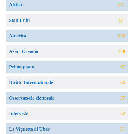
Africa
121
Stati Uniti
121
America
105
Asia - Oceania
100
Primo piano
67
Diritto Internazionale
62
Osservatorio elettorale
57
Interviste
52
La Vignetta di Uber
51