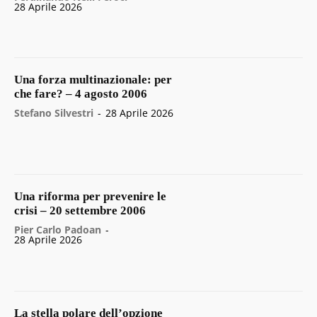
28 Aprile 2026
Una forza multinazionale: per
che fare? – 4 agosto 2006
Stefano Silvestri
-
28 Aprile 2026
Una riforma per prevenire le
crisi – 20 settembre 2006
Pier Carlo Padoan
-
28 Aprile 2026
La stella polare dell’opzione