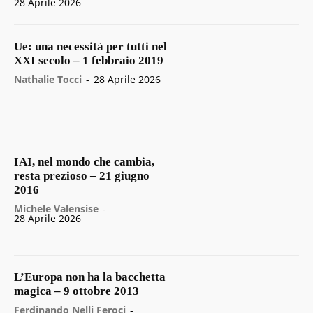
28 Aprile 2026
Ue: una necessità per tutti nel
XXI secolo – 1 febbraio 2019
Nathalie Tocci
-
28 Aprile 2026
IAI, nel mondo che cambia,
resta prezioso – 21 giugno
2016
Michele Valensise
-
28 Aprile 2026
L’Europa non ha la bacchetta
magica – 9 ottobre 2013
Ferdinando Nelli Feroci
-