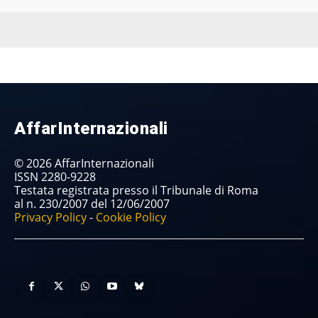
AffarInternazionali
© 2026 AffarInternazionali
ISSN 2280-9228
Testata registrata presso il Tribunale di Roma
al n. 230/2007 del 12/06/2007
Privacy Policy
-
Cookie Policy