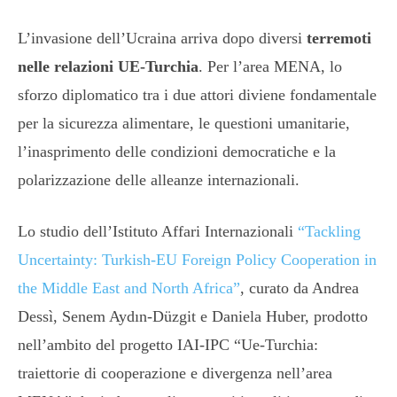
L’invasione dell’Ucraina arriva dopo diversi
terremoti
nelle relazioni UE-Turchia
. Per l’area MENA, lo
sforzo diplomatico tra i due attori diviene fondamentale
per la sicurezza alimentare, le questioni umanitarie,
l’inasprimento delle condizioni democratiche e la
polarizzazione delle alleanze internazionali.
Lo studio dell’Istituto Affari Internazionali
“Tackling
Uncertainty: Turkish-EU Foreign Policy Cooperation in
the Middle East and North Africa”
, curato da Andrea
Dessì, Senem Aydın-Düzgit e Daniela Huber, prodotto
nell’ambito del progetto IAI-IPC “Ue-Turchia:
traiettorie di cooperazione e divergenza nell’area