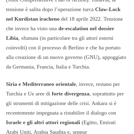
tensione è salita dopo l’operazione turca
Claw-Lock
nel Kurdistan iracheno
del 18 aprile 2022. Tensione
che invece ha visto una
de-escalation nel
dossier
Libia
, sfumata (in particolare tra gli attori esterni
coinvolti) con il processo di Berlino e che ha portato
alla creazione di un nuovo governo (GNU), appoggiato
da Germania, Francia, Italia e Turchia.
Siria e Mediterraneo orientale
, invece, restano per
Turchia e Ue aree di
forte divergenza
, soprattutto per
gli strumenti di mitigazione delle crisi. Ankara si è
recentemente impegnata a ristabilire il dialogo con
Israele e gli altri attori regionali
(Egitto, Emirati
Arabi Uniti, Arabia Saudita e, seppur