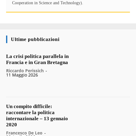
Cooperation in Science and Technology).
Ultime pubblicazioni
La crisi politica parallela in
Francia e in Gran Bretagna
Riccardo Perissich
-
11 Maggio 2026
Un compito difficile:
raccontare la politica
internazionale – 13 gennaio
2020
Francesco De Leo
-