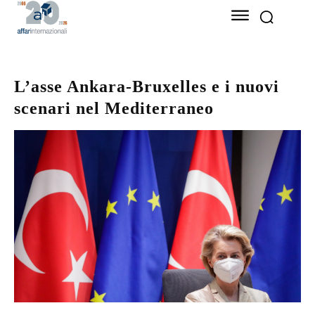
L’asse Ankara-Bruxelles e i nuovi
scenari nel Mediterraneo