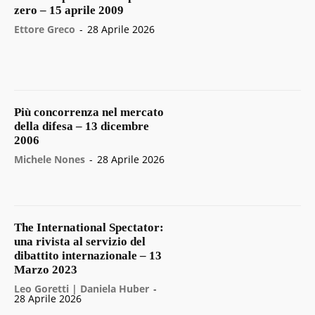
zero – 15 aprile 2009
Ettore Greco
-
28 Aprile 2026
Più concorrenza nel mercato
della difesa – 13 dicembre
2006
Michele Nones
-
28 Aprile 2026
The International Spectator:
una rivista al servizio del
dibattito internazionale – 13
Marzo 2023
Leo Goretti | Daniela Huber
-
28 Aprile 2026