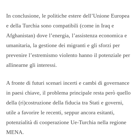
In conclusione, le politiche estere dell’Unione Europea
e della Turchia sono compatibili (come in Iraq e
Afghanistan) dove l’energia, l’assistenza economica e
umanitaria, la gestione dei migranti e gli sforzi per
prevenire l’estremismo violento hanno il potenziale per
allinearne gli interessi.
A fronte di futuri scenari incerti e cambi di governance
in paesi chiave, il problema principale resta però quello
della (ri)costruzione della fiducia tra Stati e governi,
utile a favorire le recenti, seppur ancora esitanti,
potenzialità di cooperazione Ue-Turchia nella regione
MENA.