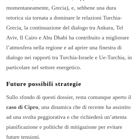
momentaneamente, Grecia), e, sebbene una dura
retorica sia tornata a dominare le relazioni Turchia-
Grecia, la continuazione del dialogo tra Ankara, Tel
Aviv, Il Cairo e Abu Dhabi ha contribuito a migliorare
l’atmosfera nella regione e ad aprire una finestra di
dialogo nei rapporti tra Turchia-Israele e Ue-Turchia, in
particolare nel settore energetico.
Future possibili strategie
Sullo sfondo di questi dossier, resta comunque aperto il
caso di Cipro
, una dinamica che di recente ha assistito
ad una svolta peggiorativa e che richiederà un’attenta
pianificazione e politiche di mitigazione per evitare
future tensioni.