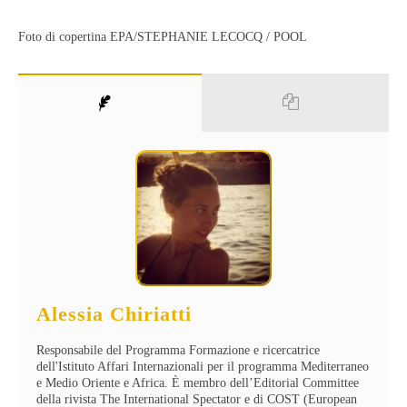
Foto di copertina EPA/STEPHANIE LECOCQ / POOL
Alessia Chiriatti
Responsabile del Programma Formazione e ricercatrice
dell'Istituto Affari Internazionali per il programma Mediterraneo
e Medio Oriente e Africa. È membro dell’Editorial Committee
della rivista The International Spectator e di COST (European